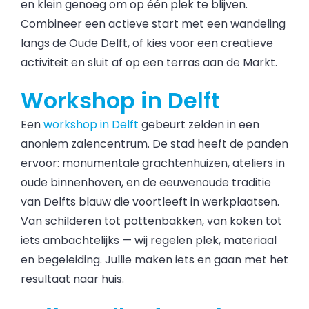
en klein genoeg om op één plek te blijven.
Combineer een actieve start met een wandeling
langs de Oude Delft, of kies voor een creatieve
activiteit en sluit af op een terras aan de Markt.
Workshop in Delft
Een
workshop in Delft
gebeurt zelden in een
anoniem zalencentrum. De stad heeft de panden
ervoor: monumentale grachtenhuizen, ateliers in
oude binnenhoven, en de eeuwenoude traditie
van Delfts blauw die voortleeft in werkplaatsen.
Van schilderen tot pottenbakken, van koken tot
iets ambachtelijks — wij regelen plek, materiaal
en begeleiding. Jullie maken iets en gaan met het
resultaat naar huis.