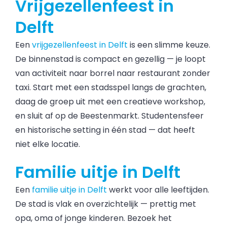
Vrijgezellenfeest in
Delft
Een
vrijgezellenfeest in Delft
is een slimme keuze.
De binnenstad is compact en gezellig — je loopt
van activiteit naar borrel naar restaurant zonder
taxi. Start met een stadsspel langs de grachten,
daag de groep uit met een creatieve workshop,
en sluit af op de Beestenmarkt. Studentensfeer
en historische setting in één stad — dat heeft
niet elke locatie.
Familie uitje in Delft
Een
familie uitje in Delft
werkt voor alle leeftijden.
De stad is vlak en overzichtelijk — prettig met
opa, oma of jonge kinderen. Bezoek het