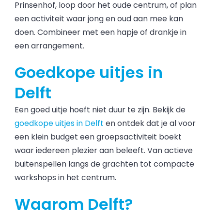
Prinsenhof, loop door het oude centrum, of plan
een activiteit waar jong en oud aan mee kan
doen. Combineer met een hapje of drankje in
een arrangement.
Goedkope uitjes in
Delft
Een goed uitje hoeft niet duur te zijn. Bekijk de
goedkope uitjes in Delft
en ontdek dat je al voor
een klein budget een groepsactiviteit boekt
waar iedereen plezier aan beleeft. Van actieve
buitenspellen langs de grachten tot compacte
workshops in het centrum.
Waarom Delft?