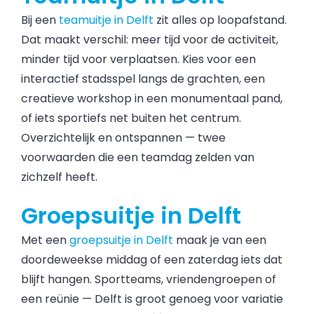
Bij een
teamuitje in Delft
zit alles op loopafstand.
Dat maakt verschil: meer tijd voor de activiteit,
minder tijd voor verplaatsen. Kies voor een
interactief stadsspel langs de grachten, een
creatieve workshop in een monumentaal pand,
of iets sportiefs net buiten het centrum.
Overzichtelijk en ontspannen — twee
voorwaarden die een teamdag zelden van
zichzelf heeft.
Groepsuitje in Delft
Met een
groepsuitje in Delft
maak je van een
doordeweekse middag of een zaterdag iets dat
blijft hangen. Sportteams, vriendengroepen of
een reünie — Delft is groot genoeg voor variatie