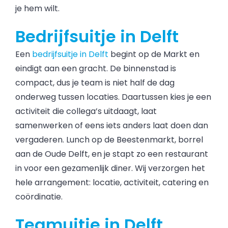
je hem wilt.
Bedrijfsuitje in Delft
Een
bedrijfsuitje in Delft
begint op de Markt en
eindigt aan een gracht. De binnenstad is
compact, dus je team is niet half de dag
onderweg tussen locaties. Daartussen kies je een
activiteit die collega’s uitdaagt, laat
samenwerken of eens iets anders laat doen dan
vergaderen. Lunch op de Beestenmarkt, borrel
aan de Oude Delft, en je stapt zo een restaurant
in voor een gezamenlijk diner. Wij verzorgen het
hele arrangement: locatie, activiteit, catering en
coördinatie.
Teamuitje in Delft