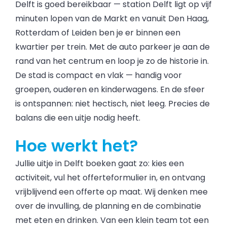
Delft is goed bereikbaar — station Delft ligt op vijf
minuten lopen van de Markt en vanuit Den Haag,
Rotterdam of Leiden ben je er binnen een
kwartier per trein. Met de auto parkeer je aan de
rand van het centrum en loop je zo de historie in.
De stad is compact en vlak — handig voor
groepen, ouderen en kinderwagens. En de sfeer
is ontspannen: niet hectisch, niet leeg. Precies de
balans die een uitje nodig heeft.
Hoe werkt het?
Jullie uitje in Delft boeken gaat zo: kies een
activiteit, vul het offerteformulier in, en ontvang
vrijblijvend een offerte op maat. Wij denken mee
over de invulling, de planning en de combinatie
met eten en drinken. Van een klein team tot een