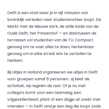
Delft is een stad waar je in vijf minuten van
koninklijk verleden naar studentensfeer loopt. De
Markt met de Nieuwe Kerk, de stille kade van de
Oude Delft, het Prinsenhof — en daartussen de
terrassen vol studenten van de TU. Compact
genoeg om te voet alles te doen, herkenbaar
genoeg om in elke straat iets te vertellen te
hebben.
Bij Uitjes in Holland organiseren we uitjes in Delft
voor groepen vanaf 6 personen. Jij kiest de
activiteit, wij regelen de rest. Of je nu met
collega’s komt voor een teamdag, een
vrijgezellenfeest plant of een dagje uit zoekt met
vrienden — in Delft vind je een dag die loopt zoals