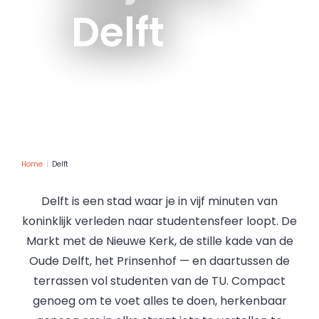
Delft
Home
Delft
Delft is een stad waar je in vijf minuten van
koninklijk verleden naar studentensfeer loopt. De
Markt met de Nieuwe Kerk, de stille kade van de
Oude Delft, het Prinsenhof — en daartussen de
terrassen vol studenten van de TU. Compact
genoeg om te voet alles te doen, herkenbaar