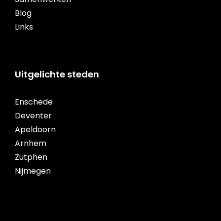
Blog
Links
Uitgelichte steden
Enschede
Deventer
Apeldoorn
Arnhem
Zutphen
Nijmegen