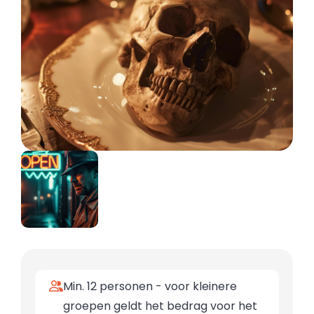
Min. 12 personen - voor kleinere
groepen geldt het bedrag voor het