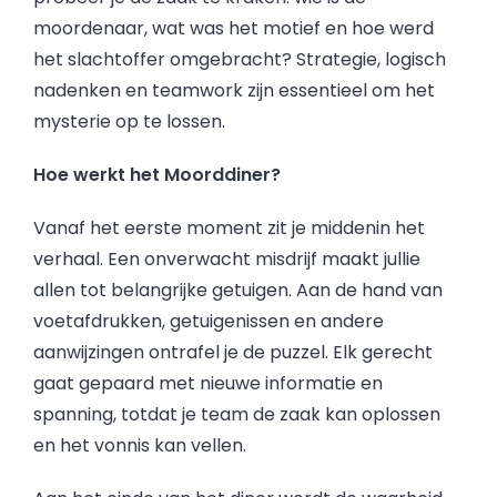
moordenaar, wat was het motief en hoe werd
het slachtoffer omgebracht? Strategie, logisch
nadenken en teamwork zijn essentieel om het
mysterie op te lossen.
Hoe werkt het Moorddiner?
Vanaf het eerste moment zit je middenin het
verhaal. Een onverwacht misdrijf maakt jullie
allen tot belangrijke getuigen. Aan de hand van
voetafdrukken, getuigenissen en andere
aanwijzingen ontrafel je de puzzel. Elk gerecht
gaat gepaard met nieuwe informatie en
spanning, totdat je team de zaak kan oplossen
en het vonnis kan vellen.