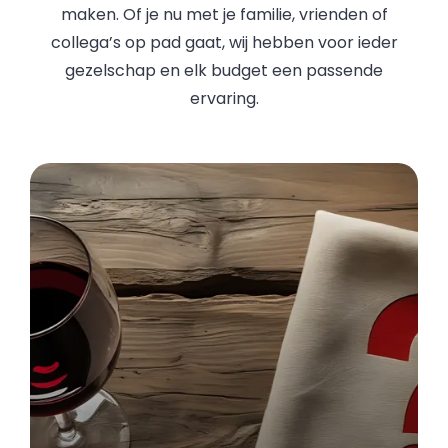
maken. Of je nu met je familie, vrienden of
collega’s op pad gaat, wij hebben voor ieder
gezelschap en elk budget een passende
ervaring.