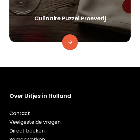
Culinaire Puzzel Proeverij
Over Uitjes in Holland
Contact
Veelgestelde vragen
Direct boeken
Samenwerken