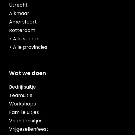
Utrecht
Alkmaar
Amersfoort
Rotterdam
> Alle steden
> Alle provincies
Wat we doen
Bedrijfsuitje
Teamuitje
Workshops
Familie uitjes
Vriendenuitjes
Vrijgezellenfeest