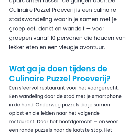
opdrachten tussen de gangen door. De
Culinaire Puzzel Proeverij is een culinaire
stadswandeling waarin je samen met je
groep eet, denkt en wandelt — voor
groepen vanaf 10 personen die houden van
lekker eten en een vleugje avontuur.
Wat ga je doen tijdens de
Culinaire Puzzel Proeverij?
Een sfeervol restaurant voor het voorgerecht.
Een wandeling door de stad met je smartphone
in de hand. Onderweg puzzels die je samen
oplost en die leiden naar het volgende
restaurant. Daar het hoofdgerecht — en weer
een ronde puzzels naar de laatste stop. Het