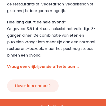
de restaurants af. Vegetarisch, veganistisch of
glutenvrij is doorgaans mogelijk.
Hoe lang duurt de hele avond?
Ongeveer 3,5 tot 4 uur, inclusief het volledige 3-
gangen diner. De combinatie van eten en
puzzelen vraagt iets meer tijd dan een normaal
restaurant-bezoek, maar het past nog steeds
binnen een avond.
Vraag een vrijblijvende offerte aan →
Liever iets anders?