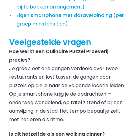
bij te boeken arrangement)
Eigen smartphone met dataverbinding (per
groep minstens één)
Veelgestelde vragen
Hoe werkt een Culinaire Puzzel Proeverij
precies?
Je groep eet drie gangen verdeeld over twee
restaurants en lost tussen de gangen door
puzzels op die je naar de volgende locatie leiden.
Op je smartphone krijg je de opdrachten —
onderweg wandelend, op tafel zittend of bij een
aanwijzing in de stad. Het tempo bepaal je zelf,
met het eten als ritme.
Is dit hetzelfde als een walking dinner?