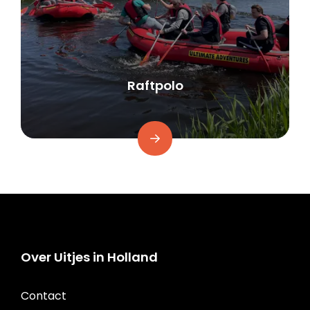
Raftpolo
Over Uitjes in Holland
Contact