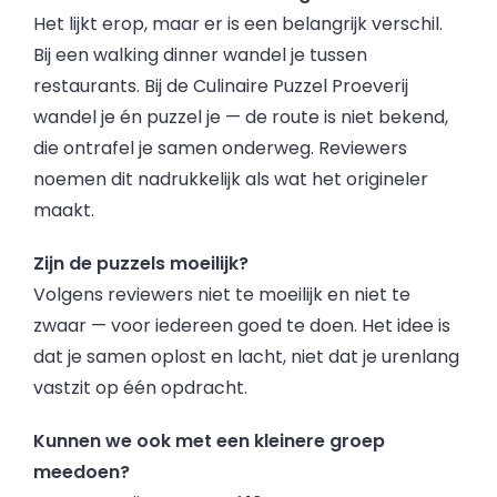
Het lijkt erop, maar er is een belangrijk verschil.
Bij een walking dinner wandel je tussen
restaurants. Bij de Culinaire Puzzel Proeverij
wandel je én puzzel je — de route is niet bekend,
die ontrafel je samen onderweg. Reviewers
noemen dit nadrukkelijk als wat het origineler
maakt.
Zijn de puzzels moeilijk?
Volgens reviewers niet te moeilijk en niet te
zwaar — voor iedereen goed te doen. Het idee is
dat je samen oplost en lacht, niet dat je urenlang
vastzit op één opdracht.
Kunnen we ook met een kleinere groep
meedoen?