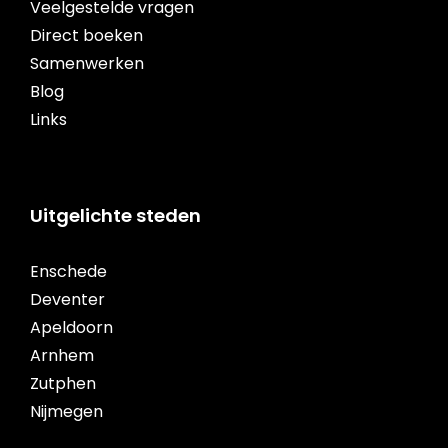
Veelgestelde vragen
Direct boeken
Samenwerken
Blog
Links
Uitgelichte steden
Enschede
Deventer
Apeldoorn
Arnhem
Zutphen
Nijmegen