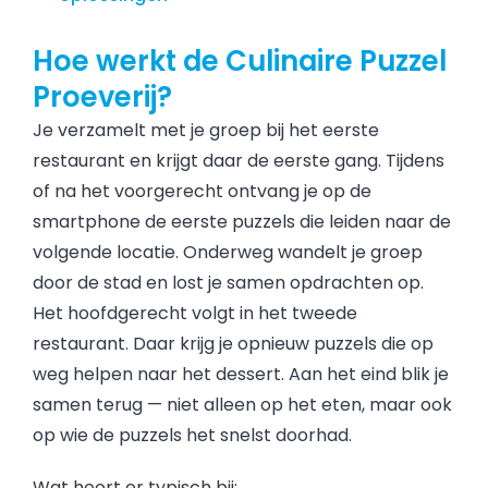
Hoe werkt de Culinaire Puzzel
Proeverij?
Je verzamelt met je groep bij het eerste
restaurant en krijgt daar de eerste gang. Tijdens
of na het voorgerecht ontvang je op de
smartphone de eerste puzzels die leiden naar de
volgende locatie. Onderweg wandelt je groep
door de stad en lost je samen opdrachten op.
Het hoofdgerecht volgt in het tweede
restaurant. Daar krijg je opnieuw puzzels die op
weg helpen naar het dessert. Aan het eind blik je
samen terug — niet alleen op het eten, maar ook
op wie de puzzels het snelst doorhad.
Wat hoort er typisch bij: