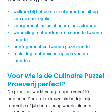
welkom bij het eerste restaurant en uitleg
van de spelregels
voorgerecht inclusief eerste puzzelronde
wandeling met opdrachten naar de tweede
locatie
hoofdgerecht en tweede puzzelronde
afsluiting met dessert op een van de
locaties
Voor wie is de Culinaire Puzzel
Proeverij perfect?
De proeverij werkt voor groepen vanaf 10
personen. Een sterke keuze als bedrijfsuitje,
teamuitje of jubileumviering waarin diner en