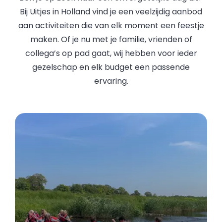
Bij Uitjes in Holland vind je een veelzijdig aanbod
aan activiteiten die van elk moment een feestje
maken. Of je nu met je familie, vrienden of
collega’s op pad gaat, wij hebben voor ieder
gezelschap en elk budget een passende
ervaring.