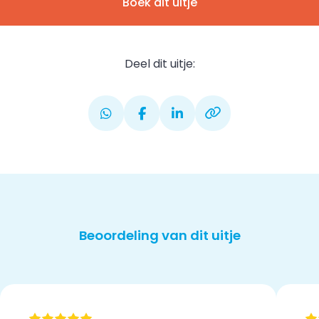
Boek dit uitje
Deel dit uitje:
Beoordeling van dit uitje