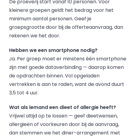
De proeverij start vanaf 10 personen. Voor
kleinere groepen geldt het bedrag voor het
minimum aantal personen. Geef je
groepsgrootte door bij de offerteaanvraag, dan
rekenen we het door.
Hebben we een smartphone nodig?
Ja. Per groep moet er minstens één smartphone
zijn met goede dataverbinding — daarop komen
de opdrachten binnen. Vol opgeladen
vertrekken is aan te raden, want de avond duurt
3,5 tot 4 uur.
Wat als iemand een dieet of allergie heeft?
Vrijwel altijd op te lossen — geef dieetwensen,
allergieën of voorkeuren door bij de aanvraag,
dan stemmen we het diner-arrangement met