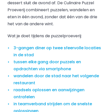
dessert sluit de avond af. De Culinaire Puzzel
Proeverij combineert puzzelen, wandelen en
eten in één avond, zonder dat één van de drie
het van de andere wint.
Wat je doet tijdens de puzzelproeverij:
3-gangen diner op twee sfeervolle locaties
in de stad
tussen elke gang door puzzels en
opdrachten via smartphone
wandelen door de stad naar het volgende
restaurant
raadsels oplossen en aanwijzingen
ontrafelen
in teamverband strijden om de snelste
oplossingen