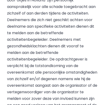
door Uitjes in Holland zijn persoonlijk
aansprakelijk voor alle schade toegebracht aan
zichzelf of aan derden tijdens de activiteiten.
Deelnemers die zich niet geschikt achten voor
deelname aan specifieke activiteiten dienen dit
te melden aan de betreffende
activiteitenbegeleider. Deelnemers met
gezondheidsklachten dienen dit vooraf te
melden aan de betreffende
activiteitenbegeleider. De opdrachtgever is
verplicht bij de totstandkoming van de
overeenkomst alle persoonlijke omstandigheden
van zichzelf en/of degenen namens wie hij de
overeenkomst aangaat aan de organisator of de
vertegenwoordiger van de organisator te
melden voor zover deze van invloed kunnen zijn