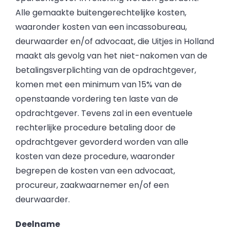
Alle gemaakte buitengerechtelijke kosten,
waaronder kosten van een incassobureau,
deurwaarder en/of advocaat, die Uitjes in Holland
maakt als gevolg van het niet-nakomen van de
betalingsverplichting van de opdrachtgever,
komen met een minimum van 15% van de
openstaande vordering ten laste van de
opdrachtgever. Tevens zal in een eventuele
rechterlijke procedure betaling door de
opdrachtgever gevorderd worden van alle
kosten van deze procedure, waaronder
begrepen de kosten van een advocaat,
procureur, zaakwaarnemer en/of een
deurwaarder.
Deelname