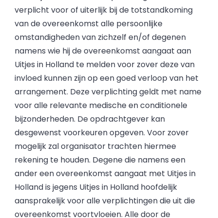
verplicht voor of uiterlijk bij de totstandkoming
van de overeenkomst alle persoonlijke
omstandigheden van zichzelf en/of degenen
namens wie hij de overeenkomst aangaat aan
Uitjes in Holland te melden voor zover deze van
invloed kunnen zijn op een goed verloop van het
arrangement. Deze verplichting geldt met name
voor alle relevante medische en conditionele
bijzonderheden. De opdrachtgever kan
desgewenst voorkeuren opgeven. Voor zover
mogelijk zal organisator trachten hiermee
rekening te houden. Degene die namens een
ander een overeenkomst aangaat met Uitjes in
Holland is jegens Uitjes in Holland hoofdelijk
aansprakelijk voor alle verplichtingen die uit die
overeenkomst voortvloeien. Alle door de