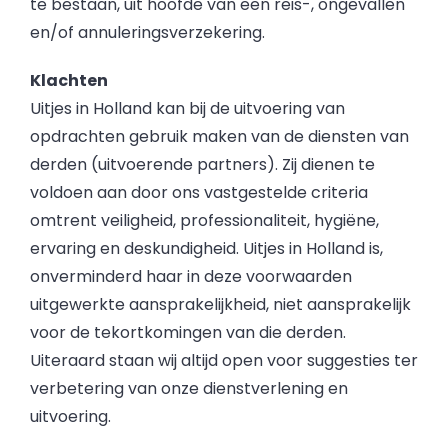
te bestaan, uit hoofde van een reis-, ongevallen
en/of annuleringsverzekering.
Klachten
Uitjes in Holland kan bij de uitvoering van
opdrachten gebruik maken van de diensten van
derden (uitvoerende partners). Zij dienen te
voldoen aan door ons vastgestelde criteria
omtrent veiligheid, professionaliteit, hygiëne,
ervaring en deskundigheid. Uitjes in Holland is,
onverminderd haar in deze voorwaarden
uitgewerkte aansprakelijkheid, niet aansprakelijk
voor de tekortkomingen van die derden.
Uiteraard staan wij altijd open voor suggesties ter
verbetering van onze dienstverlening en
uitvoering.