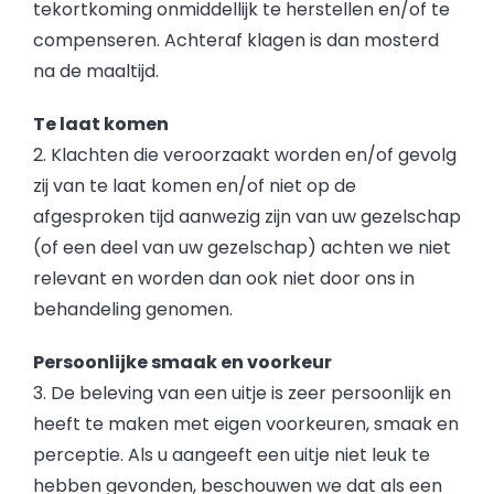
tekortkoming onmiddellijk te herstellen en/of te
compenseren. Achteraf klagen is dan mosterd
na de maaltijd.
Te laat komen
2. Klachten die veroorzaakt worden en/of gevolg
zij van te laat komen en/of niet op de
afgesproken tijd aanwezig zijn van uw gezelschap
(of een deel van uw gezelschap) achten we niet
relevant en worden dan ook niet door ons in
behandeling genomen.
Persoonlijke smaak en voorkeur
3. De beleving van een uitje is zeer persoonlijk en
heeft te maken met eigen voorkeuren, smaak en
perceptie. Als u aangeeft een uitje niet leuk te
hebben gevonden, beschouwen we dat als een