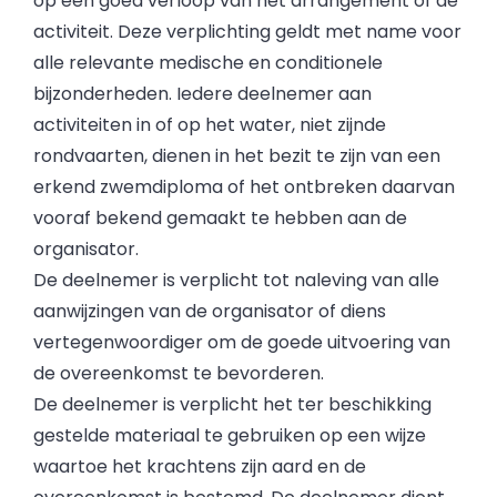
op een goed verloop van het arrangement of de
activiteit. Deze verplichting geldt met name voor
alle relevante medische en conditionele
bijzonderheden. Iedere deelnemer aan
activiteiten in of op het water, niet zijnde
rondvaarten, dienen in het bezit te zijn van een
erkend zwemdiploma of het ontbreken daarvan
vooraf bekend gemaakt te hebben aan de
organisator.
De deelnemer is verplicht tot naleving van alle
aanwijzingen van de organisator of diens
vertegenwoordiger om de goede uitvoering van
de overeenkomst te bevorderen.
De deelnemer is verplicht het ter beschikking
gestelde materiaal te gebruiken op een wijze
waartoe het krachtens zijn aard en de