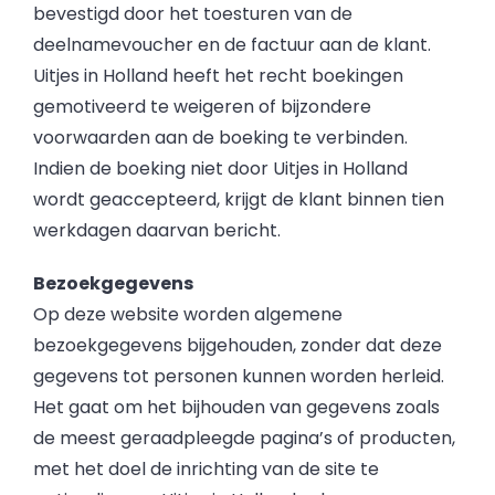
bevestigd door het toesturen van de
deelnamevoucher en de factuur aan de klant.
Uitjes in Holland heeft het recht boekingen
gemotiveerd te weigeren of bijzondere
voorwaarden aan de boeking te verbinden.
Indien de boeking niet door Uitjes in Holland
wordt geaccepteerd, krijgt de klant binnen tien
werkdagen daarvan bericht.
Bezoekgegevens
Op deze website worden algemene
bezoekgegevens bijgehouden, zonder dat deze
gegevens tot personen kunnen worden herleid.
Het gaat om het bijhouden van gegevens zoals
de meest geraadpleegde pagina’s of producten,
met het doel de inrichting van de site te