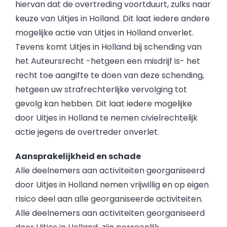
hiervan dat de overtreding voortduurt, zulks naar
keuze van Uitjes in Holland. Dit laat iedere andere
mogelijke actie van Uitjes in Holland onverlet.
Tevens komt Uitjes in Holland bij schending van
het Auteursrecht -hetgeen een misdrijf is- het
recht toe aangifte te doen van deze schending,
hetgeen uw strafrechterlijke vervolging tot
gevolg kan hebben. Dit laat iedere mogelijke
door Uitjes in Holland te nemen civielrechtelijk
actie jegens de overtreder onverlet.
Aansprakelijkheid en schade
Alle deelnemers aan activiteiten georganiseerd
door Uitjes in Holland nemen vrijwillig en op eigen
risico deel aan alle georganiseerde activiteiten.
Alle deelnemers aan activiteiten georganiseerd