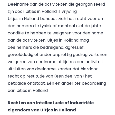
Deelname aan de activiteiten die georganiseerd
zijn door Uitjes in Holland is vrijwillig.
Uitjes in Holland behoudt zich het recht voor om
deelnemers die fysiek of mentaal niet de juiste
conditie te hebben te weigeren voor deelname
aan de activiteiten. Uitjes in Holland mag
deelnemers die bedreigend, agressief,
gewelddadig of ander onprettig gedrag vertonen
weigeren van deelname of tijdens een activiteit
uitsluiten van deelname, zonder dat hierdoor
recht op restitutie van (een deel van) het
betaalde ontstaat. Eén en ander ter beoordeling
aan Uitjes in Holland.
Rechten van intellectuele of industriële
eigendom van Uitjes in Holland