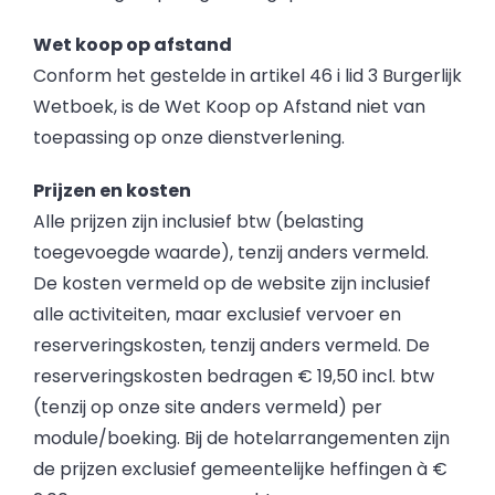
Wet koop op afstand
Conform het gestelde in artikel 46 i lid 3 Burgerlijk
Wetboek, is de Wet Koop op Afstand niet van
toepassing op onze dienstverlening.
Prijzen en kosten
Alle prijzen zijn inclusief btw (belasting
toegevoegde waarde), tenzij anders vermeld.
De kosten vermeld op de website zijn inclusief
alle activiteiten, maar exclusief vervoer en
reserveringskosten, tenzij anders vermeld. De
reserveringskosten bedragen € 19,50 incl. btw
(tenzij op onze site anders vermeld) per
module/boeking. Bij de hotelarrangementen zijn
de prijzen exclusief gemeentelijke heffingen à €