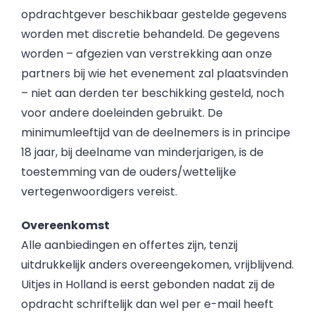
opdrachtgever beschikbaar gestelde gegevens
worden met discretie behandeld. De gegevens
worden – afgezien van verstrekking aan onze
partners bij wie het evenement zal plaatsvinden
– niet aan derden ter beschikking gesteld, noch
voor andere doeleinden gebruikt. De
minimumleeftijd van de deelnemers is in principe
18 jaar, bij deelname van minderjarigen, is de
toestemming van de ouders/wettelijke
vertegenwoordigers vereist.
Overeenkomst
Alle aanbiedingen en offertes zijn, tenzij
uitdrukkelijk anders overeengekomen, vrijblijvend.
Uitjes in Holland is eerst gebonden nadat zij de
opdracht schriftelijk dan wel per e-mail heeft