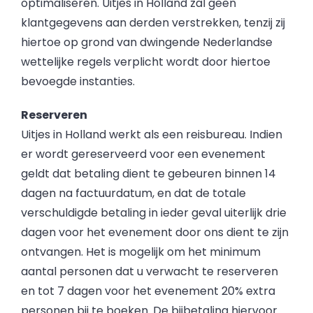
optimaliseren. Uitjes in Holland zal geen
klantgegevens aan derden verstrekken, tenzij zij
hiertoe op grond van dwingende Nederlandse
wettelijke regels verplicht wordt door hiertoe
bevoegde instanties.
Reserveren
Uitjes in Holland werkt als een reisbureau. Indien
er wordt gereserveerd voor een evenement
geldt dat betaling dient te gebeuren binnen 14
dagen na factuurdatum, en dat de totale
verschuldigde betaling in ieder geval uiterlijk drie
dagen voor het evenement door ons dient te zijn
ontvangen. Het is mogelijk om het minimum
aantal personen dat u verwacht te reserveren
en tot 7 dagen voor het evenement 20% extra
personen bij te boeken. De bijbetaling hiervoor