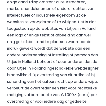
enige aanduiding omtrent auteursrechten,
merken, handelsnamen of andere rechten van
intellectuele of industriële eigendom uit de
websites te verwijderen of te wijzigen. Het is niet
toegestaan op de websites van Uitjes in Holland
een logo of enige tekst of afbeelding dan wel
enig geluidsbestand te plaatsen waardoor de
indruk gewekt wordt dat de website aan een
andere onderneming of instelling of persoon dan
Uitjes in Holland behoort of door anderen dan de
door Uitjes in Holland ingeschakelde webdesigner
is ontwikkeld. Bij overtreding van dit artikel of bij
schending van het auteursrecht op andere wijze,
verbeurt de overtreder een niet voor rechtelijke
matiging vatbare boete van € 1.000,- (euro) per
overtreding of voor iedere dag of gedeelte