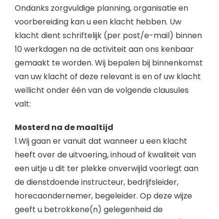
Ondanks zorgvuldige planning, organisatie en
voorbereiding kan u een klacht hebben. Uw
klacht dient schriftelijk (per post/e-mail) binnen
10 werkdagen na de activiteit aan ons kenbaar
gemaakt te worden. Wij bepalen bij binnenkomst
van uw klacht of deze relevant is en of uw klacht
wellicht onder één van de volgende clausules
valt:
Mosterd na de maaltijd
1.Wij gaan er vanuit dat wanneer u een klacht
heeft over de uitvoering, inhoud of kwaliteit van
een uitje u dit ter plekke onverwijld voorlegt aan
de dienstdoende instructeur, bedrijfsleider,
horecaondernemer, begeleider. Op deze wijze
geeft u betrokkene(n) gelegenheid de