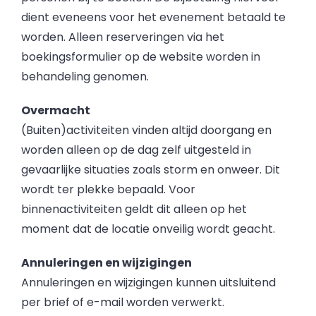
dient eveneens voor het evenement betaald te
worden. Alleen reserveringen via het
boekingsformulier op de website worden in
behandeling genomen.
Overmacht
(Buiten)activiteiten vinden altijd doorgang en
worden alleen op de dag zelf uitgesteld in
gevaarlijke situaties zoals storm en onweer. Dit
wordt ter plekke bepaald. Voor
binnenactiviteiten geldt dit alleen op het
moment dat de locatie onveilig wordt geacht.
Annuleringen en wijzigingen
Annuleringen en wijzigingen kunnen uitsluitend
per brief of e-mail worden verwerkt.