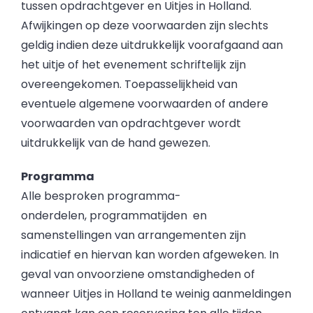
tussen opdrachtgever en Uitjes in Holland.
Afwijkingen op deze voorwaarden zijn slechts
geldig indien deze uitdrukkelijk voorafgaand aan
het uitje of het evenement schriftelijk zijn
overeengekomen. Toepasselijkheid van
eventuele algemene voorwaarden of andere
voorwaarden van opdrachtgever wordt
uitdrukkelijk van de hand gewezen.
Programma
Alle besproken programma-
onderdelen, programmatijden en
samenstellingen van arrangementen zijn
indicatief en hiervan kan worden afgeweken. In
geval van onvoorziene omstandigheden of
wanneer Uitjes in Holland te weinig aanmeldingen