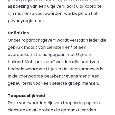
Bij boeking van een uitje verklaart u akkoord te
zijn met onze voorwaarden, werkwijze en het
privacyreglement.
Definities
Onder “opdrachtgever” wordt verstaan ieder die
gebruik maakt van diensten en/ of een
overeenkomst is aangegaan met Uitjes in
Holland. Met “partners” worden alle bedrijven
bedoeld waarmee Uitjes in Holland samenwerkt.
In de voorwaarde betekent “evenement” een
gebeurtenis voor een selecte groep mensen.
Toepasselijkheid
Deze voorwaarden zijn van toepassing op alle
diensten en afspraken die gemaakt worden