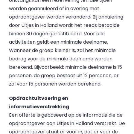
ontvangt kan een reservering ten alle tijden
worden geannuleerd of in overleg met
opdrachtgever worden veranderd. Bij annulering
door Uitjes in Holland wordt het reeds betaalde
binnen 30 dagen gerestitueerd. Voor alle
activiteiten geldt een minimale deelname.
Wanneer de groep kleiner is, zal het minimale
bedrag voor de minimale deelname worden
berekend. Bijvoorbeeld: minimale deelname is 15
personen, de groep bestaat uit 12 personen, er
zal voor 15 personen worden berekend.
Opdrachtuitvoering en
informatieverstrekking
Een offerte is gebaseerd op de informatie die de
opdrachtgever aan Uitjes in Holland verstrekt. De
opdrachtgever staat er voor in, dat er voor de