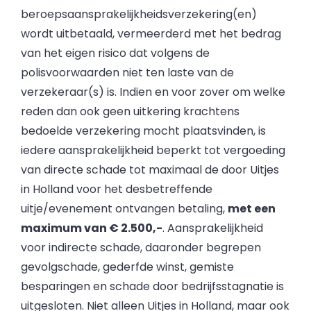
beroepsaansprakelijkheidsverzekering(en)
wordt uitbetaald, vermeerderd met het bedrag
van het eigen risico dat volgens de
polisvoorwaarden niet ten laste van de
verzekeraar(s) is. Indien en voor zover om welke
reden dan ook geen uitkering krachtens
bedoelde verzekering mocht plaatsvinden, is
iedere aansprakelijkheid beperkt tot vergoeding
van directe schade tot maximaal de door Uitjes
in Holland voor het desbetreffende
uitje/evenement ontvangen betaling,
met een
maximum van € 2.500,-
. Aansprakelijkheid
voor indirecte schade, daaronder begrepen
gevolgschade, gederfde winst, gemiste
besparingen en schade door bedrijfsstagnatie is
uitgesloten. Niet alleen Uitjes in Holland, maar ook