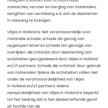
nodig extra kosten voor schoonmaak,
zoekacties, vervoer en berging van materialen,
aangiften van vermissing e.d. aan de deelnemer
in rekening te brengen.
Uitjes in Holland is niet verantwoordelijk voor
materiële schade, schade als gevolg van
opgelopen letsel en schade ten gevolge van
overlijden, die ontstaat door deelneming aan
activiteiten georganiseerd door Uitjes in Holland
en/of partners. Schade die ontstaat door gebruik
van materialen tijdens de activiteiten vallen niet
onder de verantwoordelijkheid van Uitjes
in Holland en/of partners. Iedere
aansprakelijkheid van Uitjes in Holland is beperkt
tot het bedrag dat in het desbetreffende geval
uit hoofde van de