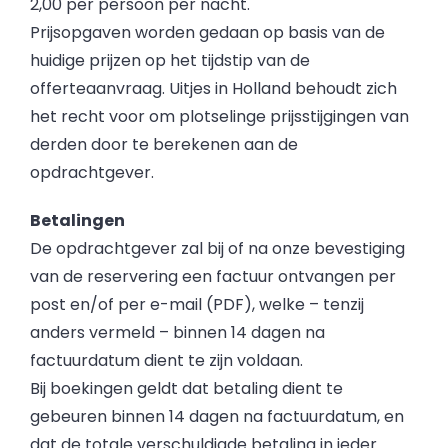
2,00 per persoon per nacht.
Prijsopgaven worden gedaan op basis van de
huidige prijzen op het tijdstip van de
offerteaanvraag. Uitjes in Holland behoudt zich
het recht voor om plotselinge prijsstijgingen van
derden door te berekenen aan de
opdrachtgever.
Betalingen
De opdrachtgever zal bij of na onze bevestiging
van de reservering een factuur ontvangen per
post en/of per e-mail (PDF), welke – tenzij
anders vermeld – binnen 14 dagen na
factuurdatum dient te zijn voldaan.
Bij boekingen geldt dat betaling dient te
gebeuren binnen 14 dagen na factuurdatum, en
dat de totale verschuldigde betaling in ieder