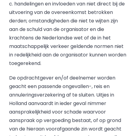
c. handelingen en invloeden van niet direct bij de
uitvoering van de overeenkomst betrokken
derden; omstandigheden die niet te wijten zijn
aan de schuld van de organisator en die
krachtens de Nederlandse wet of de in het
maatschappelijk verkeer geldende normen niet
in redelijkheid aan de organisator kunnen worden
toegerekend.
De opdrachtgever en/of deelnemer worden
geacht een passende ongevallen-, reis en
annuleringsverzekering af te sluiten. Uitjes in
Holland aanvaardt in ieder geval nimmer
aansprakelijkheid voor schade waarvoor
aanspraak op vergoeding bestaat, of op grond
van de hieraan voorafgaande zin wordt geacht