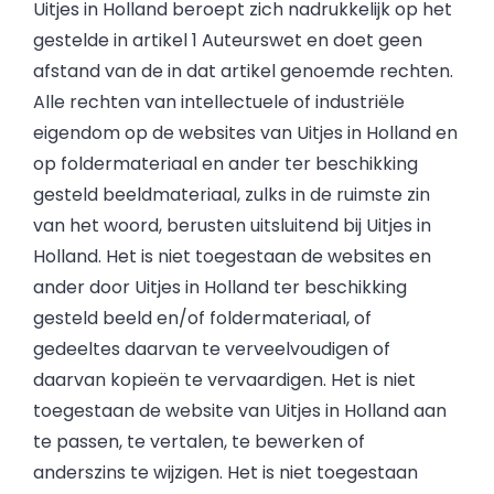
Uitjes in Holland beroept zich nadrukkelijk op het
gestelde in artikel 1 Auteurswet en doet geen
afstand van de in dat artikel genoemde rechten.
Alle rechten van intellectuele of industriële
eigendom op de websites van Uitjes in Holland en
op foldermateriaal en ander ter beschikking
gesteld beeldmateriaal, zulks in de ruimste zin
van het woord, berusten uitsluitend bij Uitjes in
Holland. Het is niet toegestaan de websites en
ander door Uitjes in Holland ter beschikking
gesteld beeld en/of foldermateriaal, of
gedeeltes daarvan te verveelvoudigen of
daarvan kopieën te vervaardigen. Het is niet
toegestaan de website van Uitjes in Holland aan
te passen, te vertalen, te bewerken of
anderszins te wijzigen. Het is niet toegestaan