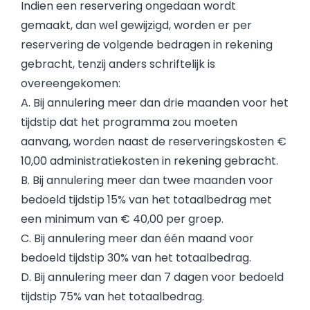
Indien een reservering ongedaan wordt
gemaakt, dan wel gewijzigd, worden er per
reservering de volgende bedragen in rekening
gebracht, tenzij anders schriftelijk is
overeengekomen:
A. Bij annulering meer dan drie maanden voor het
tijdstip dat het programma zou moeten
aanvang, worden naast de reserveringskosten €
10,00 administratiekosten in rekening gebracht.
B. Bij annulering meer dan twee maanden voor
bedoeld tijdstip 15% van het totaalbedrag met
een minimum van € 40,00 per groep.
C. Bij annulering meer dan één maand voor
bedoeld tijdstip 30% van het totaalbedrag.
D. Bij annulering meer dan 7 dagen voor bedoeld
tijdstip 75% van het totaalbedrag.