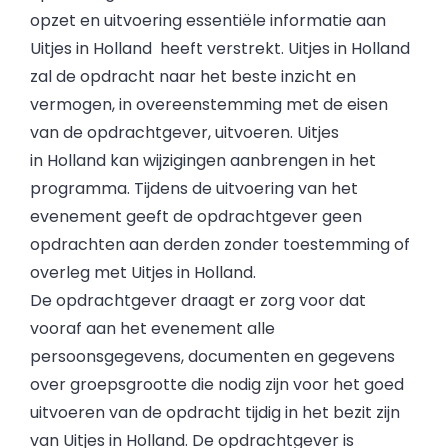
opzet en uitvoering essentiële informatie aan
Uitjes in Holland heeft verstrekt. Uitjes in Holland
zal de opdracht naar het beste inzicht en
vermogen, in overeenstemming met de eisen
van de opdrachtgever, uitvoeren. Uitjes
in Holland kan wijzigingen aanbrengen in het
programma. Tijdens de uitvoering van het
evenement geeft de opdrachtgever geen
opdrachten aan derden zonder toestemming of
overleg met Uitjes in Holland.
De opdrachtgever draagt er zorg voor dat
vooraf aan het evenement alle
persoonsgegevens, documenten en gegevens
over groepsgrootte die nodig zijn voor het goed
uitvoeren van de opdracht tijdig in het bezit zijn
van Uitjes in Holland. De opdrachtgever is