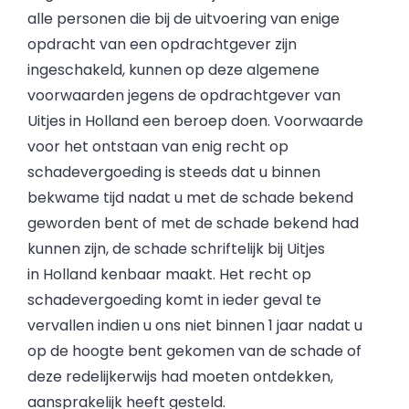
alle personen die bij de uitvoering van enige
opdracht van een opdrachtgever zijn
ingeschakeld, kunnen op deze algemene
voorwaarden jegens de opdrachtgever van
Uitjes in Holland een beroep doen. Voorwaarde
voor het ontstaan van enig recht op
schadevergoeding is steeds dat u binnen
bekwame tijd nadat u met de schade bekend
geworden bent of met de schade bekend had
kunnen zijn, de schade schriftelijk bij Uitjes
in Holland kenbaar maakt. Het recht op
schadevergoeding komt in ieder geval te
vervallen indien u ons niet binnen 1 jaar nadat u
op de hoogte bent gekomen van de schade of
deze redelijkerwijs had moeten ontdekken,
aansprakelijk heeft gesteld.