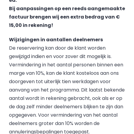
ed.
Bij aanpassingen op een reeds aangemaakte
factuur brengen wij een extra bedrag van €
15,00 in rekening!
Wijzigingen in aantallen deelnemers
De reservering kan door de klant worden
gewijzigd indien en voor zover dit mogelijk is.
Vermindering in het aantal personen binnen een
marge van 10%, kan de klant kosteloos aan ons
doorgeven tot uiterlijk tien werkdagen voor
aanvang van het programma. Dit laatst bekende
aantal wordt in rekening gebracht, ook als er op
de dag zelf minder deelnemers blijken te zijn dan
opgegeven. Voor vermindering van het aantal
deelnemers groter dan 10% worden de
annuleringsbepalingen toegepast.