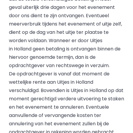
geval uiterlijk drie dagen voor het evenement
door ons dient te zijn ontvangen. Eventueel
meerverbruik tijdens het evenement of uitje zelf,
dient op de dag van het uitje ter plaatse te
worden voldaan. Wanneer er door Uitjes
in Holland geen betaling is ontvangen binnen de
hiervoor genoemde termijn, dan is de
opdrachtgever van rechtswege in verzuim.
De opdrachtgever is vanaf dat moment de
wettelijke rente aan Uitjes in Holland
verschuldigd. Bovendien is Uitjes in Holland op dat
moment gerechtigd verdere uitvoering te staken
en het evenement te annuleren. Eventuele
aanvullende of vervangende kosten ter
annulering van het evenement zullen bij de
opdrachtgever in rekening worden gebracht.