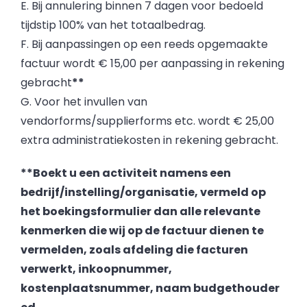
E. Bij annulering binnen 7 dagen voor bedoeld
tijdstip 100% van het totaalbedrag.
F. Bij aanpassingen op een reeds opgemaakte
factuur wordt € 15,00 per aanpassing in rekening
gebracht
**
G. Voor het invullen van
vendorforms/supplierforms etc. wordt € 25,00
extra administratiekosten in rekening gebracht.
**Boekt u een activiteit namens een
bedrijf/instelling/organisatie, vermeld op
het boekingsformulier dan alle relevante
kenmerken die wij op de factuur dienen te
vermelden, zoals afdeling die facturen
verwerkt, inkoopnummer,
kostenplaatsnummer, naam budgethouder