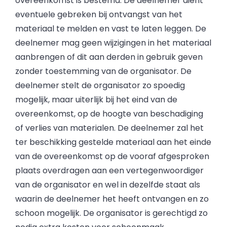
overeenkomst is bestemd. De deelnemer dient
eventuele gebreken bij ontvangst van het
materiaal te melden en vast te laten leggen. De
deelnemer mag geen wijzigingen in het materiaal
aanbrengen of dit aan derden in gebruik geven
zonder toestemming van de organisator. De
deelnemer stelt de organisator zo spoedig
mogelijk, maar uiterlijk bij het eind van de
overeenkomst, op de hoogte van beschadiging
of verlies van materialen. De deelnemer zal het
ter beschikking gestelde materiaal aan het einde
van de overeenkomst op de vooraf afgesproken
plaats overdragen aan een vertegenwoordiger
van de organisator en wel in dezelfde staat als
waarin de deelnemer het heeft ontvangen en zo
schoon mogelijk. De organisator is gerechtigd zo