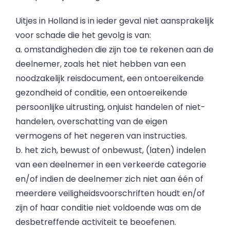
Uitjes in Holland is in ieder geval niet aansprakelijk
voor schade die het gevolg is van:
a. omstandigheden die zijn toe te rekenen aan de
deelnemer, zoals het niet hebben van een
noodzakelijk reisdocument, een ontoereikende
gezondheid of conditie, een ontoereikende
persoonlijke uitrusting, onjuist handelen of niet-
handelen, overschatting van de eigen
vermogens of het negeren van instructies.
b. het zich, bewust of onbewust, (laten) indelen
van een deelnemer in een verkeerde categorie
en/of indien de deelnemer zich niet aan één of
meerdere veiligheidsvoorschriften houdt en/of
zijn of haar conditie niet voldoende was om de
desbetreffende activiteit te beoefenen.