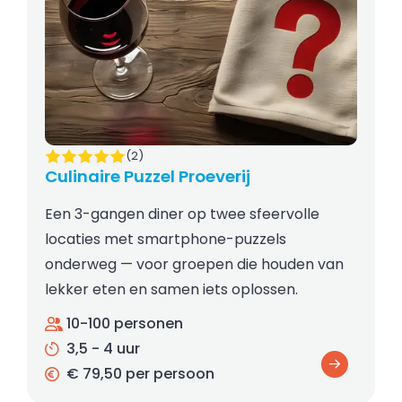
(2)
Culinaire Puzzel Proeverij
Een 3-gangen diner op twee sfeervolle
locaties met smartphone-puzzels
onderweg — voor groepen die houden van
lekker eten en samen iets oplossen.
10-100 personen
3,5 - 4 uur
€ 79,50 per persoon