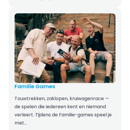
Familie Games
Touwtrekken, zaklopen, kruiwagenrace —
de spelen die iedereen kent en niemand
verleert. Tijdens de Familie-games speel je
met…