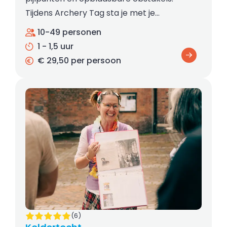
Tijdens Archery Tag sta je met je…
10-49 personen
1 - 1,5 uur
€ 29,50 per persoon
(6)