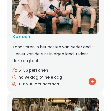
Kanoën
Kano varen in het oosten van Nederland —
Geniet van de rust in eigen land. Tijdens
deze dagtocht…
6-36 personen
halve dag of hele dag
€ 65,00 per persoon