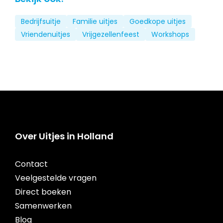
Bedrijfsuitje
Familie uitjes
Goedkope uitjes
Vriendenuitjes
Vrijgezellenfeest
Workshops
Over Uitjes in Holland
Contact
Veelgestelde vragen
Direct boeken
Samenwerken
Blog