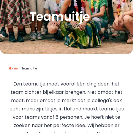
Teamuitje
Home
Teamuitje
Een teamuitje moet vooral één ding doen: het
team dichter bij elkaar brengen. Niet omdat het
moet, maar omdat je merkt dat je collega's ook
echt mens zijn. Uitjes in Holland maakt teamuitjes
voor teams vanaf 6 personen. Je hoeft niet te
zoeken naar het perfecte idee. Wij hebben er