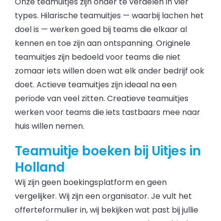
Onze teamuitjes zijn onder te verdelen in vier
types. Hilarische teamuitjes — waarbij lachen het
doel is — werken goed bij teams die elkaar al
kennen en toe zijn aan ontspanning. Originele
teamuitjes zijn bedoeld voor teams die niet
zomaar iets willen doen wat elk ander bedrijf ook
doet. Actieve teamuitjes zijn ideaal na een
periode van veel zitten. Creatieve teamuitjes
werken voor teams die iets tastbaars mee naar
huis willen nemen.
Teamuitje boeken bij Uitjes in
Holland
Wij zijn geen boekingsplatform en geen
vergelijker. Wij zijn een organisator. Je vult het
offerteformulier in, wij bekijken wat past bij jullie