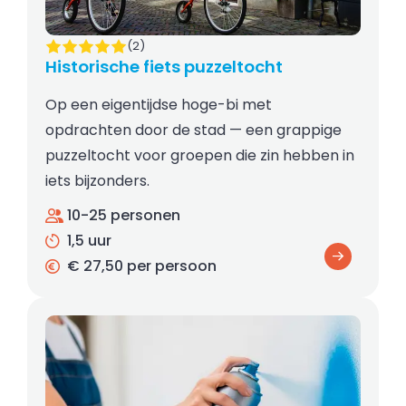
(2)
Historische fiets puzzeltocht
Op een eigentijdse hoge-bi met
opdrachten door de stad — een grappige
puzzeltocht voor groepen die zin hebben in
iets bijzonders.
10-25 personen
1,5 uur
€ 27,50 per persoon