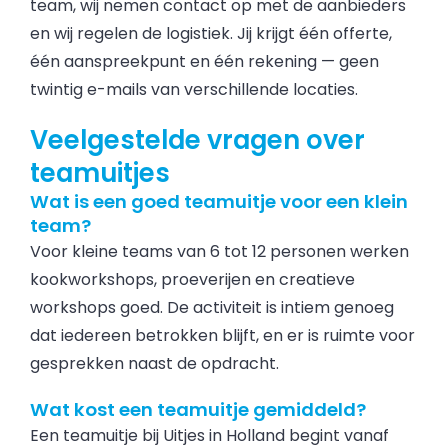
team, wij nemen contact op met de aanbieders
en wij regelen de logistiek. Jij krijgt één offerte,
één aanspreekpunt en één rekening — geen
twintig e-mails van verschillende locaties.
Veelgestelde vragen over
teamuitjes
Wat is een goed teamuitje voor een klein
team?
Voor kleine teams van 6 tot 12 personen werken
kookworkshops, proeverijen en creatieve
workshops goed. De activiteit is intiem genoeg
dat iedereen betrokken blijft, en er is ruimte voor
gesprekken naast de opdracht.
Wat kost een teamuitje gemiddeld?
Een teamuitje bij Uitjes in Holland begint vanaf