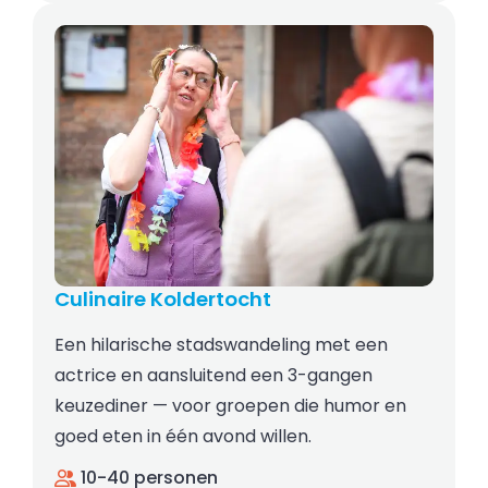
Culinaire Koldertocht
Een hilarische stadswandeling met een
actrice en aansluitend een 3-gangen
keuzediner — voor groepen die humor en
goed eten in één avond willen.
10-40 personen