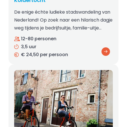
Koldertocht
De enige échte ludieke stadswandeling van
Nederland! Op zoek naar een hilarisch dagje
weg tijdens je bedrijfsuitje, familie-uitje…
12-80 personen
3,5 uur
€ 24,50 per persoon