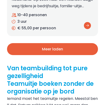
weg tijdens je bedrijfsuitje, familie-uitje…
10-40 personen
3 uur
€ 55,00 per persoon
Meer laden
Van teambuilding tot pure
gezelligheid
Teamuitje boeken zonder de
organisatie op je bord
Iemand moet het teamuitje regelen. Meestal ben