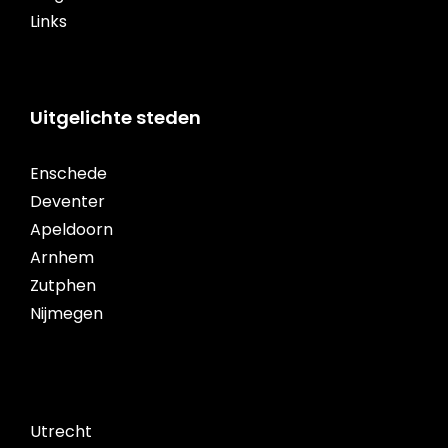
Links
Uitgelichte steden
Enschede
Deventer
Apeldoorn
Arnhem
Zutphen
Nijmegen
Utrecht