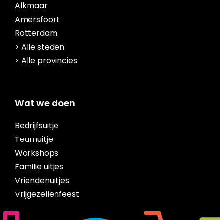
Alkmaar
Amersfoort
Rotterdam
> Alle steden
> Alle provincies
Wat we doen
Bedrijfsuitje
Teamuitje
Workshops
Familie uitjes
Vriendenuitjes
Vrijgezellenfeest