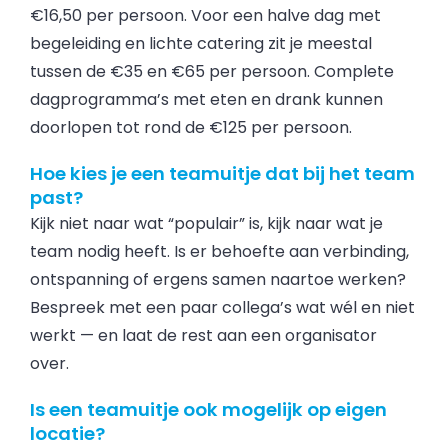
€16,50 per persoon. Voor een halve dag met
begeleiding en lichte catering zit je meestal
tussen de €35 en €65 per persoon. Complete
dagprogramma’s met eten en drank kunnen
doorlopen tot rond de €125 per persoon.
Hoe kies je een teamuitje dat bij het team
past?
Kijk niet naar wat “populair” is, kijk naar wat je
team nodig heeft. Is er behoefte aan verbinding,
ontspanning of ergens samen naartoe werken?
Bespreek met een paar collega’s wat wél en niet
werkt — en laat de rest aan een organisator
over.
Is een teamuitje ook mogelijk op eigen
locatie?