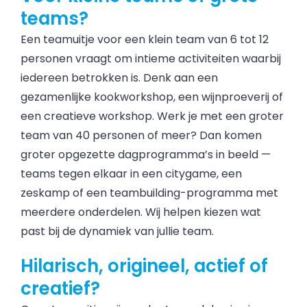
teams?
Een teamuitje voor een klein team van 6 tot 12
personen vraagt om intieme activiteiten waarbij
iedereen betrokken is. Denk aan een
gezamenlijke kookworkshop, een wijnproeverij of
een creatieve workshop. Werk je met een groter
team van 40 personen of meer? Dan komen
groter opgezette dagprogramma’s in beeld —
teams tegen elkaar in een citygame, een
zeskamp of een teambuilding-programma met
meerdere onderdelen. Wij helpen kiezen wat
past bij de dynamiek van jullie team.
Hilarisch, origineel, actief of
creatief?