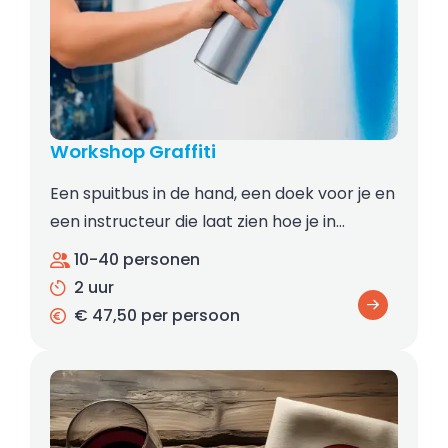
Workshop Graffiti
Een spuitbus in de hand, een doek voor je en
een instructeur die laat zien hoe je in…
10-40 personen
2 uur
€ 47,50 per persoon