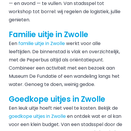
— en avond — te vullen. Van stadsspel tot
workshop tot borrel: wij regelen de logistiek, jullie
genieten.
Familie uitje in Zwolle
Een
familie uitje in Zwolle
werkt voor alle
leeftijden. De binnenstad is vlak en overzichtelijk,
met de Peperbus altijd als oriëntatiepunt.
Combineer een activiteit met een bezoek aan
Museum De Fundatie of een wandeling langs het
water. Genoeg te doen, weinig gedoe.
Goedkope uitjes in Zwolle
Een leuk uitje hoeft niet veel te kosten. Bekijk de
goedkope uitjes in Zwolle
en ontdek wat er al kan
voor een klein budget. Van een stadsspel door de