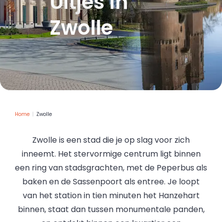
Uitjes in
Zwolle
Home
Zwolle
Zwolle is een stad die je op slag voor zich
inneemt. Het stervormige centrum ligt binnen
een ring van stadsgrachten, met de Peperbus als
baken en de Sassenpoort als entree. Je loopt
van het station in tien minuten het Hanzehart
binnen, staat dan tussen monumentale panden,