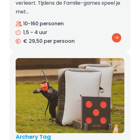
verleert. Tijdens de Familie-games speel je
met…
10-160 personen
1,5 - 4 uur
€ 29,50 per persoon
Archery Tag