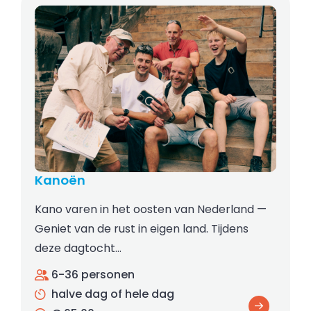
Kanoën
Kano varen in het oosten van Nederland —
Geniet van de rust in eigen land. Tijdens
deze dagtocht…
6-36 personen
halve dag of hele dag