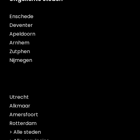
Enschede
Deventer
Apeldoorn
Arnhem
Zutphen
Nijmegen
Utrecht
Alkmaar
Amersfoort
Rotterdam
> Alle steden