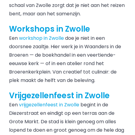
schaal van Zwolle zorgt dat je niet aan het reizen
bent, maar aan het samenzijn.
Workshops in Zwolle
Een
workshop in Zwolle
doe je niet in een
doorsnee zaaltje. Hier werk je in Waanders in de
Broeren — de boekhandel in een veertiende-
eeuwse kerk — of in een atelier rond het
Broerenkerkplein. Van creatief tot culinair: de
plek maakt de helft van de beleving.
Vrijgezellenfeest in Zwolle
Een
vrijgezellenfeest in Zwolle
begint in de
Diezerstraat en eindigt op een terras aan de
Grote Markt. De stad is klein genoeg om alles
lopend te doen en groot genoeg om de hele dag