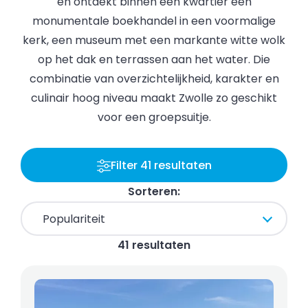
en ontdekt binnen een kwartier een
monumentale boekhandel in een voormalige
kerk, een museum met een markante witte wolk
op het dak en terrassen aan het water. Die
combinatie van overzichtelijkheid, karakter en
culinair hoog niveau maakt Zwolle zo geschikt
voor een groepsuitje.
Filter 41 resultaten
Sorteren:
41 resultaten