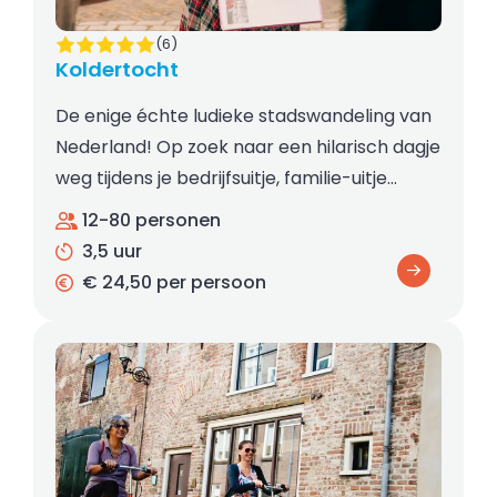
(6)
Koldertocht
De enige échte ludieke stadswandeling van
Nederland! Op zoek naar een hilarisch dagje
weg tijdens je bedrijfsuitje, familie-uitje…
12-80 personen
3,5 uur
€ 24,50 per persoon