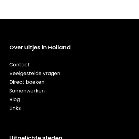
Over Uitjes in Holland
Contact
Veelgestelde vragen
Direct boeken
Samenwerken
Blog
Links
Uitgelichte steden