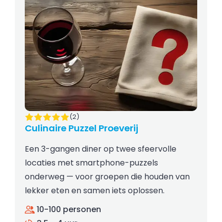
(2)
Culinaire Puzzel Proeverij
Een 3-gangen diner op twee sfeervolle
locaties met smartphone-puzzels
onderweg — voor groepen die houden van
lekker eten en samen iets oplossen.
10-100 personen