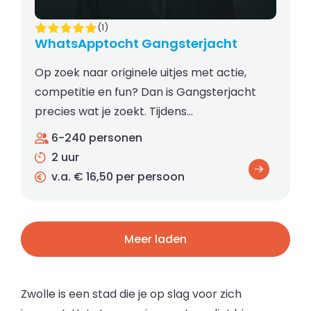
(1)
WhatsApptocht Gangsterjacht
Op zoek naar originele uitjes met actie,
competitie en fun? Dan is Gangsterjacht
precies wat je zoekt. Tijdens…
6-240 personen
2 uur
v.a. € 16,50 per persoon
Meer laden
Zwolle is een stad die je op slag voor zich