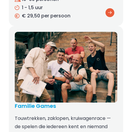
1 - 1,5 uur
€ 29,50 per persoon
Familie Games
Touwtrekken, zaklopen, kruiwagenrace —
de spelen die iedereen kent en niemand