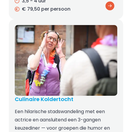
3,5 - 4 uur
€ 79,50 per persoon
Culinaire Koldertocht
Een hilarische stadswandeling met een
actrice en aansluitend een 3-gangen
keuzediner — voor groepen die humor en