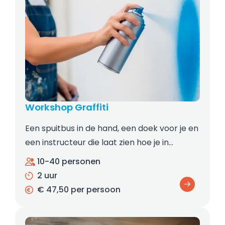
Workshop Graffiti
Een spuitbus in de hand, een doek voor je en
een instructeur die laat zien hoe je in…
10-40 personen
2 uur
€ 47,50 per persoon