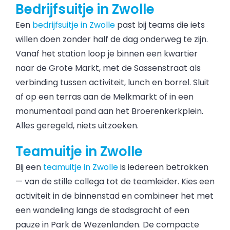
Bedrijfsuitje in Zwolle
Een
bedrijfsuitje in Zwolle
past bij teams die iets
willen doen zonder half de dag onderweg te zijn.
Vanaf het station loop je binnen een kwartier
naar de Grote Markt, met de Sassenstraat als
verbinding tussen activiteit, lunch en borrel. Sluit
af op een terras aan de Melkmarkt of in een
monumentaal pand aan het Broerenkerkplein.
Alles geregeld, niets uitzoeken.
Teamuitje in Zwolle
Bij een
teamuitje in Zwolle
is iedereen betrokken
— van de stille collega tot de teamleider. Kies een
activiteit in de binnenstad en combineer het met
een wandeling langs de stadsgracht of een
pauze in Park de Wezenlanden. De compacte