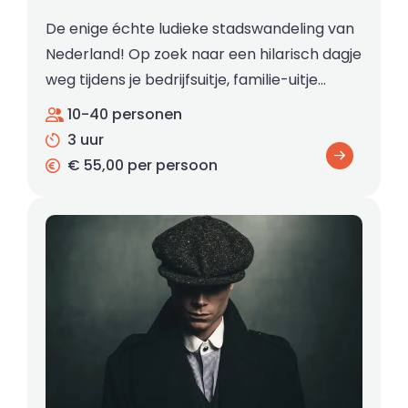
De enige échte ludieke stadswandeling van
Nederland! Op zoek naar een hilarisch dagje
weg tijdens je bedrijfsuitje, familie-uitje…
10-40 personen
3 uur
€ 55,00 per persoon