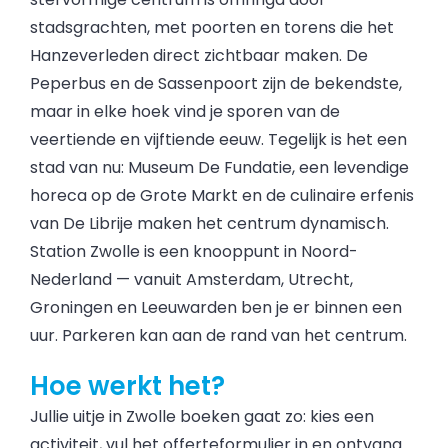
stadsgrachten, met poorten en torens die het
Hanzeverleden direct zichtbaar maken. De
Peperbus en de Sassenpoort zijn de bekendste,
maar in elke hoek vind je sporen van de
veertiende en vijftiende eeuw. Tegelijk is het een
stad van nu: Museum De Fundatie, een levendige
horeca op de Grote Markt en de culinaire erfenis
van De Librije maken het centrum dynamisch.
Station Zwolle is een knooppunt in Noord-
Nederland — vanuit Amsterdam, Utrecht,
Groningen en Leeuwarden ben je er binnen een
uur. Parkeren kan aan de rand van het centrum.
Hoe werkt het?
Jullie uitje in Zwolle boeken gaat zo: kies een
activiteit, vul het offerteformulier in en ontvang