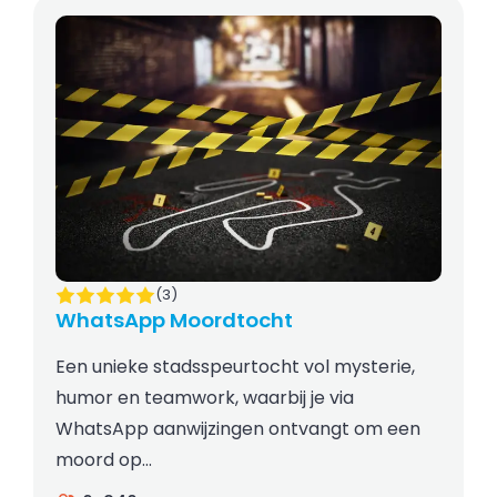
(3)
WhatsApp Moordtocht
Een unieke stadsspeurtocht vol mysterie,
humor en teamwork, waarbij je via
WhatsApp aanwijzingen ontvangt om een
moord op…