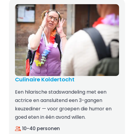
Culinaire Koldertocht
Een hilarische stadswandeling met een
actrice en aansluitend een 3-gangen
keuzediner — voor groepen die humor en
goed eten in één avond willen.
10-40 personen