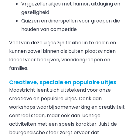
Vrijgezellenuitjes met humor, uitdaging en
gezelligheid
Quizzen en dinerspellen voor groepen die
houden van competitie
Veel van deze uitjes zijn flexibel in te delen en
kunnen zowel binnen als buiten plaatsvinden.
Ideaal voor bedrijven, vriendengroepen en
families.
Creatieve, speciale en populaire uitjes
Maastricht leent zich uitstekend voor onze
creatieve en populaire uitjes. Denk aan
workshops waarbij samenwerking en creativiteit
centraal staan, maar ook aan luchtige
activiteiten met een speels karakter. Juist de
bourgondische sfeer zorgt ervoor dat