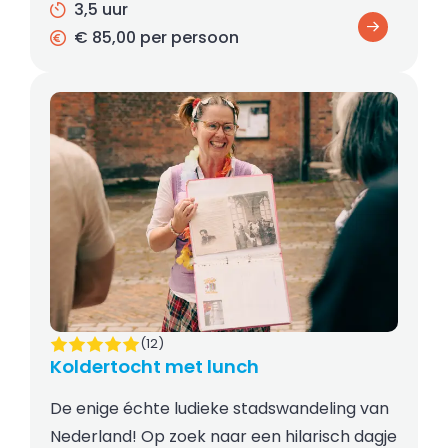
3,5 uur
€ 85,00 per persoon
(12)
Koldertocht met lunch
De enige échte ludieke stadswandeling van
Nederland! Op zoek naar een hilarisch dagje