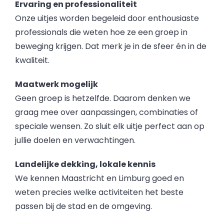
Ervaring en professionaliteit
Onze uitjes worden begeleid door enthousiaste
professionals die weten hoe ze een groep in
beweging krijgen. Dat merk je in de sfeer én in de
kwaliteit.
Maatwerk mogelijk
Geen groep is hetzelfde. Daarom denken we
graag mee over aanpassingen, combinaties of
speciale wensen. Zo sluit elk uitje perfect aan op
jullie doelen en verwachtingen.
Landelijke dekking, lokale kennis
We kennen Maastricht en Limburg goed en
weten precies welke activiteiten het beste
passen bij de stad en de omgeving.