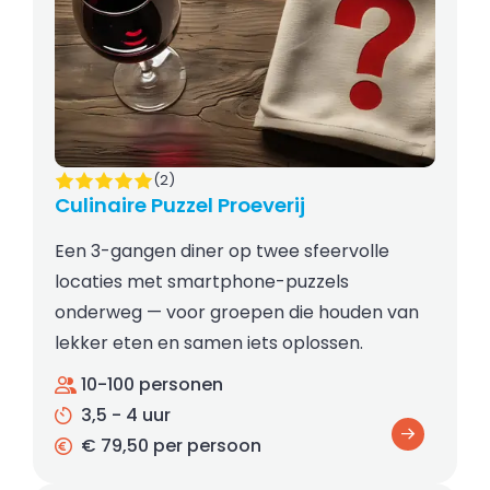
(2)
Culinaire Puzzel Proeverij
Een 3-gangen diner op twee sfeervolle
locaties met smartphone-puzzels
onderweg — voor groepen die houden van
lekker eten en samen iets oplossen.
10-100 personen
3,5 - 4 uur
€ 79,50 per persoon