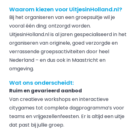
Waarom kiezen voor UitjesinHolland.nl?
Bij het organiseren van een groepsuitje wil je
vooral één ding: ontzorgd worden.
UitjesinHolland.nl is al jaren gespecialiseerd in het
organiseren van originele, goed verzorgde en
verrassende groepsactiviteiten door heel
Nederland – en dus ook in Maastricht en
omgeving.
Wat ons onderscheidt:
Ruim en gevarieerd aanbod
Van creatieve workshops en interactieve
citygames tot complete dagprogramma’s voor
teams en vrijgezellenfeesten. Er is altijd een uitje
dat past bij jullie groep.