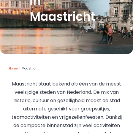
in
Maastricht
Home
Maastricht
Maastricht staat bekend als één van de meest
veelzijdige steden van Nederland. De mix van
historie, cultuur en gezelligheid maakt de stad
uitermate geschikt voor groepsuitjes,
teamactiviteiten en vrijgezellenfeesten. Dankzij
de compacte binnenstad zijn veel activiteiten