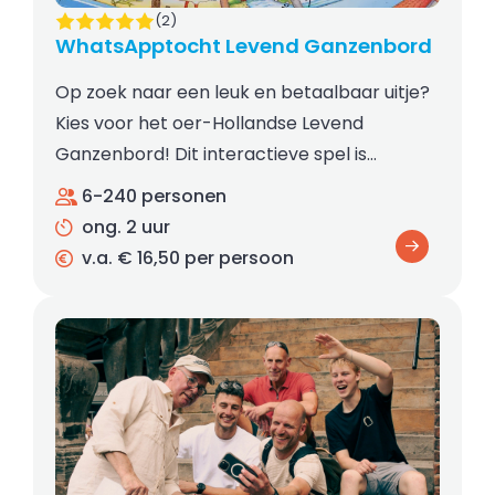
(2)
WhatsApptocht Levend Ganzenbord
Op zoek naar een leuk en betaalbaar uitje?
Kies voor het oer-Hollandse Levend
Ganzenbord! Dit interactieve spel is…
6-240 personen
ong. 2 uur
v.a. € 16,50 per persoon