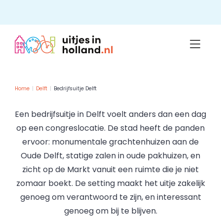
Skip
to
content
Home
Delft
Bedrijfsuitje Delft
Een bedrijfsuitje in Delft voelt anders dan een dag
op een congreslocatie. De stad heeft de panden
ervoor: monumentale grachtenhuizen aan de
Oude Delft, statige zalen in oude pakhuizen, en
zicht op de Markt vanuit een ruimte die je niet
zomaar boekt. De setting maakt het uitje zakelijk
genoeg om verantwoord te zijn, en interessant
genoeg om bij te blijven.