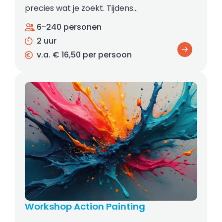
precies wat je zoekt. Tijdens…
6-240 personen
2 uur
v.a. € 16,50 per persoon
Workshop Action Painting