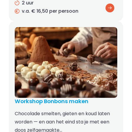
2 uur
v.a. € 16,50 per persoon
Workshop Bonbons maken
Chocolade smelten, gieten en koud laten
worden — en aan het eind sta je met een
doos zelfgemaakte…