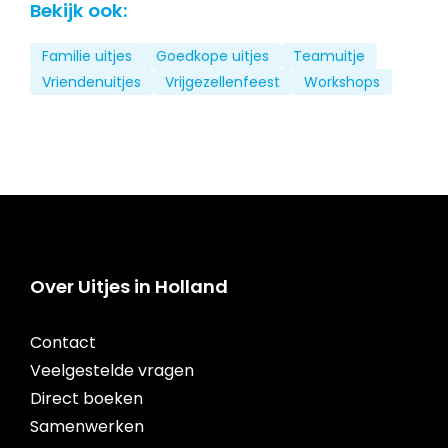
Bekijk ook:
Familie uitjes
Goedkope uitjes
Teamuitje
Vriendenuitjes
Vrijgezellenfeest
Workshops
Over Uitjes in Holland
Contact
Veelgestelde vragen
Direct boeken
Samenwerken