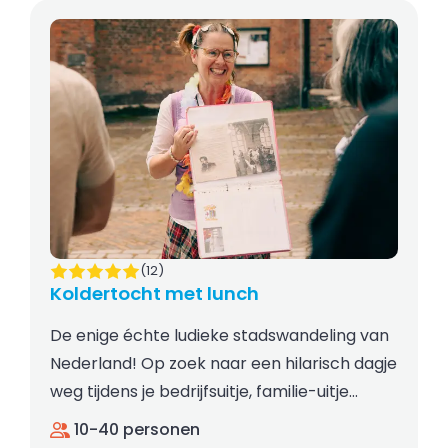
(12)
Koldertocht met lunch
De enige échte ludieke stadswandeling van
Nederland! Op zoek naar een hilarisch dagje
weg tijdens je bedrijfsuitje, familie-uitje…
10-40 personen