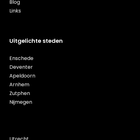
Blog
Links
Uitgelichte steden
Enschede
Deventer
Apeldoorn
Arnhem
Zutphen
Nijmegen
Utrecht