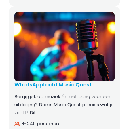
WhatsApptocht Music Quest
Ben jij gek op muziek én niet bang voor een
uitdaging? Dan is Music Quest precies wat je
zoekt! Dit…
6-240 personen