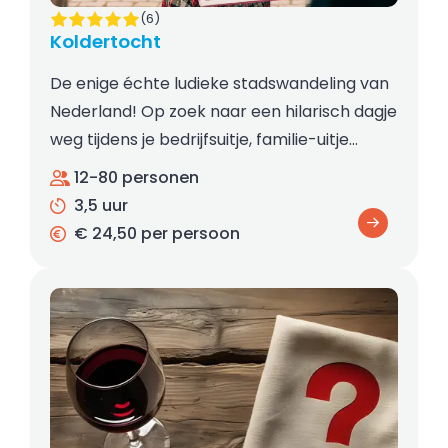
(6)
Koldertocht
De enige échte ludieke stadswandeling van
Nederland! Op zoek naar een hilarisch dagje
weg tijdens je bedrijfsuitje, familie-uitje…
12-80 personen
3,5 uur
€ 24,50 per persoon