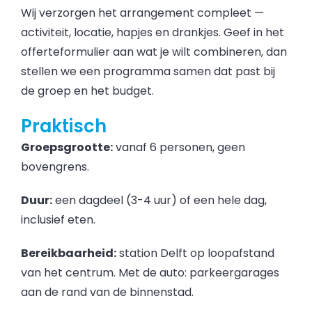
Wij verzorgen het arrangement compleet —
activiteit, locatie, hapjes en drankjes. Geef in het
offerteformulier aan wat je wilt combineren, dan
stellen we een programma samen dat past bij
de groep en het budget.
Praktisch
Groepsgrootte:
vanaf 6 personen, geen
bovengrens.
Duur:
een dagdeel (3-4 uur) of een hele dag,
inclusief eten.
Bereikbaarheid:
station Delft op loopafstand
van het centrum. Met de auto: parkeergarages
aan de rand van de binnenstad.