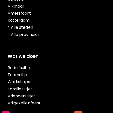
Alkmaar
Amersfoort
Rotterdam
> Alle steden
> Alle provincies
Wat we doen
Bedrijfsuitje
Teamuitje
Workshops
Familie uitjes
Vriendenuitjes
Vrijgezellenfeest