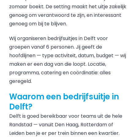
zomaar boekt. De setting maakt het uitje zakelijk
genoeg om verantwoord te zijn, en interessant
genoeg om bij te blijven.
Wij organiseren bedrijfsuitjes in Delft voor
groepen vanaf 6 personen. Jij geeft de
hoofdlijnen — type activiteit, datum, budget — wij
maken er een dag van die loopt. Locatie,
programma, catering en coördinatie: alles
geregeld.
Waarom een bedrijfsuitje in
Delft?
Delft is goed bereikbaar voor teams uit de hele
Randstad — vanuit Den Haag, Rotterdam of
Leiden ben je er per trein binnen een kwartier.