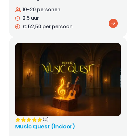
10-20 personen
2,5 uur
€ 52,50 per persoon
(2)
Music Quest (indoor)