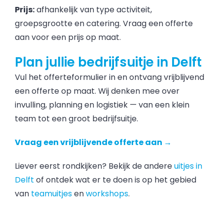
Prijs:
afhankelijk van type activiteit,
groepsgrootte en catering. Vraag een offerte
aan voor een prijs op maat.
Plan jullie bedrijfsuitje in Delft
Vul het offerteformulier in en ontvang vrijblijvend
een offerte op maat. Wij denken mee over
invulling, planning en logistiek — van een klein
team tot een groot bedrijfsuitje.
Vraag een vrijblijvende offerte aan →
Liever eerst rondkijken? Bekijk de andere
uitjes in
Delft
of ontdek wat er te doen is op het gebied
van
teamuitjes
en
workshops
.