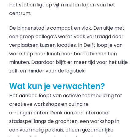
Het station ligt op vijf minuten lopen van het
centrum.
De binnenstad is compact en vlak. Een uitje met
een groep collega’s wordt vaak vertraagd door
verplaatsen tussen locaties. In Delft loop je van
workshop naar lunch naar borrel binnen tien
minuten. Daardoor blijft er meer tijd voor het uitje
zelf, en minder voor de logistiek.
Wat kun je verwachten?
Het aanbod loopt van actieve teambuilding tot
creatieve workshops en culinaire
arrangementen. Denk aan een interactief
stadsspel langs de grachten, een workshop in
een voormalig pakhuis, of een gezamenlijke