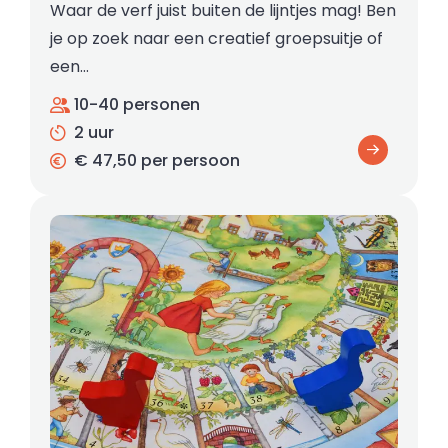
Waar de verf juist buiten de lijntjes mag! Ben
je op zoek naar een creatief groepsuitje of
een…
10-40 personen
2 uur
€ 47,50 per persoon