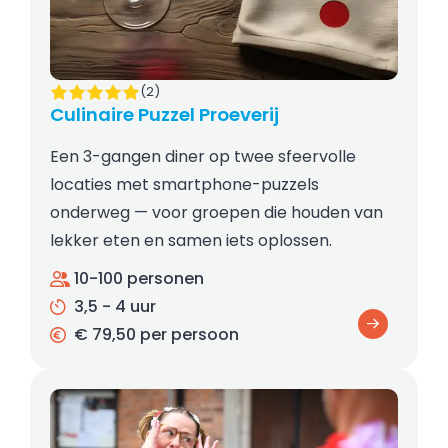
(2)
Culinaire Puzzel Proeverij
Een 3-gangen diner op twee sfeervolle
locaties met smartphone-puzzels
onderweg — voor groepen die houden van
lekker eten en samen iets oplossen.
10-100 personen
3,5 - 4 uur
€ 79,50 per persoon