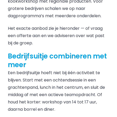
kookworkshop met regionale producten. Voor
grotere bedrijven schalen we op naar
dagprogramma’s met meerdere onderdelen.
Het exacte aanbod zie je hieronder — of vraag
een offerte aan en we adviseren over wat past
bij de groep.
Bedrijfsuitje combineren met
meer
Een bedrijfsuitje hoeft niet bij één activiteit te
blijven. Start met een ochtendsessie in een
grachtenpand, lunch in het centrum, en sluit de
middag af met een actieve teamopdracht. Of
houd het korter: workshop van 14 tot 17 uur,
daarna borrel en diner.