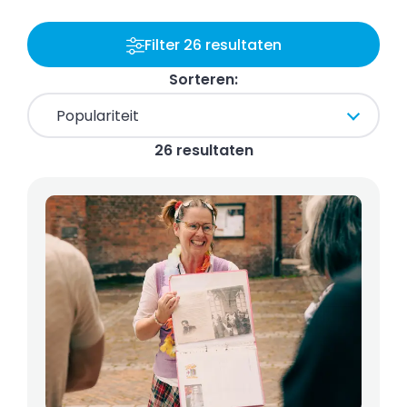
Filter 26 resultaten
Sorteren:
26 resultaten