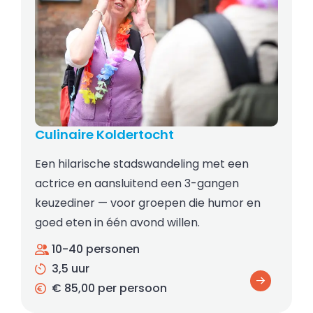
Culinaire Koldertocht
Een hilarische stadswandeling met een
actrice en aansluitend een 3-gangen
keuzediner — voor groepen die humor en
goed eten in één avond willen.
10-40 personen
3,5 uur
€ 85,00 per persoon