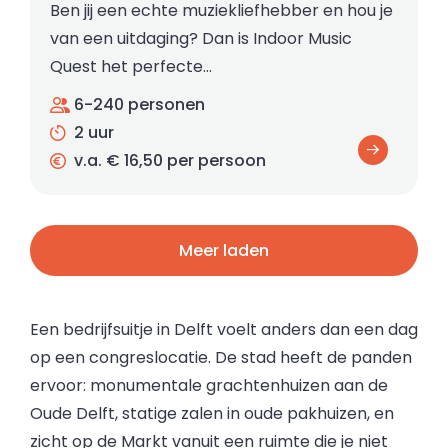
Ben jij een echte muziekliefhebber en hou je
van een uitdaging? Dan is Indoor Music
Quest het perfecte…
6-240 personen
2 uur
v.a. € 16,50 per persoon
Meer laden
Een bedrijfsuitje in Delft voelt anders dan een dag
op een congreslocatie. De stad heeft de panden
ervoor: monumentale grachtenhuizen aan de
Oude Delft, statige zalen in oude pakhuizen, en
zicht op de Markt vanuit een ruimte die je niet