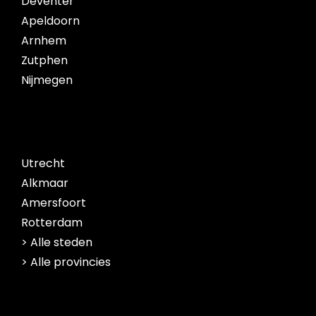
Deventer
Apeldoorn
Arnhem
Zutphen
Nijmegen
Utrecht
Alkmaar
Amersfoort
Rotterdam
> Alle steden
> Alle provincies