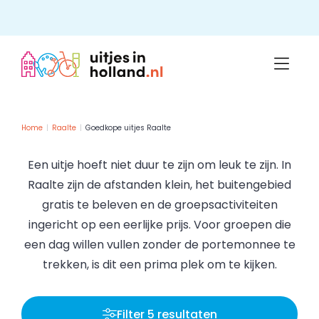
Skip
to
content
Home
Raalte
Goedkope uitjes Raalte
Een uitje hoeft niet duur te zijn om leuk te zijn. In
Raalte zijn de afstanden klein, het buitengebied
gratis te beleven en de groepsactiviteiten
ingericht op een eerlijke prijs. Voor groepen die
een dag willen vullen zonder de portemonnee te
trekken, is dit een prima plek om te kijken.
Filter 5 resultaten