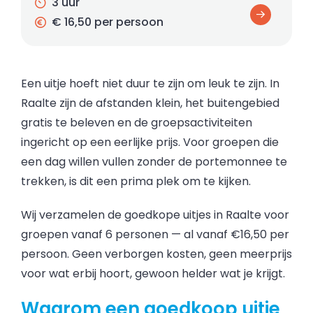
3 uur
€ 16,50 per persoon
Een uitje hoeft niet duur te zijn om leuk te zijn. In
Raalte zijn de afstanden klein, het buitengebied
gratis te beleven en de groepsactiviteiten
ingericht op een eerlijke prijs. Voor groepen die
een dag willen vullen zonder de portemonnee te
trekken, is dit een prima plek om te kijken.
Wij verzamelen de goedkope uitjes in Raalte voor
groepen vanaf 6 personen — al vanaf €16,50 per
persoon. Geen verborgen kosten, geen meerprijs
voor wat erbij hoort, gewoon helder wat je krijgt.
Waarom een goedkoop uitje