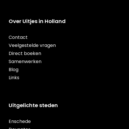
Over Uitjes in Holland
Contact
Veelgestelde vragen
Direct boeken
Samenwerken
Blog
Links
Uitgelichte steden
Enschede