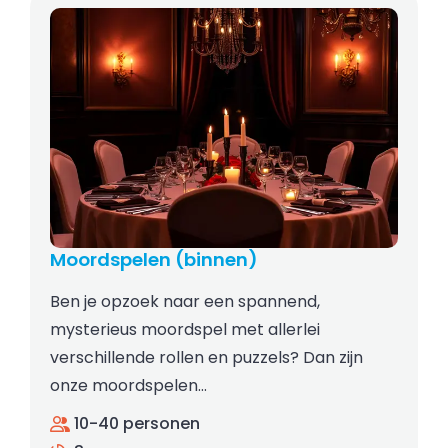
Moordspelen (binnen)
Ben je opzoek naar een spannend,
mysterieus moordspel met allerlei
verschillende rollen en puzzels? Dan zijn
onze moordspelen…
10-40 personen