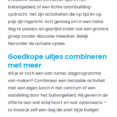
buitengebied, of een lichte teambuilding-
opdracht. Het zijn activiteiten die op tijd én op
prijs zijn ingericht: kort genoeg om in een halve
dag te passen, en geprijsd zodat ook een grotere
groep zonder discussie meedoet. Bekijk
hieronder de actuele opties.
Goedkope uitjes combineren
met meer
Wil je er toch een wat ruimer dagprogramma
van maken? Combineer een betaalde activiteit
met een eigen lunch in het centrum of een
wandeling door het buitengebied. Wij geven in de
offerte aan wat erbij hoort en wat optioneel is —
zo bouw je zelf een dag die past bij je budget.