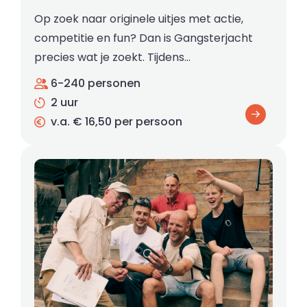
Op zoek naar originele uitjes met actie,
competitie en fun? Dan is Gangsterjacht
precies wat je zoekt. Tijdens…
6-240 personen
2 uur
v.a. € 16,50 per persoon