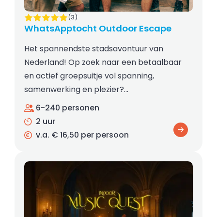
(3)
WhatsApptocht Outdoor Escape
Het spannendste stadsavontuur van
Nederland! Op zoek naar een betaalbaar
en actief groepsuitje vol spanning,
samenwerking en plezier?…
6-240 personen
2 uur
v.a. € 16,50 per persoon