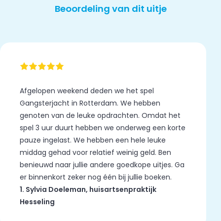
Beoordeling van dit uitje
Afgelopen weekend deden we het spel
Gangsterjacht in Rotterdam. We hebben
genoten van de leuke opdrachten. Omdat het
spel 3 uur duurt hebben we onderweg een korte
pauze ingelast. We hebben een hele leuke
middag gehad voor relatief weinig geld. Ben
benieuwd naar jullie andere goedkope uitjes. Ga
er binnenkort zeker nog één bij jullie boeken.
1. Sylvia Doeleman, huisartsenpraktijk
Hesseling