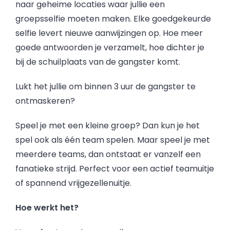
naar geheime locaties waar jullie een
groepsselfie moeten maken. Elke goedgekeurde
selfie levert nieuwe aanwijzingen op. Hoe meer
goede antwoorden je verzamelt, hoe dichter je
bij de schuilplaats van de gangster komt.
Lukt het jullie om binnen 3 uur de gangster te
ontmaskeren?
Speel je met een kleine groep? Dan kun je het
spel ook als één team spelen. Maar speel je met
meerdere teams, dan ontstaat er vanzelf een
fanatieke strijd. Perfect voor een actief teamuitje
of spannend vrijgezellenuitje.
Hoe werkt het?