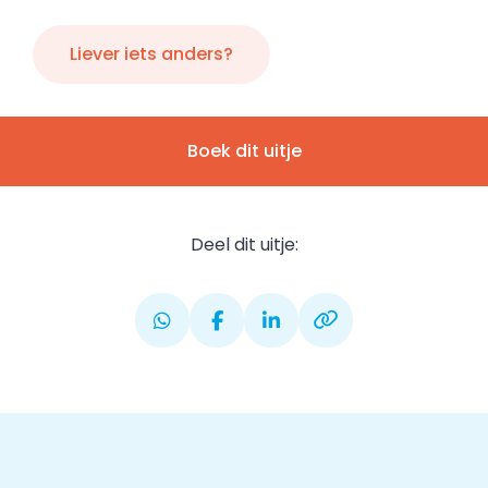
Liever iets anders?
Boek dit uitje
Deel dit uitje: