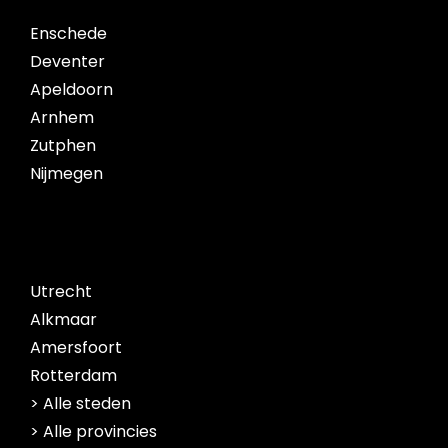
Enschede
Deventer
Apeldoorn
Arnhem
Zutphen
Nijmegen
Utrecht
Alkmaar
Amersfoort
Rotterdam
> Alle steden
> Alle provincies