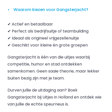
Waarom kiezen voor Gangsterjacht?
✔ Actief en betaalbaar
✔ Perfect als bedrijfsuitje of teambuilding
✔ Ideaal als origineel vrijgezellenuitje
✔ Geschikt voor kleine én grote groepen
Gangsterjacht is één van die uitjes waarbij
competitie, humor en stad ontdekken
samenkomen. Geen saaie theorie, maar lekker
buiten bezig zijn met je team.
Durven jullie de uitdaging aan? Boek
Gangsterjacht bij Uitjes in Holland en ontdek wie
van jullie de echte speurneus is.