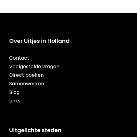
Over Uitjes in Holland
Contact
Veelgestelde vragen
Direct boeken
Samenwerken
Blog
Links
Uitgelichte steden