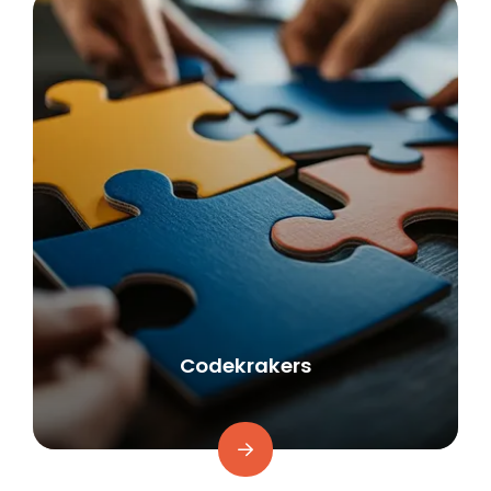
Codekrakers