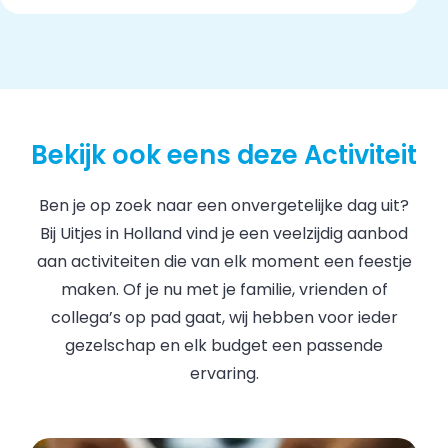
Bekijk ook eens deze Activiteit
Ben je op zoek naar een onvergetelijke dag uit?
Bij Uitjes in Holland vind je een veelzijdig aanbod
aan activiteiten die van elk moment een feestje
maken. Of je nu met je familie, vrienden of
collega’s op pad gaat, wij hebben voor ieder
gezelschap en elk budget een passende
ervaring.