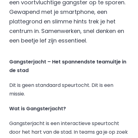
een voortvluchtige gangster op te sporen.
Gewapend met je smartphone, een
plattegrond en slimme hints trek je het
centrum in. Samenwerken, snel denken en
een beetje lef zijn essentieel.
Gangsterjacht – Het spannendste teamuitje in
de stad
Dit is geen standaard speurtocht. Dit is een
missie.
Wat is Gangsterjacht?
Gangsterjacht is een interactieve speurtocht
door het hart van de stad. In teams ga je op zoek