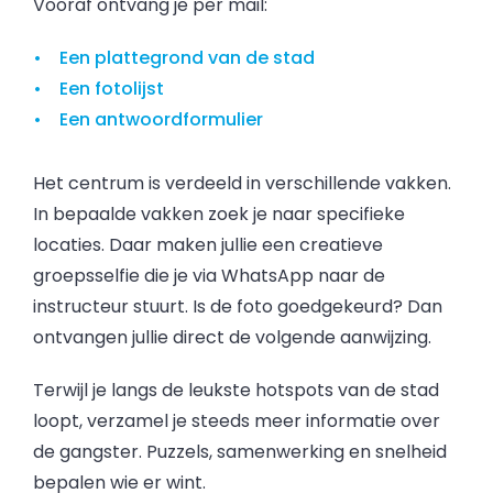
Vooraf ontvang je per mail:
Een plattegrond van de stad
Een fotolijst
Een antwoordformulier
Het centrum is verdeeld in verschillende vakken.
In bepaalde vakken zoek je naar specifieke
locaties. Daar maken jullie een creatieve
groepsselfie die je via WhatsApp naar de
instructeur stuurt. Is de foto goedgekeurd? Dan
ontvangen jullie direct de volgende aanwijzing.
Terwijl je langs de leukste hotspots van de stad
loopt, verzamel je steeds meer informatie over
de gangster. Puzzels, samenwerking en snelheid
bepalen wie er wint.