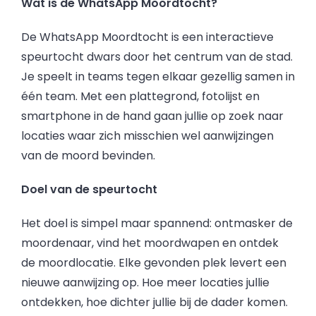
Wat is de WhatsApp Moordtocht?
De WhatsApp Moordtocht is een interactieve
speurtocht dwars door het centrum van de stad.
Je speelt in teams tegen elkaar gezellig samen in
één team. Met een plattegrond, fotolijst en
smartphone in de hand gaan jullie op zoek naar
locaties waar zich misschien wel aanwijzingen
van de moord bevinden.
Doel van de speurtocht
Het doel is simpel maar spannend: ontmasker de
moordenaar, vind het moordwapen en ontdek
de moordlocatie. Elke gevonden plek levert een
nieuwe aanwijzing op. Hoe meer locaties jullie
ontdekken, hoe dichter jullie bij de dader komen.