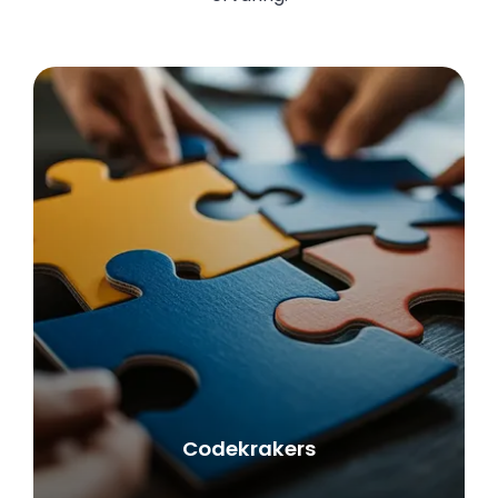
Codekrakers