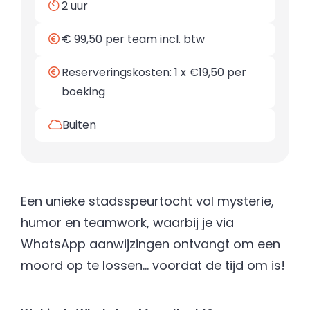
2 uur
€ 99,50 per team incl. btw
Reserveringskosten: 1 x €19,50 per
boeking
Buiten
Een unieke stadsspeurtocht vol mysterie,
humor en teamwork, waarbij je via
WhatsApp aanwijzingen ontvangt om een
moord op te lossen... voordat de tijd om is!