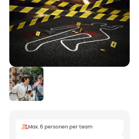
Max. 6 personen per team