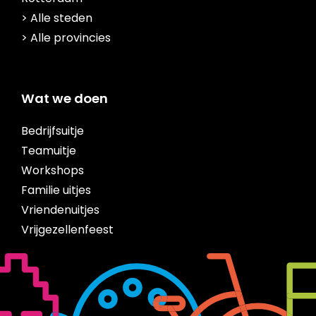
> Alle steden
> Alle provincies
Wat we doen
Bedrijfsuitje
Teamuitje
Workshops
Familie uitjes
Vriendenuitjes
Vrijgezellenfeest