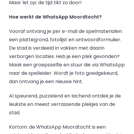
Maar let op: de tijd tikt zo door!
Hoe werkt de WhatsApp Moordtocht?
Vooraf ontvang je per e-mail de spelmaterialen:
een plattegrond, fotolijst en antwoordformulier.
De stad is verdeeld in vakken met daarin
verborgen locaties. Heb je een plek gevonden?
Maak een groepsselfie en stuur die via WhatsApp
naar de spelleider. Wordt je foto goedgekeurd,
dan ontvang je een nieuwe hint.
Al speurend, puzzelend en lachend ontdek je de
leukste en meest verrassende plekjes van de
stad.
Kortom: de WhatsApp Moordtocht is een