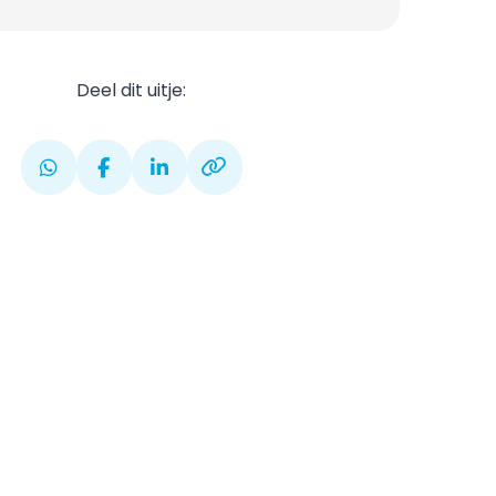
Deel dit uitje: