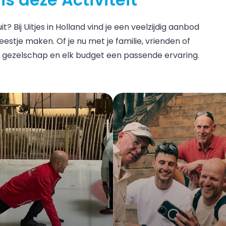
? Bij Uitjes in Holland vind je een veelzijdig aanbod
estje maken. Of je nu met je familie, vrienden of
r gezelschap en elk budget een passende ervaring.