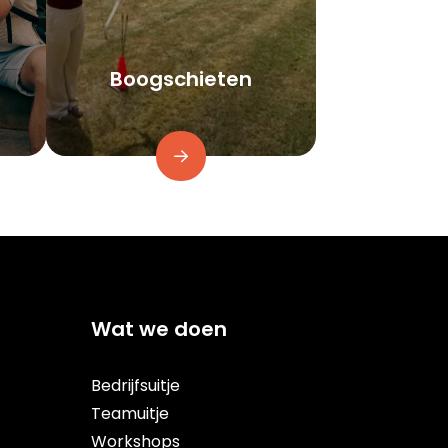
Boogschieten
Wat we doen
Bedrijfsuitje
Teamuitje
Workshops