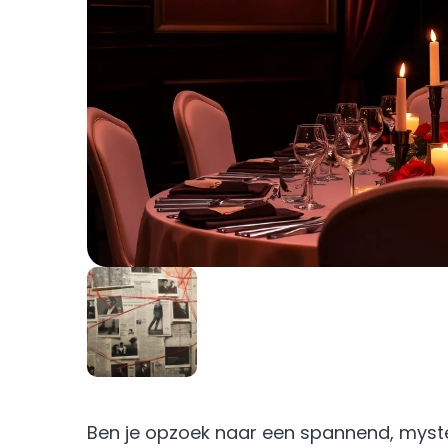
Ben je opzoek naar een spannend, myste