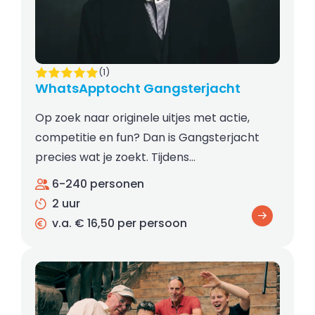
(1)
WhatsApptocht Gangsterjacht
Op zoek naar originele uitjes met actie,
competitie en fun? Dan is Gangsterjacht
precies wat je zoekt. Tijdens…
6-240 personen
2 uur
v.a. € 16,50 per persoon