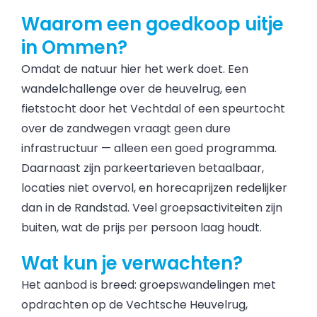
Waarom een goedkoop uitje
in Ommen?
Omdat de natuur hier het werk doet. Een
wandelchallenge over de heuvelrug, een
fietstocht door het Vechtdal of een speurtocht
over de zandwegen vraagt geen dure
infrastructuur — alleen een goed programma.
Daarnaast zijn parkeertarieven betaalbaar,
locaties niet overvol, en horecaprijzen redelijker
dan in de Randstad. Veel groepsactiviteiten zijn
buiten, wat de prijs per persoon laag houdt.
Wat kun je verwachten?
Het aanbod is breed: groepswandelingen met
opdrachten op de Vechtsche Heuvelrug,