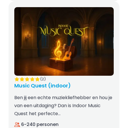
(2)
Music Quest (indoor)
Ben jij een echte muziekliefhebber en hou je
van een uitdaging? Dan is Indoor Music
Quest het perfecte…
6-240 personen