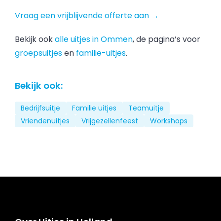
Vraag een vrijblijvende offerte aan →
Bekijk ook
alle uitjes in Ommen
, de pagina’s voor
groepsuitjes
en
familie-uitjes
.
Bekijk ook:
Bedrijfsuitje
Familie uitjes
Teamuitje
Vriendenuitjes
Vrijgezellenfeest
Workshops