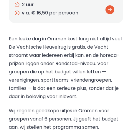
2 uur
v.a. € 16,50 per persoon
Een leuke dag in Ommen kost lang niet altijd veel.
De Vechtsche Heuvelrug is gratis, de Vecht
stroomt waar iedereen erbij kan, en de horeca-
prijzen liggen onder Randstad-niveau. Voor
groepen die op het budget willen letten —
verenigingen, sportteams, vriendengroepen,
families — is dat een serieuze plus, zonder dat je
daar in beleving voor inlevert.
Wij regelen goedkope uitjes in Ommen voor
groepen vanaf 6 personen. Jij geeft het budget
aan, wij stellen het programma samen.