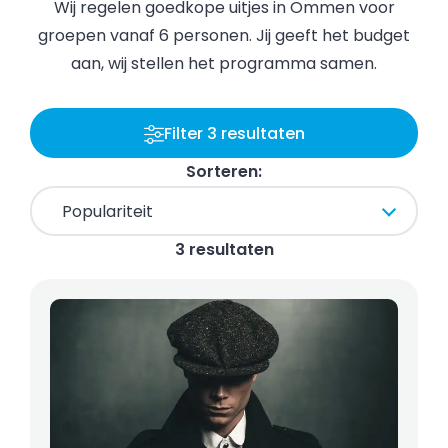
Wij regelen goedkope uitjes in Ommen voor
groepen vanaf 6 personen. Jij geeft het budget
aan, wij stellen het programma samen.
Filter 3 resultaten
Sorteren:
3 resultaten