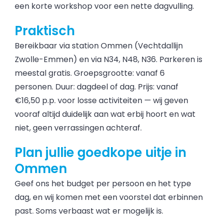
een korte workshop voor een nette dagvulling.
Praktisch
Bereikbaar via station Ommen (Vechtdallijn
Zwolle-Emmen) en via N34, N48, N36. Parkeren is
meestal gratis. Groepsgrootte: vanaf 6
personen. Duur: dagdeel of dag. Prijs: vanaf
€16,50 p.p. voor losse activiteiten — wij geven
vooraf altijd duidelijk aan wat erbij hoort en wat
niet, geen verrassingen achteraf.
Plan jullie goedkope uitje in
Ommen
Geef ons het budget per persoon en het type
dag, en wij komen met een voorstel dat erbinnen
past. Soms verbaast wat er mogelijk is.