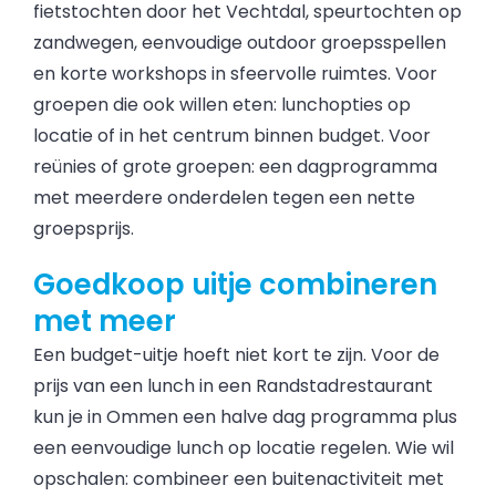
fietstochten door het Vechtdal, speurtochten op
zandwegen, eenvoudige outdoor groepsspellen
en korte workshops in sfeervolle ruimtes. Voor
groepen die ook willen eten: lunchopties op
locatie of in het centrum binnen budget. Voor
reünies of grote groepen: een dagprogramma
met meerdere onderdelen tegen een nette
groepsprijs.
Goedkoop uitje combineren
met meer
Een budget-uitje hoeft niet kort te zijn. Voor de
prijs van een lunch in een Randstadrestaurant
kun je in Ommen een halve dag programma plus
een eenvoudige lunch op locatie regelen. Wie wil
opschalen: combineer een buitenactiviteit met