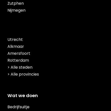
Zutphen
Nijmegen
Utrecht
Alkmaar
Amersfoort
Rotterdam
> Alle steden
> Alle provincies
Wat we doen
Bedrijfsuitje