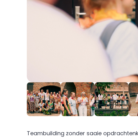
Teambuilding zonder saaie opdrachtenk