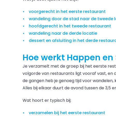
voorgerecht in het eerste restaurant
wandeling door de stad naar de tweede l
hoofdgerecht in het tweede restaurant
wandeling naar de derde locatie
dessert en afsluiting in het derde restaur
Hoe werkt Happen en
Je verzamelt met de groep bij het eerste res
volgorde van restaurants ligt vooraf vast, en 
de gangen heb je genoeg tijd voor wandelen, 
Alles bij elkaar duurt de avond tussen de 3,5 en
Wat hoort er typisch bij:
verzamelen bij het eerste restaurant