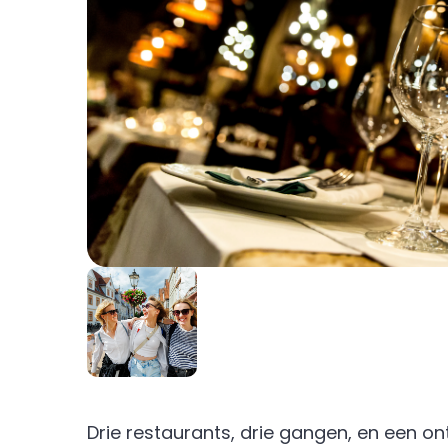
Drie restaurants, drie gangen, en een o