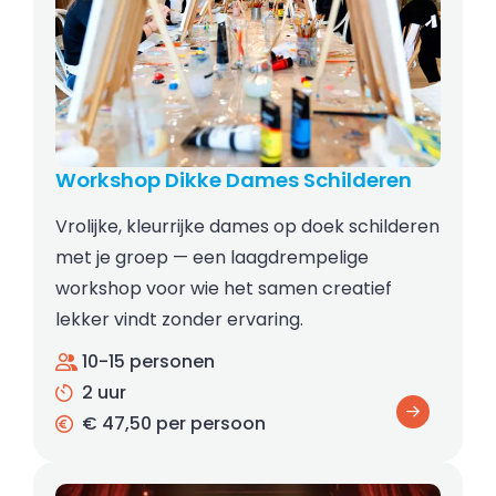
Workshop Dikke Dames Schilderen
Vrolijke, kleurrijke dames op doek schilderen
met je groep — een laagdrempelige
workshop voor wie het samen creatief
lekker vindt zonder ervaring.
10-15 personen
2 uur
€ 47,50 per persoon