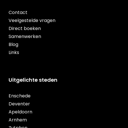
Contact
Veelgestelde vragen
Direct boeken
Samenwerken
Blog
Links
Uitgelichte steden
Enschede
Deventer
Apeldoorn
Arnhem
Zutphen