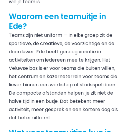
wie je team is.
Waarom een teamuitje in
Ede?
Teams zijn niet uniform — in elke groep zit de
sportieve, de creatieve, de voorzichtige en de
doorduwer. Ede heeft genoeg variatie in
activiteiten om iedereen mee te krijgen. Het
Veluwse bos is er voor teams die buiten willen,
het centrum en kazerneterrein voor teams die
liever binnen een workshop of stadsspel doen.
De compacte afstanden helpen: je zit niet de
halve tijd in een busje. Dat betekent meer
activiteit, meer gesprek en een kortere dag als
dat beter uitkomt.