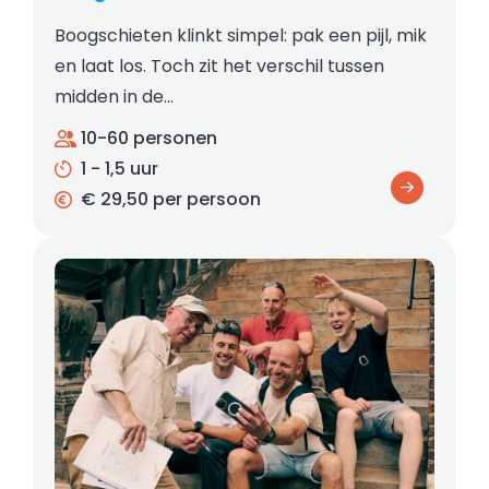
Boogschieten klinkt simpel: pak een pijl, mik
en laat los. Toch zit het verschil tussen
midden in de…
10-60 personen
1 - 1,5 uur
€ 29,50 per persoon