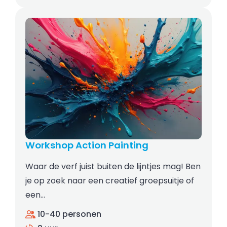
Workshop Action Painting
Waar de verf juist buiten de lijntjes mag! Ben
je op zoek naar een creatief groepsuitje of
een…
10-40 personen