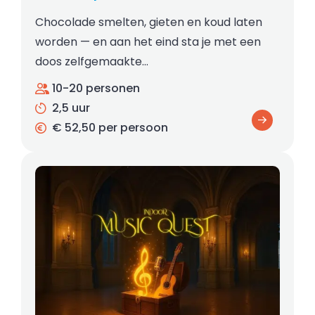
Chocolade smelten, gieten en koud laten
worden — en aan het eind sta je met een
doos zelfgemaakte…
10-20 personen
2,5 uur
€ 52,50 per persoon