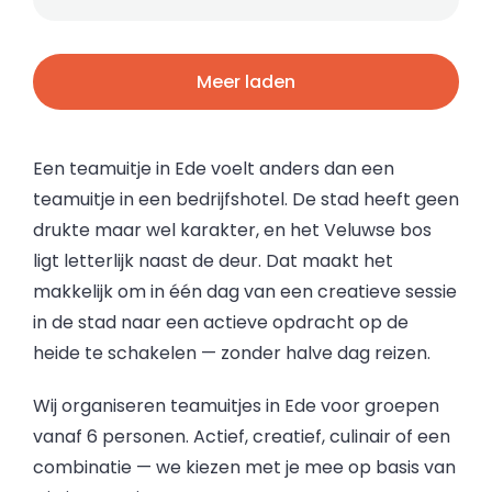
Meer laden
Een teamuitje in Ede voelt anders dan een
teamuitje in een bedrijfshotel. De stad heeft geen
drukte maar wel karakter, en het Veluwse bos
ligt letterlijk naast de deur. Dat maakt het
makkelijk om in één dag van een creatieve sessie
in de stad naar een actieve opdracht op de
heide te schakelen — zonder halve dag reizen.
Wij organiseren teamuitjes in Ede voor groepen
vanaf 6 personen. Actief, creatief, culinair of een
combinatie — we kiezen met je mee op basis van