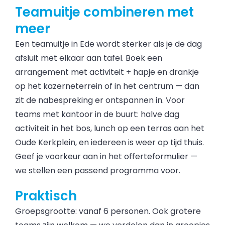
Teamuitje combineren met
meer
Een teamuitje in Ede wordt sterker als je de dag
afsluit met elkaar aan tafel. Boek een
arrangement met activiteit + hapje en drankje
op het kazerneterrein of in het centrum — dan
zit de nabespreking er ontspannen in. Voor
teams met kantoor in de buurt: halve dag
activiteit in het bos, lunch op een terras aan het
Oude Kerkplein, en iedereen is weer op tijd thuis.
Geef je voorkeur aan in het offerteformulier —
we stellen een passend programma voor.
Praktisch
Groepsgrootte: vanaf 6 personen. Ook grotere