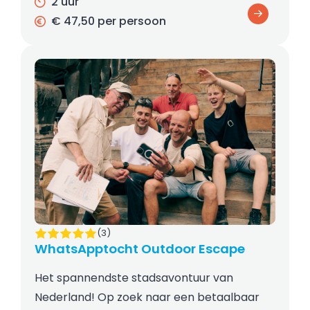
2 uur
€ 47,50 per persoon
(3)
WhatsApptocht Outdoor Escape
Het spannendste stadsavontuur van
Nederland! Op zoek naar een betaalbaar