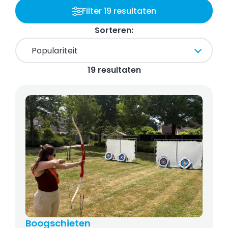
Filter 19 resultaten
Sorteren:
19 resultaten
Boogschieten