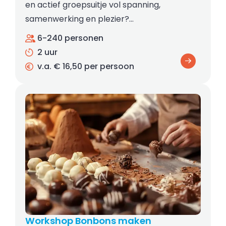
en actief groepsuitje vol spanning,
samenwerking en plezier?…
6-240 personen
2 uur
v.a. € 16,50 per persoon
Workshop Bonbons maken