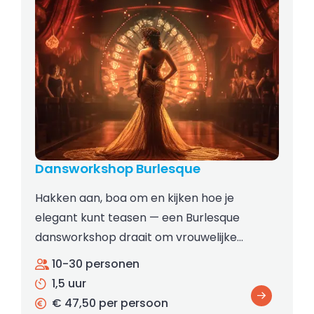
Dansworkshop Burlesque
Hakken aan, boa om en kijken hoe je
elegant kunt teasen — een Burlesque
dansworkshop draait om vrouwelijke…
10-30 personen
1,5 uur
€ 47,50 per persoon