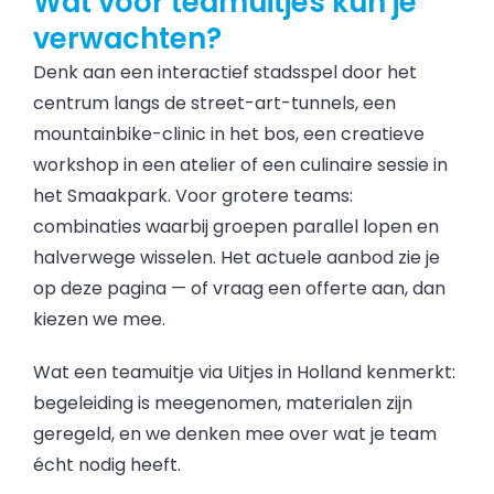
Wat voor teamuitjes kun je
verwachten?
Denk aan een interactief stadsspel door het
centrum langs de street-art-tunnels, een
mountainbike-clinic in het bos, een creatieve
workshop in een atelier of een culinaire sessie in
het Smaakpark. Voor grotere teams:
combinaties waarbij groepen parallel lopen en
halverwege wisselen. Het actuele aanbod zie je
op deze pagina — of vraag een offerte aan, dan
kiezen we mee.
Wat een teamuitje via Uitjes in Holland kenmerkt:
begeleiding is meegenomen, materialen zijn
geregeld, en we denken mee over wat je team
écht nodig heeft.