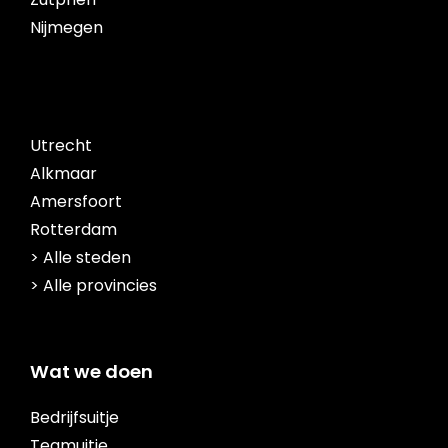
Nijmegen
Utrecht
Alkmaar
Amersfoort
Rotterdam
> Alle steden
> Alle provincies
Wat we doen
Bedrijfsuitje
Teamuitje