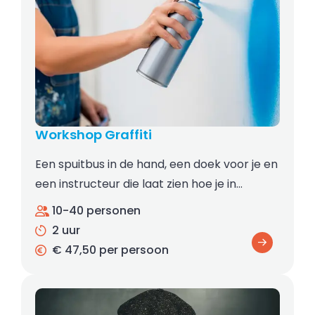
Workshop Graffiti
Een spuitbus in de hand, een doek voor je en
een instructeur die laat zien hoe je in…
10-40 personen
2 uur
€ 47,50 per persoon