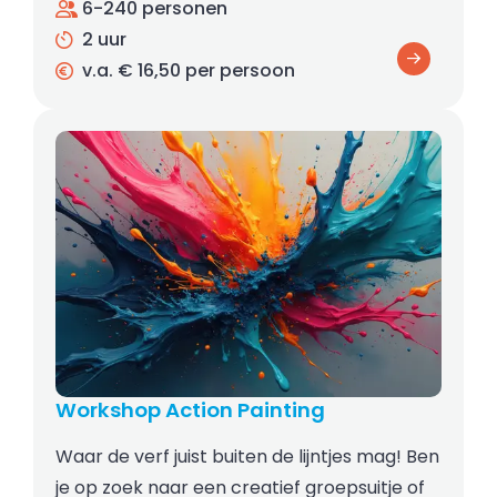
6-240 personen
2 uur
v.a. € 16,50 per persoon
Workshop Action Painting
Waar de verf juist buiten de lijntjes mag! Ben
je op zoek naar een creatief groepsuitje of