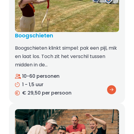
Boogschieten
Boogschieten klinkt simpel: pak een pijl, mik
en laat los. Toch zit het verschil tussen
midden in de…
10-60 personen
1 - 1,5 uur
€ 29,50 per persoon