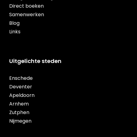
Direct boeken
Samenwerken
Blog
Links
Uitgelichte steden
Enschede
Deventer
Apeldoorn
Arnhem
Zutphen
Nijmegen