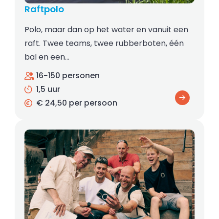
Raftpolo
Polo, maar dan op het water en vanuit een
raft. Twee teams, twee rubberboten, één
bal en een…
16-150 personen
1,5 uur
€ 24,50 per persoon