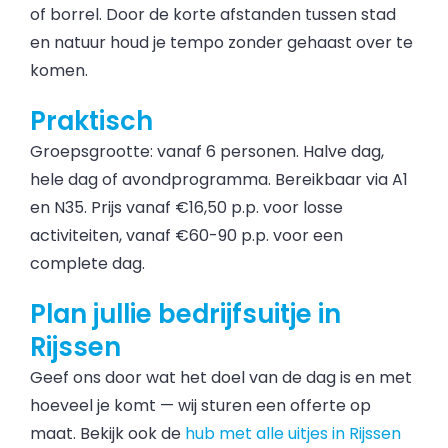
of borrel. Door de korte afstanden tussen stad
en natuur houd je tempo zonder gehaast over te
komen.
Praktisch
Groepsgrootte: vanaf 6 personen. Halve dag,
hele dag of avondprogramma. Bereikbaar via A1
en N35. Prijs vanaf €16,50 p.p. voor losse
activiteiten, vanaf €60-90 p.p. voor een
complete dag.
Plan jullie bedrijfsuitje in
Rijssen
Geef ons door wat het doel van de dag is en met
hoeveel je komt — wij sturen een offerte op
maat. Bekijk ook de
hub met alle uitjes in Rijssen