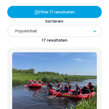
Filter 17 resultaten
Sorteren:
17 resultaten