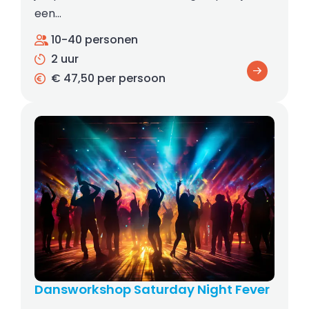
een…
10-40 personen
2 uur
€ 47,50 per persoon
Dansworkshop Saturday Night Fever