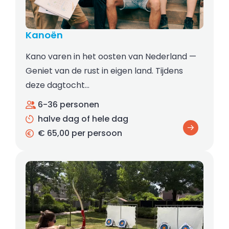
Kanoën
Kano varen in het oosten van Nederland —
Geniet van de rust in eigen land. Tijdens
deze dagtocht…
6-36 personen
halve dag of hele dag
€ 65,00 per persoon