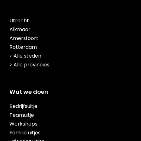
Utrecht
Alkmaar
Amersfoort
Rotterdam
> Alle steden
> Alle provincies
Wat we doen
Bedrijfsuitje
Teamuitje
Workshops
Familie uitjes