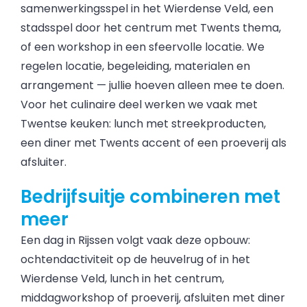
samenwerkingsspel in het Wierdense Veld, een
stadsspel door het centrum met Twents thema,
of een workshop in een sfeervolle locatie. We
regelen locatie, begeleiding, materialen en
arrangement — jullie hoeven alleen mee te doen.
Voor het culinaire deel werken we vaak met
Twentse keuken: lunch met streekproducten,
een diner met Twents accent of een proeverij als
afsluiter.
Bedrijfsuitje combineren met
meer
Een dag in Rijssen volgt vaak deze opbouw:
ochtendactiviteit op de heuvelrug of in het
Wierdense Veld, lunch in het centrum,
middagworkshop of proeverij, afsluiten met diner