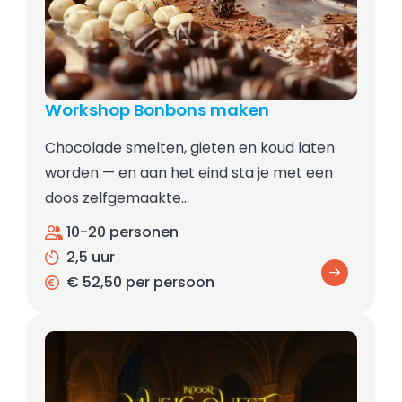
Workshop Bonbons maken
Chocolade smelten, gieten en koud laten
worden — en aan het eind sta je met een
doos zelfgemaakte…
10-20 personen
2,5 uur
€ 52,50 per persoon