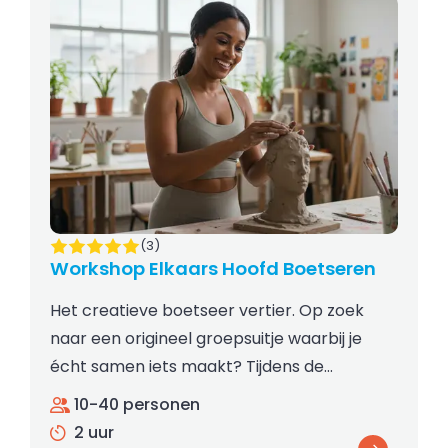
(3)
Workshop Elkaars Hoofd Boetseren
Het creatieve boetseer vertier. Op zoek
naar een origineel groepsuitje waarbij je
écht samen iets maakt? Tijdens de…
10-40 personen
2 uur