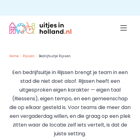
Skip
to
content
Home
Rijssen
Bedrijfsuitje Rijssen
Een bedrijfsuitje in Rijssen brengt je team in een
stad die niet doet alsof. Rijssen heeft een
uitgesproken eigen karakter — eigen taal
(Riessens), eigen tempo, en een gemeenschap
die op elkaar gesteld is. Voor teams die meer dan
een vergaderdag willen, en die graag op een plek
zitten waar de locatie zelf iets vertelt, is dat de
juiste setting.