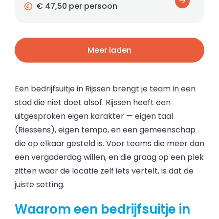
€ 47,50 per persoon
Meer laden
Een bedrijfsuitje in Rijssen brengt je team in een
stad die niet doet alsof. Rijssen heeft een
uitgesproken eigen karakter — eigen taal
(Riessens), eigen tempo, en een gemeenschap
die op elkaar gesteld is. Voor teams die meer dan
een vergaderdag willen, en die graag op een plek
zitten waar de locatie zelf iets vertelt, is dat de
juiste setting.
Waarom een bedrijfsuitje in