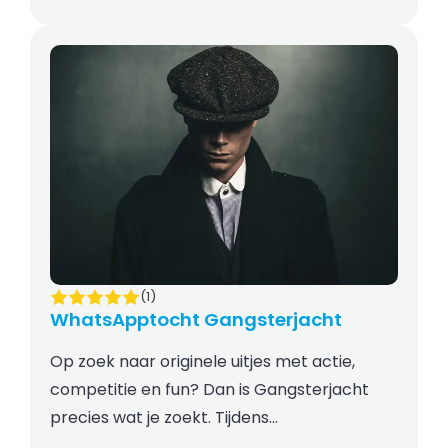
(1)
WhatsApptocht Gangsterjacht
Op zoek naar originele uitjes met actie,
competitie en fun? Dan is Gangsterjacht
precies wat je zoekt. Tijdens…