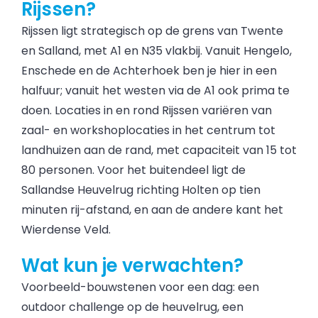
Rijssen?
Rijssen ligt strategisch op de grens van Twente
en Salland, met A1 en N35 vlakbij. Vanuit Hengelo,
Enschede en de Achterhoek ben je hier in een
halfuur; vanuit het westen via de A1 ook prima te
doen. Locaties in en rond Rijssen variëren van
zaal- en workshoplocaties in het centrum tot
landhuizen aan de rand, met capaciteit van 15 tot
80 personen. Voor het buitendeel ligt de
Sallandse Heuvelrug richting Holten op tien
minuten rij-afstand, en aan de andere kant het
Wierdense Veld.
Wat kun je verwachten?
Voorbeeld-bouwstenen voor een dag: een
outdoor challenge op de heuvelrug, een