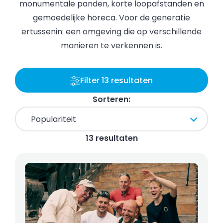
monumentale panden, korte loopafstanden en
gemoedelijke horeca. Voor de generatie
ertussenin: een omgeving die op verschillende
manieren te verkennen is.
Filter 13 resultaten
Sorteren:
13 resultaten