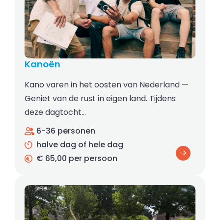
Kanoën
Kano varen in het oosten van Nederland —
Geniet van de rust in eigen land. Tijdens
deze dagtocht…
6-36 personen
halve dag of hele dag
€ 65,00 per persoon