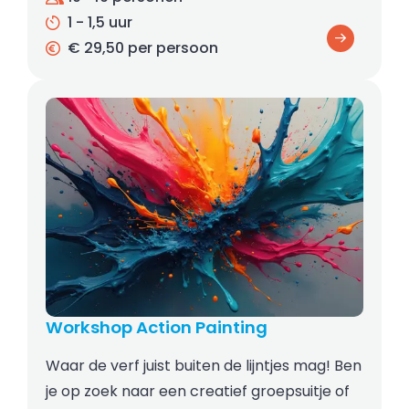
1 - 1,5 uur
€ 29,50 per persoon
Workshop Action Painting
Waar de verf juist buiten de lijntjes mag! Ben
je op zoek naar een creatief groepsuitje of