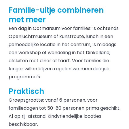
Familie-uitje combineren
met meer
Een dag in Ootmarsum voor families: ’s ochtends
Openluchtmuseum of kunstroute, lunch in een
gemoedelijke locatie in het centrum, ’s middags
een workshop of wandeling in het Dinkelland,
afsluiten met diner of taart. Voor families die
langer willen blijven regelen we meerdaagse
programma’s.
Praktisch
Groepsgrootte: vanaf 6 personen, voor
familiedagen tot 50-80 personen prima geschikt.
A1 op rij-afstand. Kindvriendelijke locaties
beschikbaar.