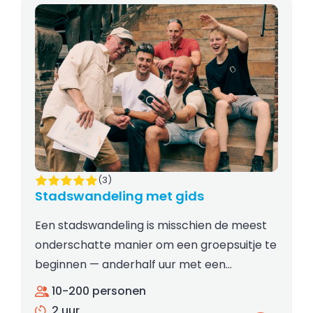
(3)
Stadswandeling met gids
Een stadswandeling is misschien de meest
onderschatte manier om een groepsuitje te
beginnen — anderhalf uur met een…
10-200 personen
2 uur