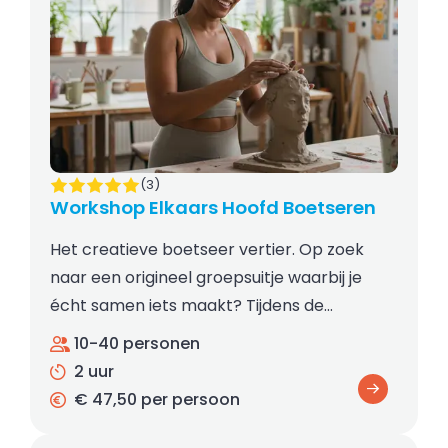
(3)
Workshop Elkaars Hoofd Boetseren
Het creatieve boetseer vertier. Op zoek
naar een origineel groepsuitje waarbij je
écht samen iets maakt? Tijdens de…
10-40 personen
2 uur
€ 47,50 per persoon