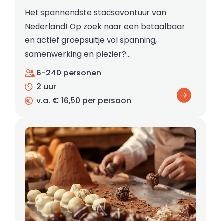
Het spannendste stadsavontuur van
Nederland! Op zoek naar een betaalbaar
en actief groepsuitje vol spanning,
samenwerking en plezier?…
6-240 personen
2 uur
v.a. € 16,50 per persoon