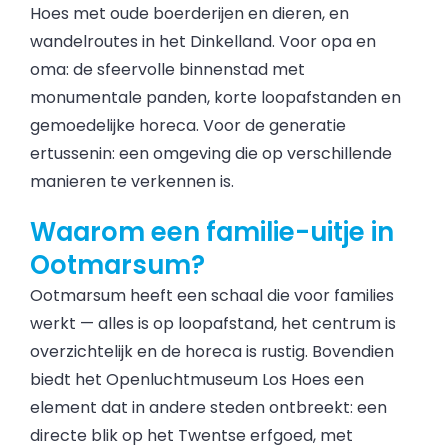
Hoes met oude boerderijen en dieren, en
wandelroutes in het Dinkelland. Voor opa en
oma: de sfeervolle binnenstad met
monumentale panden, korte loopafstanden en
gemoedelijke horeca. Voor de generatie
ertussenin: een omgeving die op verschillende
manieren te verkennen is.
Waarom een familie-uitje in
Ootmarsum?
Ootmarsum heeft een schaal die voor families
werkt — alles is op loopafstand, het centrum is
overzichtelijk en de horeca is rustig. Bovendien
biedt het Openluchtmuseum Los Hoes een
element dat in andere steden ontbreekt: een
directe blik op het Twentse erfgoed, met