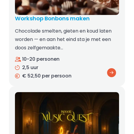
Workshop Bonbons maken
Chocolade smelten, gieten en koud laten
worden — en aan het eind sta je met een
doos zelfgemaakte…
10-20 personen
2,5 uur
€ 52,50 per persoon