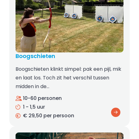
Boogschieten
Boogschieten klinkt simpel: pak een pijl, mik
en laat los. Toch zit het verschil tussen
midden in de…
10-60 personen
1 - 1,5 uur
€ 29,50 per persoon