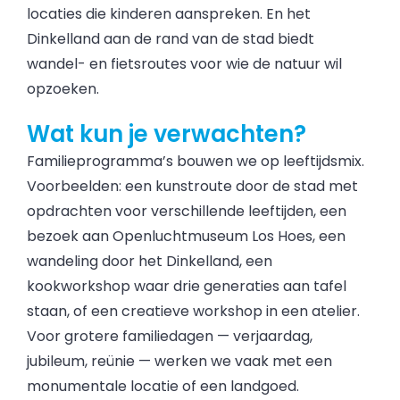
locaties die kinderen aanspreken. En het
Dinkelland aan de rand van de stad biedt
wandel- en fietsroutes voor wie de natuur wil
opzoeken.
Wat kun je verwachten?
Familieprogramma’s bouwen we op leeftijdsmix.
Voorbeelden: een kunstroute door de stad met
opdrachten voor verschillende leeftijden, een
bezoek aan Openluchtmuseum Los Hoes, een
wandeling door het Dinkelland, een
kookworkshop waar drie generaties aan tafel
staan, of een creatieve workshop in een atelier.
Voor grotere familiedagen — verjaardag,
jubileum, reünie — werken we vaak met een
monumentale locatie of een landgoed.