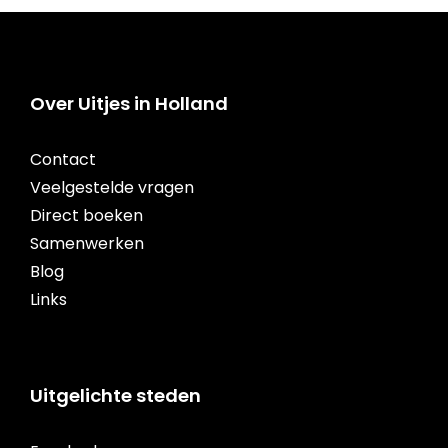
Over Uitjes in Holland
Contact
Veelgestelde vragen
Direct boeken
Samenwerken
Blog
Links
Uitgelichte steden