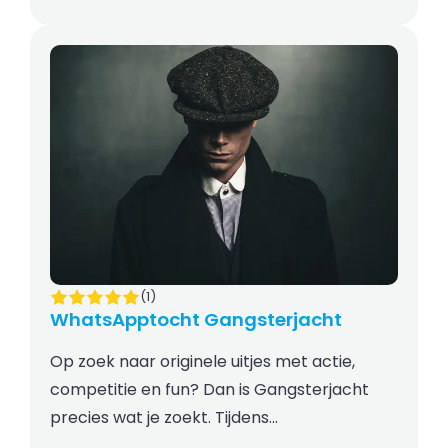
(1)
WhatsApptocht Gangsterjacht
Op zoek naar originele uitjes met actie,
competitie en fun? Dan is Gangsterjacht
precies wat je zoekt. Tijdens…