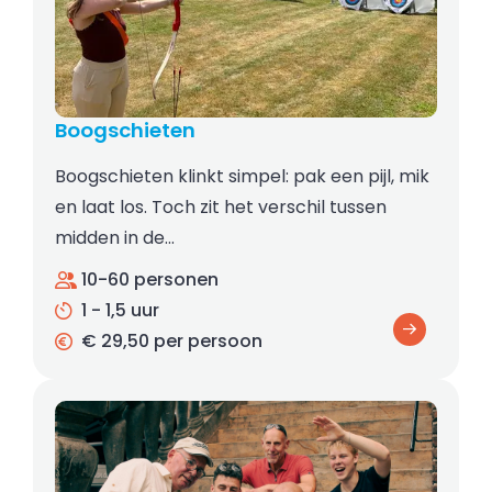
Boogschieten
Boogschieten klinkt simpel: pak een pijl, mik
en laat los. Toch zit het verschil tussen
midden in de…
10-60 personen
1 - 1,5 uur
€ 29,50 per persoon