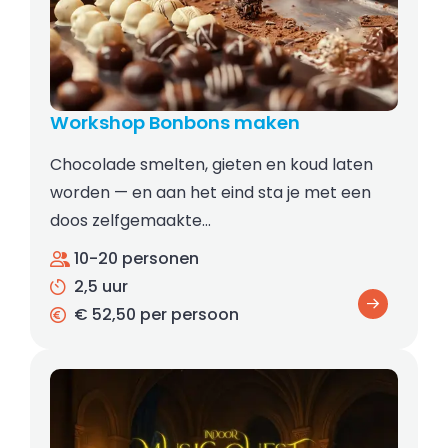
Workshop Bonbons maken
Chocolade smelten, gieten en koud laten
worden — en aan het eind sta je met een
doos zelfgemaakte…
10-20 personen
2,5 uur
€ 52,50 per persoon