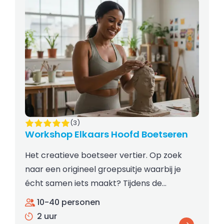
(3)
Workshop Elkaars Hoofd Boetseren
Het creatieve boetseer vertier. Op zoek
naar een origineel groepsuitje waarbij je
écht samen iets maakt? Tijdens de…
10-40 personen
2 uur