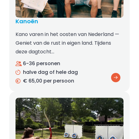
Kanoën
Kano varen in het oosten van Nederland —
Geniet van de rust in eigen land. Tijdens
deze dagtocht…
6-36 personen
halve dag of hele dag
€ 65,00 per persoon