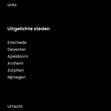
Links
Uitgelichte steden
Enschede
Deventer
Apeldoorn
Arnhem
Zutphen
Nijmegen
Utrecht