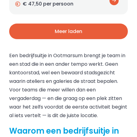
€ 47,50 per persoon
Meer laden
Een bedrijfsuitje in Ootmarsum brengt je team in
een stad die in een ander tempo werkt. Geen
kantoorstad, wel een bewaard stadsgezicht
waarin ateliers en galeries de straat bepalen.
Voor teams die meer willen dan een
vergaderdag — en die graag op een plek zitten
waar het zelfs voordat de eerste activiteit begint
al iets vertelt — is dit de juiste locatie.
Waarom een bedrijfsuitje in