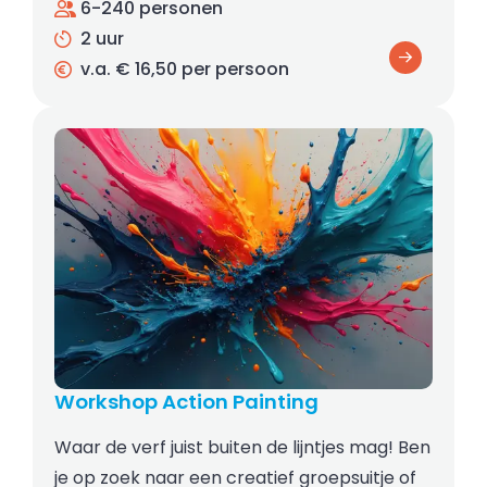
6-240 personen
2 uur
v.a. € 16,50 per persoon
Workshop Action Painting
Waar de verf juist buiten de lijntjes mag! Ben
je op zoek naar een creatief groepsuitje of