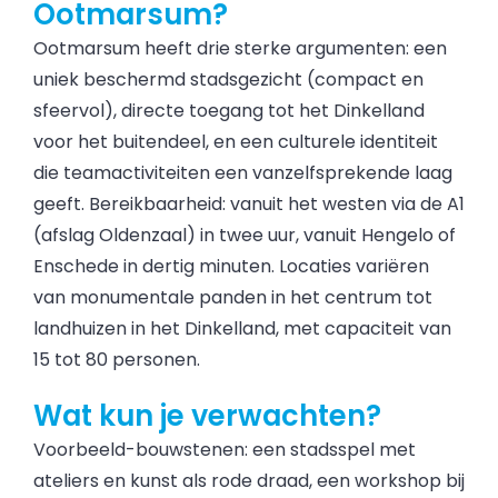
Ootmarsum?
Ootmarsum heeft drie sterke argumenten: een
uniek beschermd stadsgezicht (compact en
sfeervol), directe toegang tot het Dinkelland
voor het buitendeel, en een culturele identiteit
die teamactiviteiten een vanzelfsprekende laag
geeft. Bereikbaarheid: vanuit het westen via de A1
(afslag Oldenzaal) in twee uur, vanuit Hengelo of
Enschede in dertig minuten. Locaties variëren
van monumentale panden in het centrum tot
landhuizen in het Dinkelland, met capaciteit van
15 tot 80 personen.
Wat kun je verwachten?
Voorbeeld-bouwstenen: een stadsspel met
ateliers en kunst als rode draad, een workshop bij