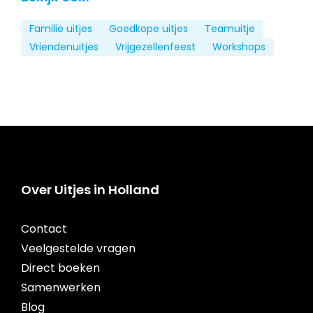
Familie uitjes
Goedkope uitjes
Teamuitje
Vriendenuitjes
Vrijgezellenfeest
Workshops
Over Uitjes in Holland
Contact
Veelgestelde vragen
Direct boeken
Samenwerken
Blog