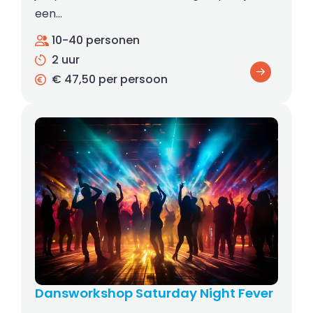
een…
10-40 personen
2 uur
€ 47,50 per persoon
Dansworkshop Saturday Night Fever