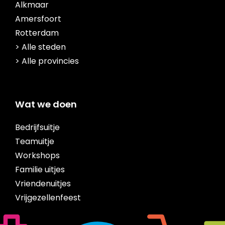
Alkmaar
Amersfoort
Rotterdam
> Alle steden
> Alle provincies
Wat we doen
Bedrijfsuitje
Teamuitje
Workshops
Familie uitjes
Vriendenuitjes
Vrijgezellenfeest