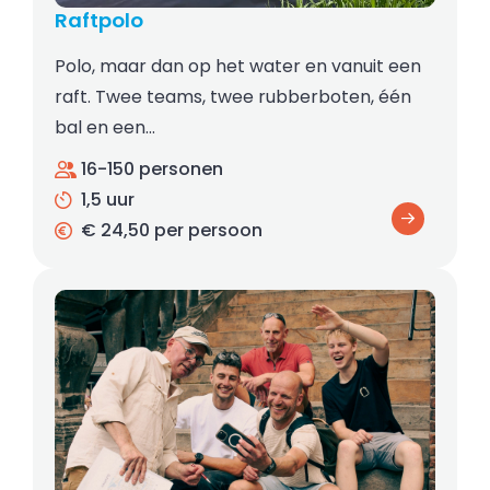
Raftpolo
Polo, maar dan op het water en vanuit een
raft. Twee teams, twee rubberboten, één
bal en een…
16-150 personen
1,5 uur
€ 24,50 per persoon