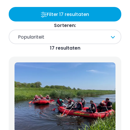
Filter 17 resultaten
Sorteren:
17 resultaten