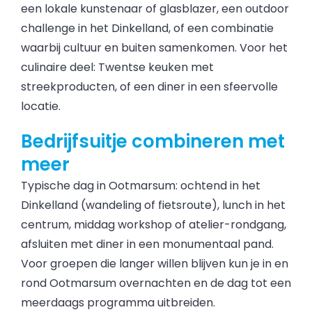
een lokale kunstenaar of glasblazer, een outdoor
challenge in het Dinkelland, of een combinatie
waarbij cultuur en buiten samenkomen. Voor het
culinaire deel: Twentse keuken met
streekproducten, of een diner in een sfeervolle
locatie.
Bedrijfsuitje combineren met
meer
Typische dag in Ootmarsum: ochtend in het
Dinkelland (wandeling of fietsroute), lunch in het
centrum, middag workshop of atelier-rondgang,
afsluiten met diner in een monumentaal pand.
Voor groepen die langer willen blijven kun je in en
rond Ootmarsum overnachten en de dag tot een
meerdaags programma uitbreiden.