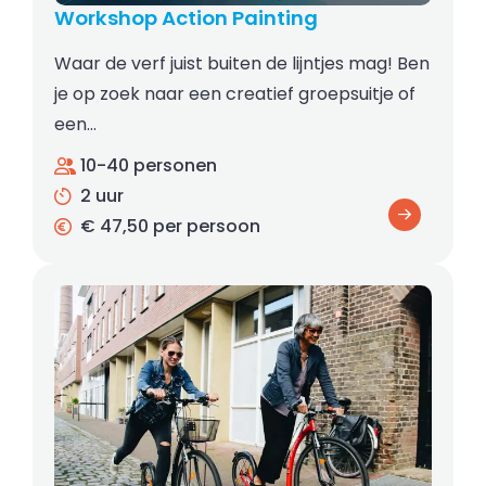
Workshop Action Painting
Waar de verf juist buiten de lijntjes mag! Ben
je op zoek naar een creatief groepsuitje of
een…
10-40 personen
2 uur
€ 47,50 per persoon