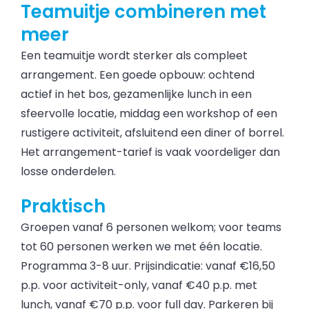
Teamuitje combineren met
meer
Een teamuitje wordt sterker als compleet
arrangement. Een goede opbouw: ochtend
actief in het bos, gezamenlijke lunch in een
sfeervolle locatie, middag een workshop of een
rustigere activiteit, afsluitend een diner of borrel.
Het arrangement-tarief is vaak voordeliger dan
losse onderdelen.
Praktisch
Groepen vanaf 6 personen welkom; voor teams
tot 60 personen werken we met één locatie.
Programma 3-8 uur. Prijsindicatie: vanaf €16,50
p.p. voor activiteit-only, vanaf €40 p.p. met
lunch, vanaf €70 p.p. voor full day. Parkeren bij