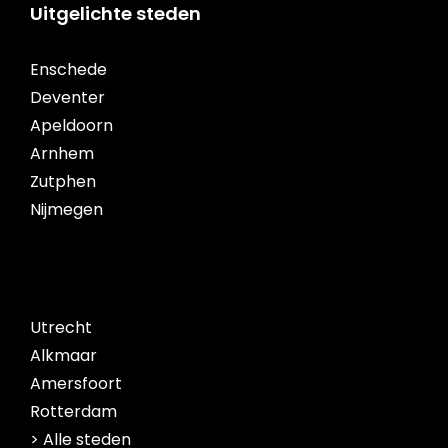
Uitgelichte steden
Enschede
Deventer
Apeldoorn
Arnhem
Zutphen
Nijmegen
Utrecht
Alkmaar
Amersfoort
Rotterdam
> Alle steden