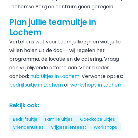
Lochemse Berg en centrum goed geregeld.
Plan jullie teamuitje in
Lochem
Vertel ons wat voor team jullie zijn en wat jullie
willen halen uit de dag — wij regelen het
programma, de locatie en de catering. Vraag
een vrijblijvende offerte aan. Voor breder
aanbod:
hub Uitjes in Lochem
. Verwante opties:
bedrijfsuitje in Lochem
of
workshops in Lochem
.
Bekijk ook:
Bedrijfsuitje
Familie uitjes
Goedkope uitjes
Vriendenuitjes
Vrijgezellenfeest
Workshops