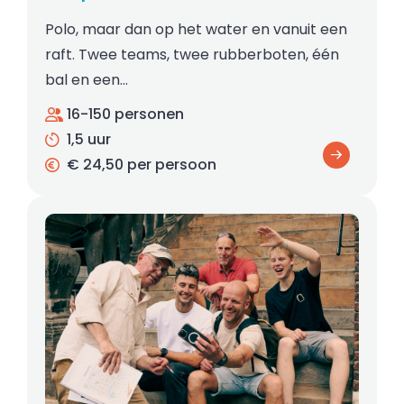
Polo, maar dan op het water en vanuit een
raft. Twee teams, twee rubberboten, één
bal en een…
16-150 personen
1,5 uur
€ 24,50 per persoon