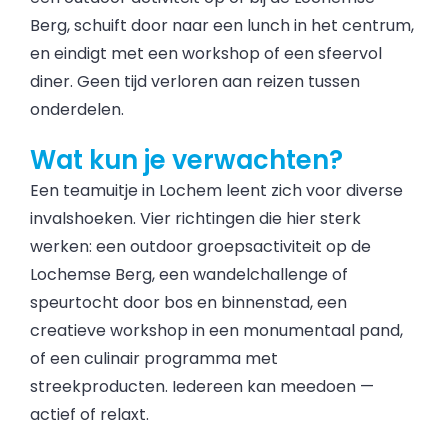
Berg, schuift door naar een lunch in het centrum,
en eindigt met een workshop of een sfeervol
diner. Geen tijd verloren aan reizen tussen
onderdelen.
Wat kun je verwachten?
Een teamuitje in Lochem leent zich voor diverse
invalshoeken. Vier richtingen die hier sterk
werken: een outdoor groepsactiviteit op de
Lochemse Berg, een wandelchallenge of
speurtocht door bos en binnenstad, een
creatieve workshop in een monumentaal pand,
of een culinair programma met
streekproducten. Iedereen kan meedoen —
actief of relaxt.