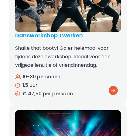
Dansworkshop Twerken
Shake that booty! Ga er helemaal voor
tijdens deze Twerkshop. Ideaal voor een
vrijgezellenuitje of vriendinnendag.
10-30 personen
1,5 uur
€ 47,50 per persoon