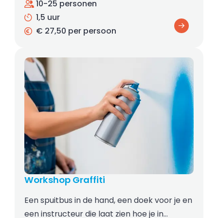
10-25 personen
1,5 uur
€ 27,50 per persoon
Workshop Graffiti
Een spuitbus in de hand, een doek voor je en
een instructeur die laat zien hoe je in…