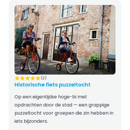
(2)
Historische fiets puzzeltocht
Op een eigentijdse hoge-bi met
opdrachten door de stad — een grappige
puzzeltocht voor groepen die zin hebben in
iets bijzonders.