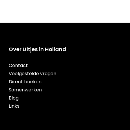
Over Uitjes in Holland
Contact
Veelgestelde vragen
Direct boeken
Samenwerken
Blog
Links