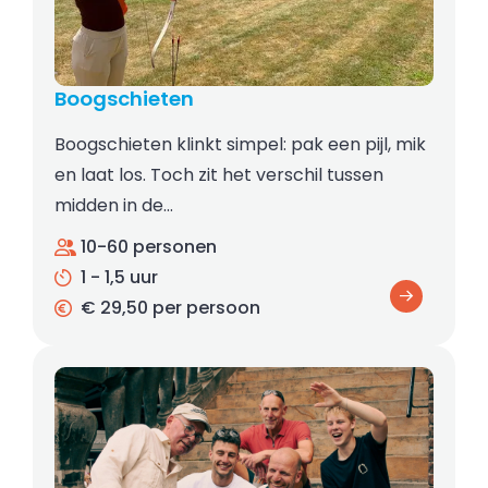
Boogschieten
Boogschieten klinkt simpel: pak een pijl, mik
en laat los. Toch zit het verschil tussen
midden in de…
10-60 personen
1 - 1,5 uur
€ 29,50 per persoon