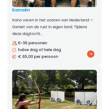
Kanoën
Kano varen in het oosten van Nederland —
Geniet van de rust in eigen land. Tijdens
deze dagtocht…
6-36 personen
halve dag of hele dag
€ 65,00 per persoon