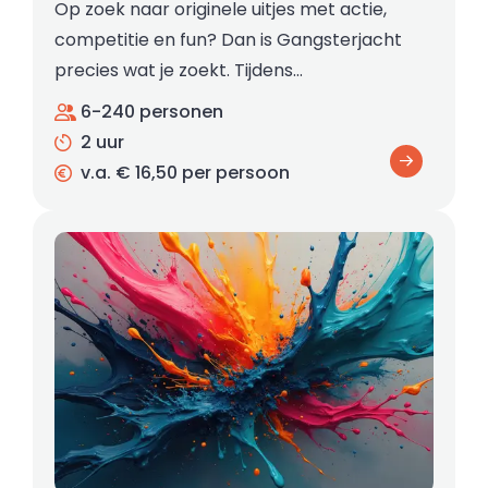
Op zoek naar originele uitjes met actie,
competitie en fun? Dan is Gangsterjacht
precies wat je zoekt. Tijdens…
6-240 personen
2 uur
v.a. € 16,50 per persoon