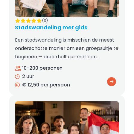
(3)
Stadswandeling met gids
Een stadswandeling is misschien de meest
onderschatte manier om een groepsuitje te
beginnen — anderhalf uur met een…
10-200 personen
2 uur
€ 12,50 per persoon