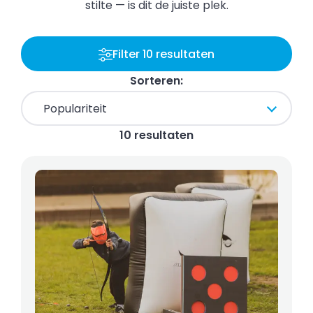
stilte — is dit de juiste plek.
Filter 10 resultaten
Sorteren:
10 resultaten