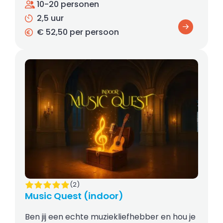
10-20 personen
2,5 uur
€ 52,50 per persoon
(2)
Music Quest (indoor)
Ben jij een echte muziekliefhebber en hou je