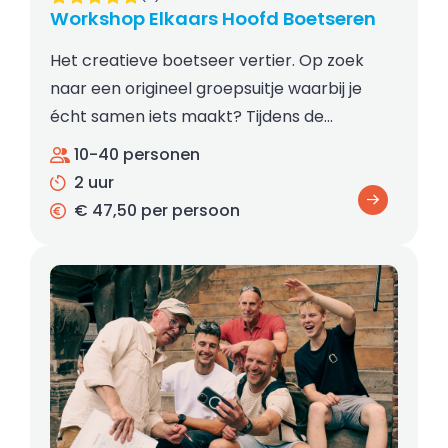
Workshop Elkaars Hoofd Boetseren
Het creatieve boetseer vertier. Op zoek
naar een origineel groepsuitje waarbij je
écht samen iets maakt? Tijdens de…
10-40 personen
2 uur
€ 47,50 per persoon