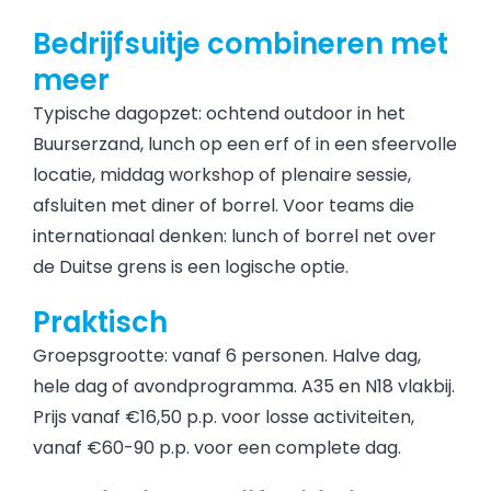
Bedrijfsuitje combineren met
meer
Typische dagopzet: ochtend outdoor in het
Buurserzand, lunch op een erf of in een sfeervolle
locatie, middag workshop of plenaire sessie,
afsluiten met diner of borrel. Voor teams die
internationaal denken: lunch of borrel net over
de Duitse grens is een logische optie.
Praktisch
Groepsgrootte: vanaf 6 personen. Halve dag,
hele dag of avondprogramma. A35 en N18 vlakbij.
Prijs vanaf €16,50 p.p. voor losse activiteiten,
vanaf €60-90 p.p. voor een complete dag.