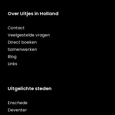
Over Uitjes in Holland
Contact
Veelgestelde vragen
Direct boeken
Samenwerken
Blog
Links
Uitgelichte steden
Enschede
Deventer