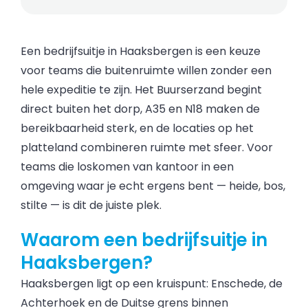
Een bedrijfsuitje in Haaksbergen is een keuze
voor teams die buitenruimte willen zonder een
hele expeditie te zijn. Het Buurserzand begint
direct buiten het dorp, A35 en N18 maken de
bereikbaarheid sterk, en de locaties op het
platteland combineren ruimte met sfeer. Voor
teams die loskomen van kantoor in een
omgeving waar je echt ergens bent — heide, bos,
stilte — is dit de juiste plek.
Waarom een bedrijfsuitje in
Haaksbergen?
Haaksbergen ligt op een kruispunt: Enschede, de
Achterhoek en de Duitse grens binnen