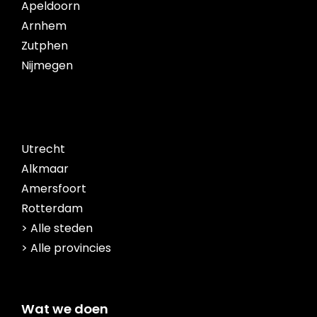
Apeldoorn
Arnhem
Zutphen
Nijmegen
Utrecht
Alkmaar
Amersfoort
Rotterdam
> Alle steden
> Alle provincies
Wat we doen