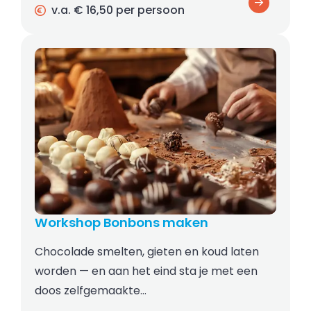
v.a. € 16,50 per persoon
Workshop Bonbons maken
Chocolade smelten, gieten en koud laten
worden — en aan het eind sta je met een
doos zelfgemaakte…