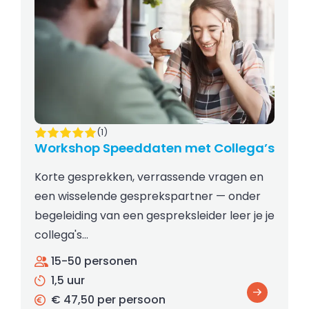
(1)
Workshop Speeddaten met Collega’s
Korte gesprekken, verrassende vragen en
een wisselende gesprekspartner — onder
begeleiding van een gespreksleider leer je je
collega's…
15-50 personen
1,5 uur
€ 47,50 per persoon