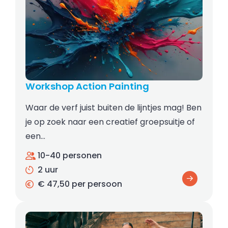
Workshop Action Painting
Waar de verf juist buiten de lijntjes mag! Ben
je op zoek naar een creatief groepsuitje of
een…
10-40 personen
2 uur
€ 47,50 per persoon