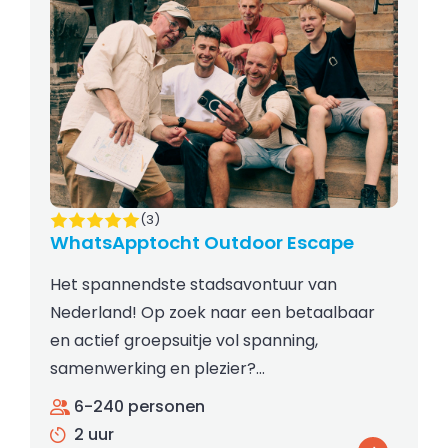
(3)
WhatsApptocht Outdoor Escape
Het spannendste stadsavontuur van
Nederland! Op zoek naar een betaalbaar
en actief groepsuitje vol spanning,
samenwerking en plezier?…
6-240 personen
2 uur