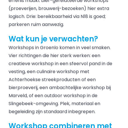
erfenis maakt bier-gerelateerde workshops
(proeverijen, brouwerij-bezoeken) hier extra
logisch. Drie: bereikbaarheid via N18 is goed;
parkeren ruim aanwezig.
Wat kun je verwachten?
Workshops in Groenlo komen in veel smaken.
Vier richtingen die hier sterk werken: een
creatieve workshop in een sfeervol pand in de
vesting, een culinaire workshop met
Achterhoekse streekproducten of een
bierproeverij, een ambachtelijke workshop bij
Marveld, of een outdoor workshop in de
Slingebeek-omgeving. Plek, materiaal en
begeleiding zijn standaard inbegrepen.
Workshop combineren met