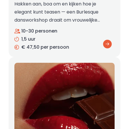
Hakken aan, boa om en kijken hoe je
elegant kunt teasen — een Burlesque
dansworkshop draait om vrouwelijke…
10-30 personen
1,5 uur
€ 47,50 per persoon