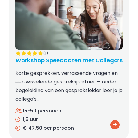
(1)
Workshop Speeddaten met Collega’s
Korte gesprekken, verrassende vragen en
een wisselende gesprekspartner — onder
begeleiding van een gespreksleider leer je je
collega's…
15-50 personen
1,5 uur
€ 47,50 per persoon