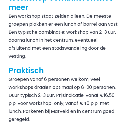
meer
Een workshop staat zelden alleen. De meeste
groepen plakken er een lunch of borrel aan vast.
Een typische combinatie: workshop van 2-3 uur,
daarna lunch in het centrum, eventueel
afsluitend met een stadswandeling door de
vesting.
Praktisch
Groepen vanaf 6 personen welkom; veel
workshops draaien optimaal op 8-20 personen.
Duur typisch 2-3 uur. Prijsindicatie: vanaf €16,50
p.p. voor workshop-only, vanaf €40 p.p. met
lunch. Parkeren bij Marveld en in centrum goed
geregeld.