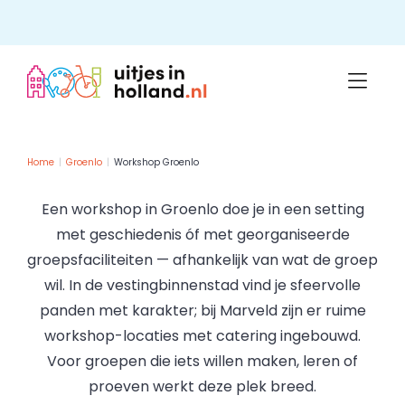
Skip
to
content
Home
Groenlo
Workshop Groenlo
Een workshop in Groenlo doe je in een setting
met geschiedenis óf met georganiseerde
groepsfaciliteiten — afhankelijk van wat de groep
wil. In de vestingbinnenstad vind je sfeervolle
panden met karakter; bij Marveld zijn er ruime
workshop-locaties met catering ingebouwd.
Voor groepen die iets willen maken, leren of
proeven werkt deze plek breed.