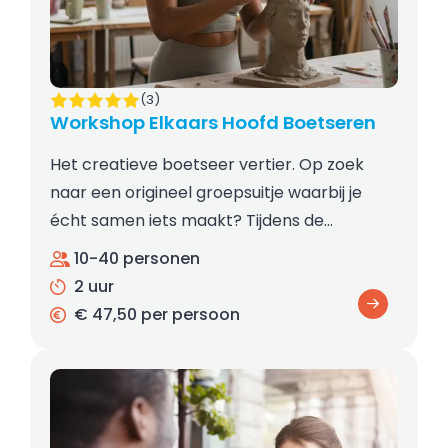
(3)
Workshop Elkaars Hoofd Boetseren
Het creatieve boetseer vertier. Op zoek
naar een origineel groepsuitje waarbij je
écht samen iets maakt? Tijdens de…
10-40 personen
2 uur
€ 47,50 per persoon