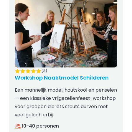
(3)
Workshop Naaktmodel Schilderen
Een mannelijk model, houtskool en penselen
— een klassieke vrijgezellenfeest-workshop
voor groepen die iets stouts durven met
veel gelach erbij.
10-40 personen