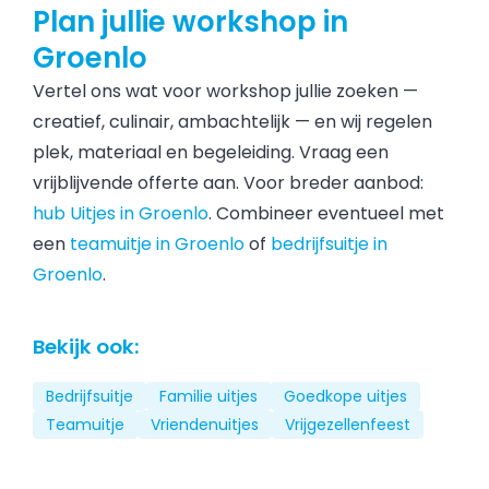
Plan jullie workshop in
Groenlo
Vertel ons wat voor workshop jullie zoeken —
creatief, culinair, ambachtelijk — en wij regelen
plek, materiaal en begeleiding. Vraag een
vrijblijvende offerte aan. Voor breder aanbod:
hub Uitjes in Groenlo
. Combineer eventueel met
een
teamuitje in Groenlo
of
bedrijfsuitje in
Groenlo
.
Bekijk ook:
Bedrijfsuitje
Familie uitjes
Goedkope uitjes
Teamuitje
Vriendenuitjes
Vrijgezellenfeest