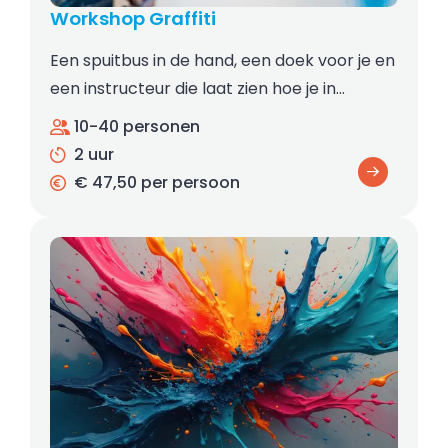
Workshop Graffiti
Een spuitbus in de hand, een doek voor je en
een instructeur die laat zien hoe je in…
10-40 personen
2 uur
€ 47,50 per persoon