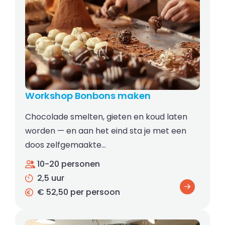
Workshop Bonbons maken
Chocolade smelten, gieten en koud laten
worden — en aan het eind sta je met een
doos zelfgemaakte…
10-20 personen
2,5 uur
€ 52,50 per persoon