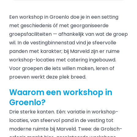
Een workshop in Groenlo doe je in een setting
met geschiedenis óf met georganiseerde
groepsfaciliteiten — afhankelijk van wat de groep
wil. In de vestingbinnenstad vind je sfeervolle
panden met karakter; bij Marveld zijn er ruime
workshop-locaties met catering ingebouwd.
Voor groepen die iets willen maken, leren of
proeven werkt deze plek breed.
Waarom een workshop in
Groenlo?
Drie sterke kanten. Eén: variatie in workshop-
locaties, van sfeervol pand in de vesting tot
moderne ruimte bij Marveld. Twee: de Grolsch-