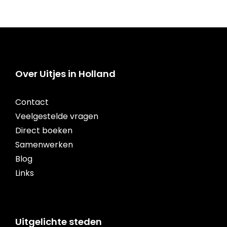
Over Uitjes in Holland
Contact
Veelgestelde vragen
Direct boeken
Samenwerken
Blog
Links
Uitgelichte steden