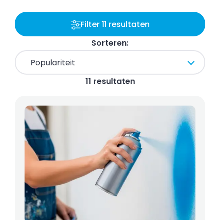
Filter 11 resultaten
Sorteren:
11 resultaten