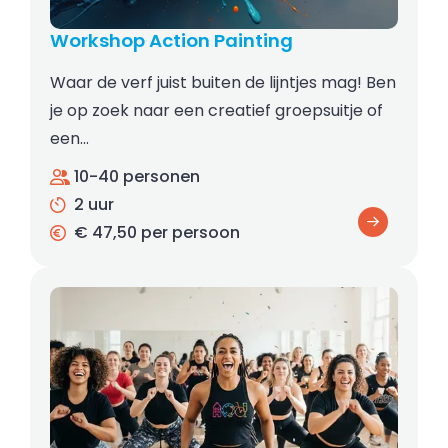
Workshop Action Painting
Waar de verf juist buiten de lijntjes mag! Ben
je op zoek naar een creatief groepsuitje of
een…
10-40 personen
2 uur
€ 47,50 per persoon