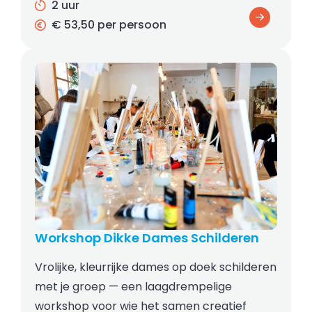
2 uur
€ 53,50 per persoon
Workshop Dikke Dames Schilderen
Vrolijke, kleurrijke dames op doek schilderen
met je groep — een laagdrempelige
workshop voor wie het samen creatief