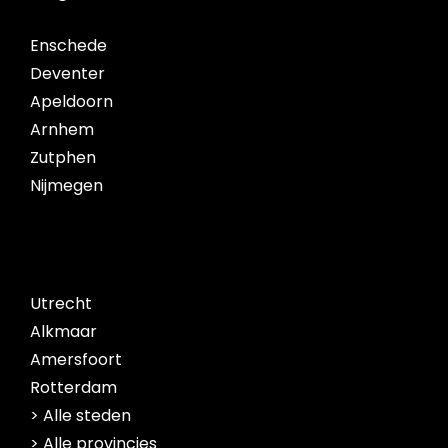
Enschede
Deventer
Apeldoorn
Arnhem
Zutphen
Nijmegen
Utrecht
Alkmaar
Amersfoort
Rotterdam
> Alle steden
> Alle provincies