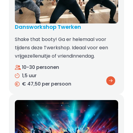
Dansworkshop Twerken
Shake that booty! Ga er helemaal voor
tijdens deze Twerkshop. Ideaal voor een
vrijgezellenuitje of vriendinnendag.
10-30 personen
1,5 uur
€ 47,50 per persoon