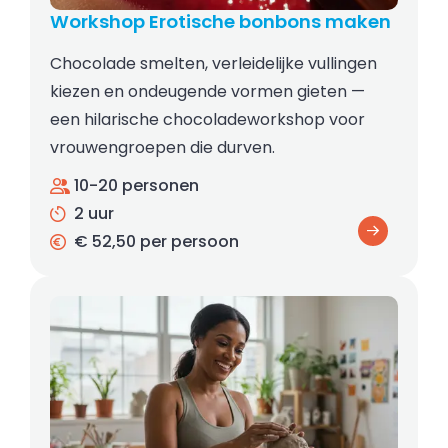
Workshop Erotische bonbons maken
Chocolade smelten, verleidelijke vullingen
kiezen en ondeugende vormen gieten —
een hilarische chocoladeworkshop voor
vrouwengroepen die durven.
10-20 personen
2 uur
€ 52,50 per persoon