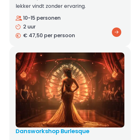
lekker vindt zonder ervaring.
10-15 personen
2 uur
€ 47,50 per persoon
Dansworkshop Burlesque