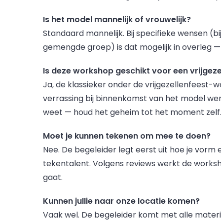
Is het model mannelijk of vrouwelijk?
Standaard mannelijk. Bij specifieke wensen (b
gemengde groep) is dat mogelijk in overleg — 
Is deze workshop geschikt voor een vrijgeze
Ja, de klassieker onder de vrijgezellenfees
verrassing bij binnenkomst van het model werk
weet — houd het geheim tot het moment zelf
Moet je kunnen tekenen om mee te doen?
Nee. De begeleider legt eerst uit hoe je vorm
tekentalent. Volgens reviews werkt de worksh
gaat.
Kunnen jullie naar onze locatie komen?
Vaak wel. De begeleider komt met alle materi