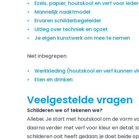
Ezels, papier, houtskool en verf voor ied
Mannelijk naaktmodel
Ervaren schilderbegeleider
Uitleg over techniek en opzet
Je eigen kunstwerk om mee te nemen
Niet inbegrepen:
Werkkleding (houtskool en verf kunnen v
Eten en drinken
Veelgestelde vragen
Schilderen we of tekenen we?
Allebei. Je start met houtskool om de vorm v
daarna verder met verf voor kleur en detail. 
schilderen ooit heeft gedaan; je doet beide o