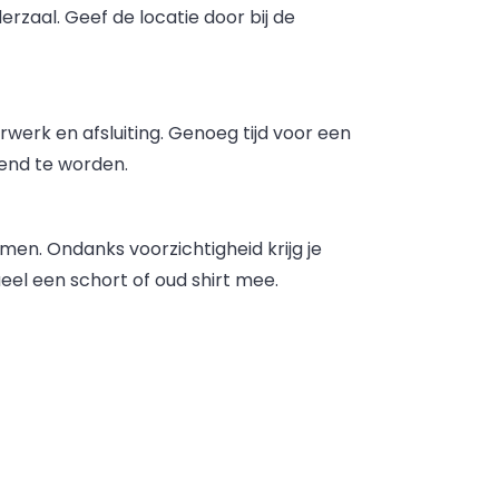
rzaal. Geef de locatie door bij de
erwerk en afsluiting. Genoeg tijd voor een
end te worden.
men. Ondanks voorzichtigheid krijg je
eel een schort of oud shirt mee.