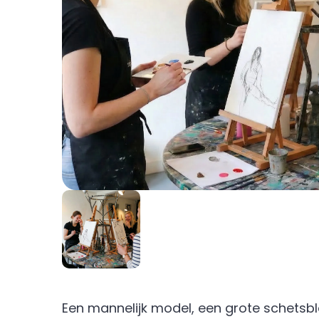
Een mannelijk model, een grote schetsbl