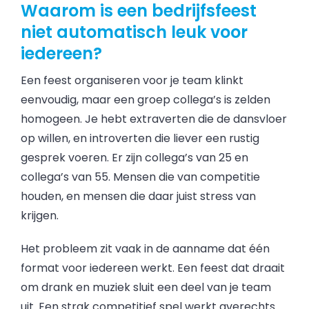
Waarom is een bedrijfsfeest
niet automatisch leuk voor
iedereen?
Een feest organiseren voor je team klinkt
eenvoudig, maar een groep collega’s is zelden
homogeen. Je hebt extraverten die de dansvloer
op willen, en introverten die liever een rustig
gesprek voeren. Er zijn collega’s van 25 en
collega’s van 55. Mensen die van competitie
houden, en mensen die daar juist stress van
krijgen.
Het probleem zit vaak in de aanname dat één
format voor iedereen werkt. Een feest dat draait
om drank en muziek sluit een deel van je team
uit. Een strak competitief spel werkt averechts