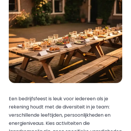
Een bedrijfsfeest is leuk voor iedereen als je
rekening houdt met de diversiteit in je team:
verschillende leeftijden, persoonlijkheden en
energieniveaus. Kies activiteiten die