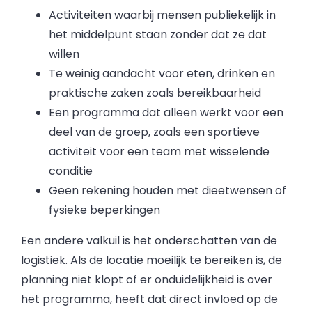
Activiteiten waarbij mensen publiekelijk in
het middelpunt staan zonder dat ze dat
willen
Te weinig aandacht voor eten, drinken en
praktische zaken zoals bereikbaarheid
Een programma dat alleen werkt voor een
deel van de groep, zoals een sportieve
activiteit voor een team met wisselende
conditie
Geen rekening houden met dieetwensen of
fysieke beperkingen
Een andere valkuil is het onderschatten van de
logistiek. Als de locatie moeilijk te bereiken is, de
planning niet klopt of er onduidelijkheid is over
het programma, heeft dat direct invloed op de