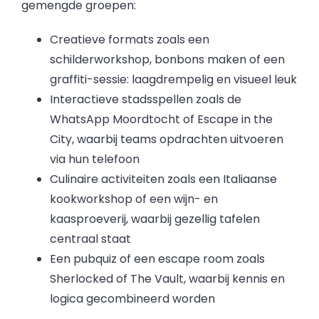
gemengde groepen:
Creatieve formats zoals een
schilderworkshop, bonbons maken of een
graffiti-sessie: laagdrempelig en visueel leuk
Interactieve stadsspellen zoals de
WhatsApp Moordtocht of Escape in the
City, waarbij teams opdrachten uitvoeren
via hun telefoon
Culinaire activiteiten zoals een Italiaanse
kookworkshop of een wijn- en
kaasproeverij, waarbij gezellig tafelen
centraal staat
Een pubquiz of een escape room zoals
Sherlocked of The Vault, waarbij kennis en
logica gecombineerd worden