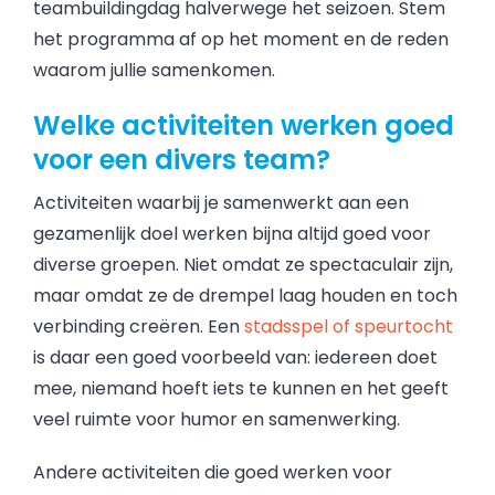
teambuildingdag halverwege het seizoen. Stem
het programma af op het moment en de reden
waarom jullie samenkomen.
Welke activiteiten werken goed
voor een divers team?
Activiteiten waarbij je samenwerkt aan een
gezamenlijk doel werken bijna altijd goed voor
diverse groepen. Niet omdat ze spectaculair zijn,
maar omdat ze de drempel laag houden en toch
verbinding creëren. Een
stadsspel of speurtocht
is daar een goed voorbeeld van: iedereen doet
mee, niemand hoeft iets te kunnen en het geeft
veel ruimte voor humor en samenwerking.
Andere activiteiten die goed werken voor