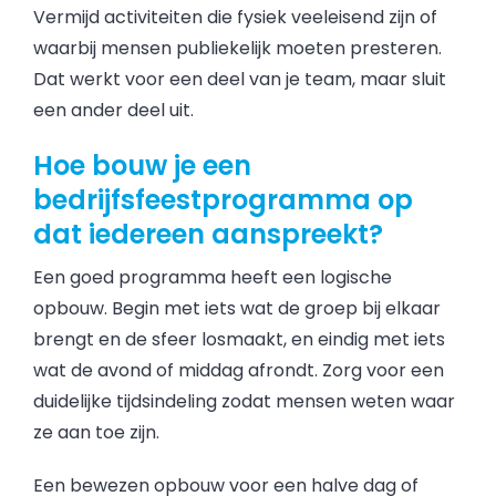
Vermijd activiteiten die fysiek veeleisend zijn of
waarbij mensen publiekelijk moeten presteren.
Dat werkt voor een deel van je team, maar sluit
een ander deel uit.
Hoe bouw je een
bedrijfsfeestprogramma op
dat iedereen aanspreekt?
Een goed programma heeft een logische
opbouw. Begin met iets wat de groep bij elkaar
brengt en de sfeer losmaakt, en eindig met iets
wat de avond of middag afrondt. Zorg voor een
duidelijke tijdsindeling zodat mensen weten waar
ze aan toe zijn.
Een bewezen opbouw voor een halve dag of