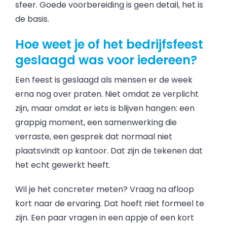
sfeer. Goede voorbereiding is geen detail, het is
de basis.
Hoe weet je of het bedrijfsfeest
geslaagd was voor iedereen?
Een feest is geslaagd als mensen er de week
erna nog over praten. Niet omdat ze verplicht
zijn, maar omdat er iets is blijven hangen: een
grappig moment, een samenwerking die
verraste, een gesprek dat normaal niet
plaatsvindt op kantoor. Dat zijn de tekenen dat
het echt gewerkt heeft.
Wil je het concreter meten? Vraag na afloop
kort naar de ervaring. Dat hoeft niet formeel te
zijn. Een paar vragen in een appje of een kort