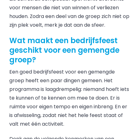
voor mensen die niet van winnen of verliezen
houden. Zodra een deel van de groep zich niet op
zijn plek voelt, merk je dat aan de sfeer.
Wat maakt een bedrijfsfeest
geschikt voor een gemengde
groep?
Een goed bedrijfsfeest voor een gemengde
groep heeft een paar dingen gemeen. Het
programma is laagdrempelig: niemand hoeft iets
te kunnen of te kennen om mee te doen. Er is
ruimte voor eigen tempo en eigen inbreng. En er
is afwisseling, zodat niet het hele feest staat of
valt met één activiteit.
Denk aan de volgende kenmerken van een