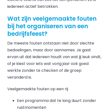
iedereen actief betrokken.
Wat zijn veelgemaakte fouten
bij het organiseren van een
bedrijfsfeest?
De meeste fouten ontstaan niet door slechte
bedoelingen, maar door aannames. Je gaat
ervan uit dat iedereen houdt van wat jij leuk vindt,
of je kiest voor iets wat vorig jaar ook goed
werkte zonder te checken of de groep
veranderd is.
Veelgemaakte fouten op een rij:
Een programma dat te lang duurt zonder
rustmomenten