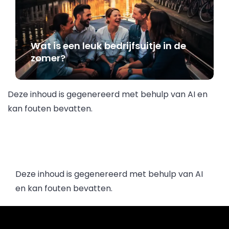
Wat is een leuk bedrijfsuitje in de
zomer?
Deze inhoud is gegenereerd met behulp van AI en
kan fouten bevatten.
Deze inhoud is gegenereerd met behulp van AI
en kan fouten bevatten.