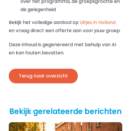
over het programma, de groepsgrootte en
de gelegenheid
Bekijk het volledige aanbod op
Uitjes in Holland
en vraag direct een offerte aan voor jouw groep.
Deze inhoud is gegenereerd met behulp van AI
en kan fouten bevatten.
Terug naar overzicht
Bekijk gerelateerde berichten