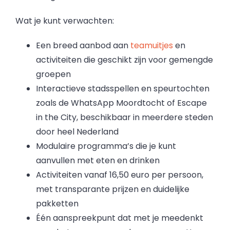
Wat je kunt verwachten:
Een breed aanbod aan
teamuitjes
en
activiteiten die geschikt zijn voor gemengde
groepen
Interactieve stadsspellen en speurtochten
zoals de WhatsApp Moordtocht of Escape
in the City, beschikbaar in meerdere steden
door heel Nederland
Modulaire programma’s die je kunt
aanvullen met eten en drinken
Activiteiten vanaf 16,50 euro per persoon,
met transparante prijzen en duidelijke
pakketten
Één aanspreekpunt dat met je meedenkt