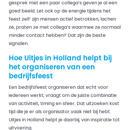
gesprek met een paar collega’s geven je al een
goed beeld. Let ook op de energie tijdens het
feest zelf: zijn mensen actief betrokken, lachen
ze, praten ze met collega’s waarmee ze normaal
minder contact hebben? Dat zijn de beste
signalen.
Hoe Uitjes in Holland helpt bij
het organiseren van een
bedrijfsfeest
Een bedrijfsfeest organiseren dat echt voor
iedereen werkt, vraagt om de juiste combinatie
van activiteit, timing en sfeer. Dat uitzoeken kost
tijd die je er als organisator vaak niet bij hebt.
Uitjes in Holland helpt je daarbij, van inspiratie tot
uitvoering.