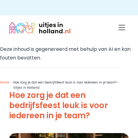
Skip
to
content
Deze inhoud is gegenereerd met behulp van AI en kan
fouten bevatten.
Home
Hoe zorg je dat een bedrijfsfeest leuk is voor iedereen in je team? -
Uitjes in Holland
Hoe zorg je dat een
bedrijfsfeest leuk is voor
iedereen in je team?