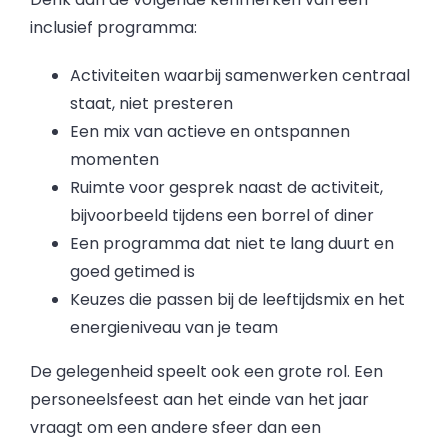
inclusief programma:
Activiteiten waarbij samenwerken centraal
staat, niet presteren
Een mix van actieve en ontspannen
momenten
Ruimte voor gesprek naast de activiteit,
bijvoorbeeld tijdens een borrel of diner
Een programma dat niet te lang duurt en
goed getimed is
Keuzes die passen bij de leeftijdsmix en het
energieniveau van je team
De gelegenheid speelt ook een grote rol. Een
personeelsfeest aan het einde van het jaar
vraagt om een andere sfeer dan een