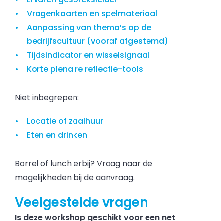
Vragenkaarten en spelmateriaal
Aanpassing van thema’s op de
bedrijfscultuur (vooraf afgestemd)
Tijdsindicator en wisselsignaal
Korte plenaire reflectie-tools
Niet inbegrepen:
Locatie of zaalhuur
Eten en drinken
Borrel of lunch erbij? Vraag naar de
mogelijkheden bij de aanvraag.
Veelgestelde vragen
Is deze workshop geschikt voor een net