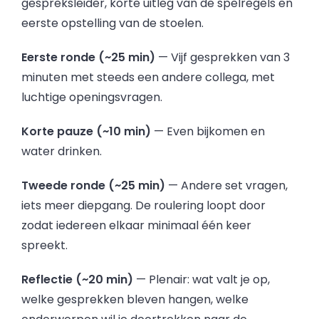
gespreksleider, korte uitleg van de spelregels en
eerste opstelling van de stoelen.
Eerste ronde (~25 min)
— Vijf gesprekken van 3
minuten met steeds een andere collega, met
luchtige openingsvragen.
Korte pauze (~10 min)
— Even bijkomen en
water drinken.
Tweede ronde (~25 min)
— Andere set vragen,
iets meer diepgang. De roulering loopt door
zodat iedereen elkaar minimaal één keer
spreekt.
Reflectie (~20 min)
— Plenair: wat valt je op,
welke gesprekken bleven hangen, welke