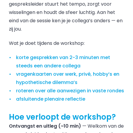
gespreksleider stuurt het tempo, zorgt voor
wisselingen en houdt de sfeer luchtig. Aan het
eind van de sessie ken je je collega’s anders — en
zij jou.
Wat je doet tijdens de workshop:
korte gesprekken van 2-3 minuten met
steeds een andere collega
vragenkaarten over werk, privé, hobby’s en
hypothetische dilemma’s
roteren over alle aanwezigen in vaste rondes
afsluitende plenaire reflectie
Hoe verloopt de workshop?
Ontvangst en uitleg (~10 min)
— Welkom van de