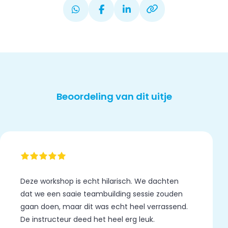
Beoordeling van dit uitje
Deze workshop is echt hilarisch. We dachten
dat we een saaie teambuilding sessie zouden
gaan doen, maar dit was echt heel verrassend.
De instructeur deed het heel erg leuk.