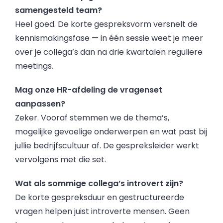
samengesteld team?
Heel goed. De korte gespreksvorm versnelt de
kennismakingsfase — in één sessie weet je meer
over je collega’s dan na drie kwartalen reguliere
meetings.
Mag onze HR-afdeling de vragenset
aanpassen?
Zeker. Vooraf stemmen we de thema’s,
mogelijke gevoelige onderwerpen en wat past bij
jullie bedrijfscultuur af. De gespreksleider werkt
vervolgens met die set.
Wat als sommige collega’s introvert zijn?
De korte gespreksduur en gestructureerde
vragen helpen juist introverte mensen. Geen