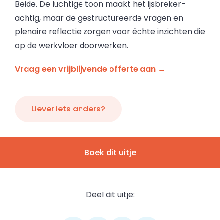
Beide. De luchtige toon maakt het ijsbreker-
achtig, maar de gestructureerde vragen en
plenaire reflectie zorgen voor échte inzichten die
op de werkvloer doorwerken.
Vraag een vrijblijvende offerte aan →
Liever iets anders?
Boek dit uitje
Deel dit uitje: