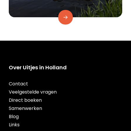
Over Uitjes in Holland
Contact
Veelgestelde vragen
Direct boeken
Samenwerken
Blog
Links