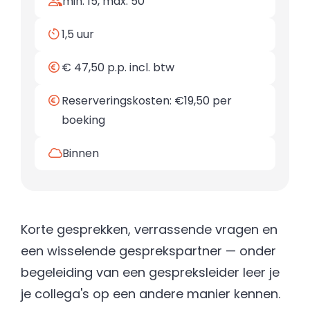
min. 15, max. 50
1,5 uur
€ 47,50 p.p. incl. btw
Reserveringskosten: €19,50 per
boeking
Binnen
Korte gesprekken, verrassende vragen en
een wisselende gesprekspartner — onder
begeleiding van een gespreksleider leer je
je collega's op een andere manier kennen.