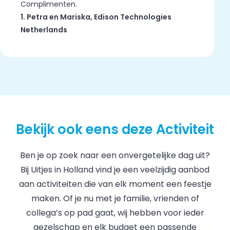
Complimenten.
1. Petra en Mariska, Edison Technologies
Netherlands
Bekijk ook eens deze Activiteit
Ben je op zoek naar een onvergetelijke dag uit?
Bij Uitjes in Holland vind je een veelzijdig aanbod
aan activiteiten die van elk moment een feestje
maken. Of je nu met je familie, vrienden of
collega’s op pad gaat, wij hebben voor ieder
gezelschap en elk budget een passende