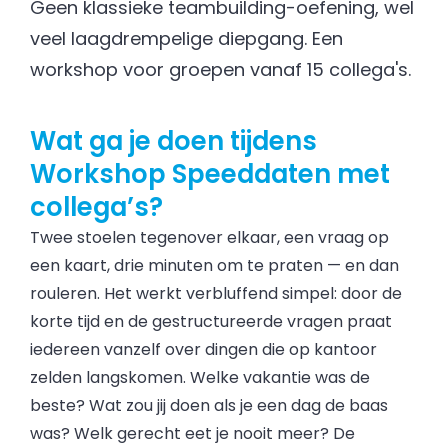
Geen klassieke teambuilding-oefening, wel
veel laagdrempelige diepgang. Een
workshop voor groepen vanaf 15 collega's.
Wat ga je doen tijdens
Workshop Speeddaten met
collega’s?
Twee stoelen tegenover elkaar, een vraag op
een kaart, drie minuten om te praten — en dan
rouleren. Het werkt verbluffend simpel: door de
korte tijd en de gestructureerde vragen praat
iedereen vanzelf over dingen die op kantoor
zelden langskomen. Welke vakantie was de
beste? Wat zou jij doen als je een dag de baas
was? Welk gerecht eet je nooit meer? De