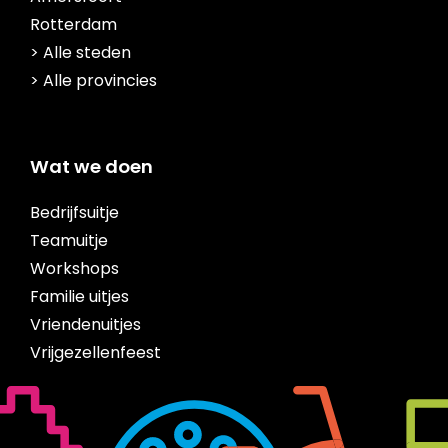
Rotterdam
> Alle steden
> Alle provincies
Wat we doen
Bedrijfsuitje
Teamuitje
Workshops
Familie uitjes
Vriendenuitjes
Vrijgezellenfeest