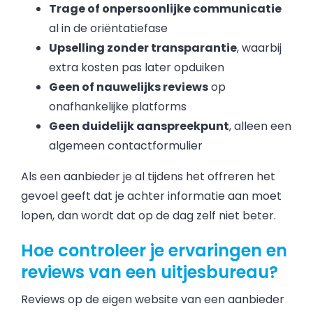
Trage of onpersoonlijke communicatie
al in de oriëntatiefase
Upselling zonder transparantie
, waarbij
extra kosten pas later opduiken
Geen of nauwelijks reviews
op
onafhankelijke platforms
Geen duidelijk aanspreekpunt
, alleen een
algemeen contactformulier
Als een aanbieder je al tijdens het offreren het
gevoel geeft dat je achter informatie aan moet
lopen, dan wordt dat op de dag zelf niet beter.
Hoe controleer je ervaringen en
reviews van een uitjesbureau?
Reviews op de eigen website van een aanbieder