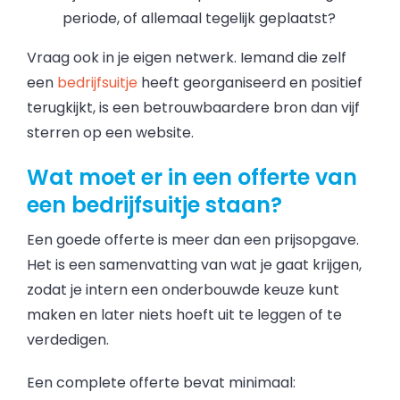
periode, of allemaal tegelijk geplaatst?
Vraag ook in je eigen netwerk. Iemand die zelf
een
bedrijfsuitje
heeft georganiseerd en positief
terugkijkt, is een betrouwbaardere bron dan vijf
sterren op een website.
Wat moet er in een offerte van
een bedrijfsuitje staan?
Een goede offerte is meer dan een prijsopgave.
Het is een samenvatting van wat je gaat krijgen,
zodat je intern een onderbouwde keuze kunt
maken en later niets hoeft uit te leggen of te
verdedigen.
Een complete offerte bevat minimaal: