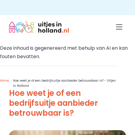
Skip
to
content
Deze inhoud is gegenereerd met behulp van AI en kan
fouten bevatten.
Home
Hoe weet je of een bedrijfsuitje aanbieder betrouwbaar is? - Uitjes
in Holland
Hoe weet je of een
bedrijfsuitje aanbieder
betrouwbaar is?