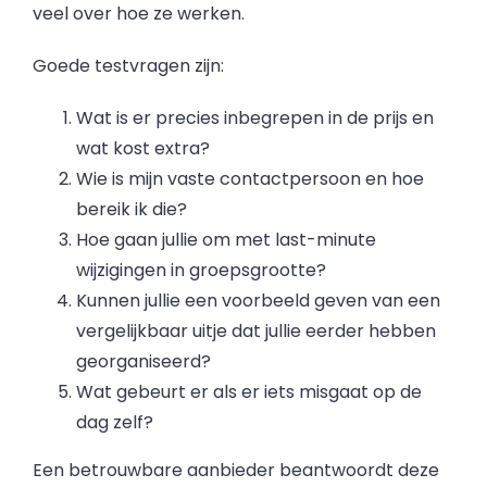
veel over hoe ze werken.
Goede testvragen zijn:
Wat is er precies inbegrepen in de prijs en
wat kost extra?
Wie is mijn vaste contactpersoon en hoe
bereik ik die?
Hoe gaan jullie om met last-minute
wijzigingen in groepsgrootte?
Kunnen jullie een voorbeeld geven van een
vergelijkbaar uitje dat jullie eerder hebben
georganiseerd?
Wat gebeurt er als er iets misgaat op de
dag zelf?
Een betrouwbare aanbieder beantwoordt deze