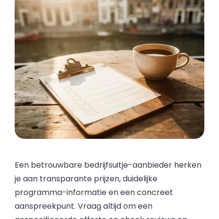
Een betrouwbare bedrijfsuitje-aanbieder herken
je aan transparante prijzen, duidelijke
programma-informatie en een concreet
aanspreekpunt. Vraag altijd om een