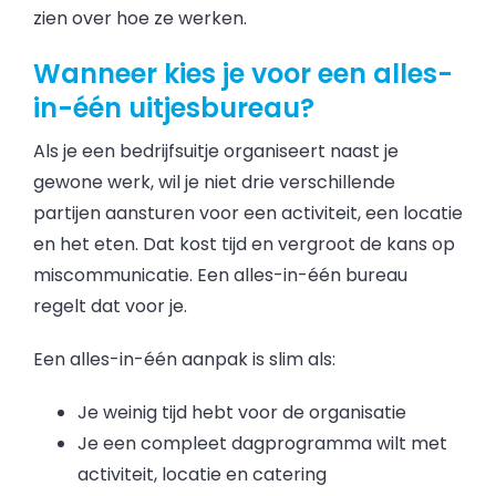
zien over hoe ze werken.
Wanneer kies je voor een alles-
in-één uitjesbureau?
Als je een bedrijfsuitje organiseert naast je
gewone werk, wil je niet drie verschillende
partijen aansturen voor een activiteit, een locatie
en het eten. Dat kost tijd en vergroot de kans op
miscommunicatie. Een alles-in-één bureau
regelt dat voor je.
Een alles-in-één aanpak is slim als:
Je weinig tijd hebt voor de organisatie
Je een compleet dagprogramma wilt met
activiteit, locatie en catering