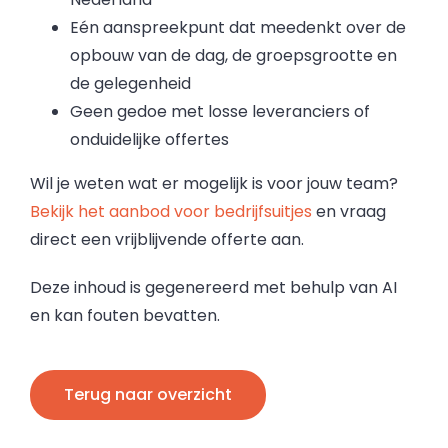
Eén aanspreekpunt dat meedenkt over de
opbouw van de dag, de groepsgrootte en
de gelegenheid
Geen gedoe met losse leveranciers of
onduidelijke offertes
Wil je weten wat er mogelijk is voor jouw team?
Bekijk het aanbod voor bedrijfsuitjes
en vraag
direct een vrijblijvende offerte aan.
Deze inhoud is gegenereerd met behulp van AI
en kan fouten bevatten.
Terug naar overzicht