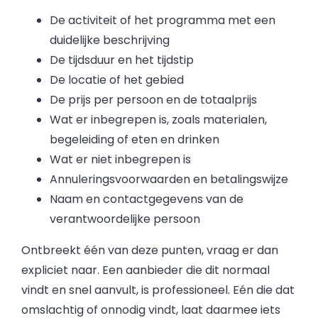
De activiteit of het programma met een
duidelijke beschrijving
De tijdsduur en het tijdstip
De locatie of het gebied
De prijs per persoon en de totaalprijs
Wat er inbegrepen is, zoals materialen,
begeleiding of eten en drinken
Wat er niet inbegrepen is
Annuleringsvoorwaarden en betalingswijze
Naam en contactgegevens van de
verantwoordelijke persoon
Ontbreekt één van deze punten, vraag er dan
expliciet naar. Een aanbieder die dit normaal
vindt en snel aanvult, is professioneel. Eén die dat
omslachtig of onnodig vindt, laat daarmee iets