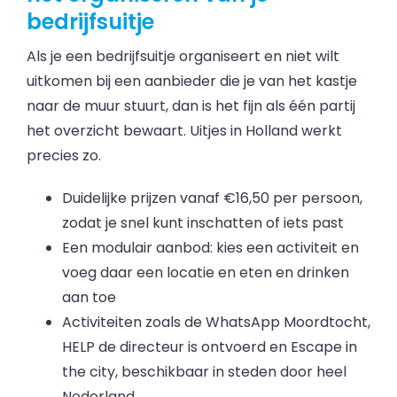
bedrijfsuitje
Als je een bedrijfsuitje organiseert en niet wilt
uitkomen bij een aanbieder die je van het kastje
naar de muur stuurt, dan is het fijn als één partij
het overzicht bewaart. Uitjes in Holland werkt
precies zo.
Duidelijke prijzen vanaf €16,50 per persoon,
zodat je snel kunt inschatten of iets past
Een modulair aanbod: kies een activiteit en
voeg daar een locatie en eten en drinken
aan toe
Activiteiten zoals de WhatsApp Moordtocht,
HELP de directeur is ontvoerd en Escape in
the city, beschikbaar in steden door heel
Nederland