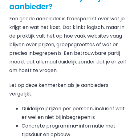
aanbieder?
Een goede aanbieder is transparant over wat je
krijgt en wat het kost. Dat klinkt logisch, maar in
de praktijk valt het op hoe vaak websites vaag
blijven over prijzen, groepsgroottes of wat er
precies inbegrepen is. Een betrouwbare partij
maakt dat allemaal duidelijk zonder dat je er zelf
om hoeft te vragen.
Let op deze kenmerken als je aanbieders
vergelijkt:
Duidelijke prijzen per persoon, inclusief wat
er wel en niet bij inbegrepen is
Concrete programma-informatie met
tijdsduur en opbouw