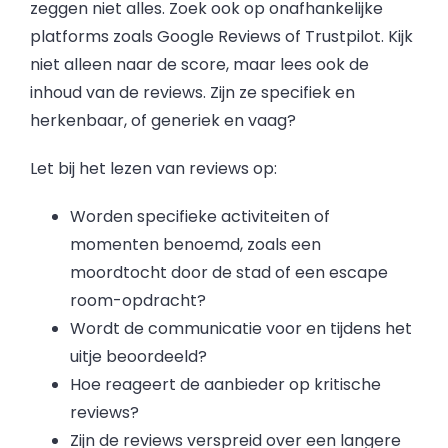
zeggen niet alles. Zoek ook op onafhankelijke
platforms zoals Google Reviews of Trustpilot. Kijk
niet alleen naar de score, maar lees ook de
inhoud van de reviews. Zijn ze specifiek en
herkenbaar, of generiek en vaag?
Let bij het lezen van reviews op:
Worden specifieke activiteiten of
momenten benoemd, zoals een
moordtocht door de stad of een escape
room-opdracht?
Wordt de communicatie voor en tijdens het
uitje beoordeeld?
Hoe reageert de aanbieder op kritische
reviews?
Zijn de reviews verspreid over een langere