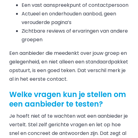
Een vast aanspreekpunt of contactpersoon
Actueel en onderhouden aanbod, geen
verouderde pagina’s
Zichtbare reviews of ervaringen van andere
groepen
Een aanbieder die meedenkt over jouw groep en
gelegenheid, en niet alleen een standaardpakket
opstuurt, is een goed teken. Dat verschil merk je
al in het eerste contact.
Welke vragen kun je stellen om
een aanbieder te testen?
Je hoeft niet af te wachten wat een aanbieder je
vertelt. Stel zelf gerichte vragen en let op hoe
snel en concreet de antwoorden zijn. Dat zegt al