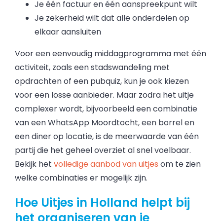
Je één factuur en één aanspreekpunt wilt
Je zekerheid wilt dat alle onderdelen op
elkaar aansluiten
Voor een eenvoudig middagprogramma met één
activiteit, zoals een stadswandeling met
opdrachten of een pubquiz, kun je ook kiezen
voor een losse aanbieder. Maar zodra het uitje
complexer wordt, bijvoorbeeld een combinatie
van een WhatsApp Moordtocht, een borrel en
een diner op locatie, is de meerwaarde van één
partij die het geheel overziet al snel voelbaar.
Bekijk het
volledige aanbod van uitjes
om te zien
welke combinaties er mogelijk zijn.
Hoe Uitjes in Holland helpt bij
het organiseren van je