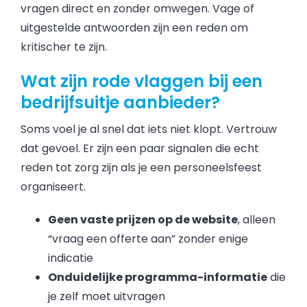
vragen direct en zonder omwegen. Vage of
uitgestelde antwoorden zijn een reden om
kritischer te zijn.
Wat zijn rode vlaggen bij een
bedrijfsuitje aanbieder?
Soms voel je al snel dat iets niet klopt. Vertrouw
dat gevoel. Er zijn een paar signalen die echt
reden tot zorg zijn als je een personeelsfeest
organiseert.
Geen vaste prijzen op de website
, alleen
“vraag een offerte aan” zonder enige
indicatie
Onduidelijke programma-informatie
die
je zelf moet uitvragen