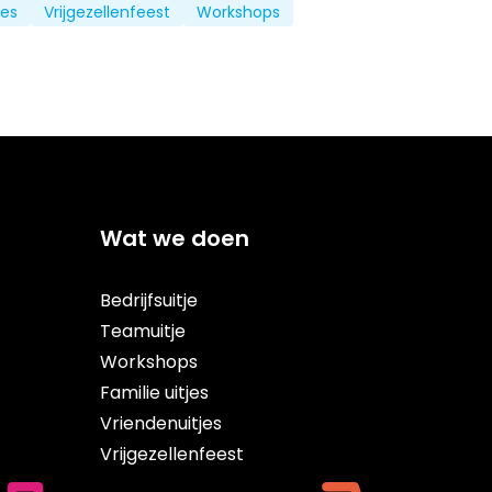
jes
Vrijgezellenfeest
Workshops
Wat we doen
Bedrijfsuitje
Teamuitje
Workshops
Familie uitjes
Vriendenuitjes
Vrijgezellenfeest