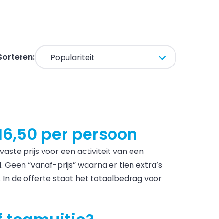
Sorteren:
16,50 per persoon
vaste prijs voor een activiteit van een
. Geen “vanaf-prijs” waarna er tien extra’s
alt. In de offerte staat het totaalbedrag voor