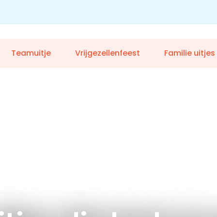
Teamuitje
Vrijgezellenfeest
Familie uitjes