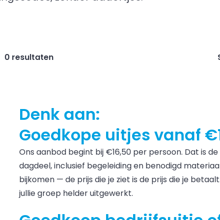
0 resultaten
Denk aan:
Goedkope uitjes vanaf €
Ons aanbod begint bij €16,50 per persoon. Dat is de 
dagdeel, inclusief begeleiding en benodigd materiaal
bijkomen — de prijs die je ziet is de prijs die je beta
jullie groep helder uitgewerkt.